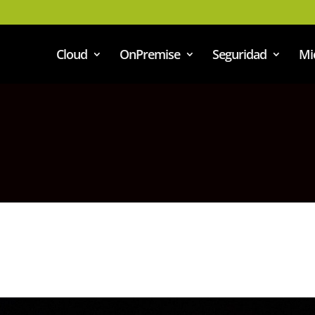
Cloud
OnPremise
Seguridad
Mi