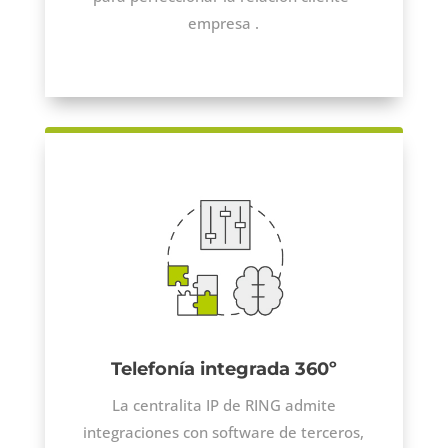
empresa .
Telefonía integrada 360º
La centralita IP de RING admite
integraciones con software de terceros,