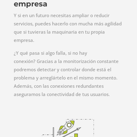
empresa
Y si en un futuro necesitas ampliar o reducir
servicios, puedes hacerlo con mucha más agilidad
que si tuvieras la maquinaria en tu propia
empresa.
¿Y qué pasa si algo falla, si no hay
conexión? Gracias a la monitorización constante
podremos detectar y controlar donde está el
problema y arreglártelo en el mismo momento.
Además, con las conexiones redundantes
aseguramos la conectividad de tus usuarios.