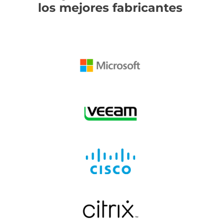
los mejores fabricantes