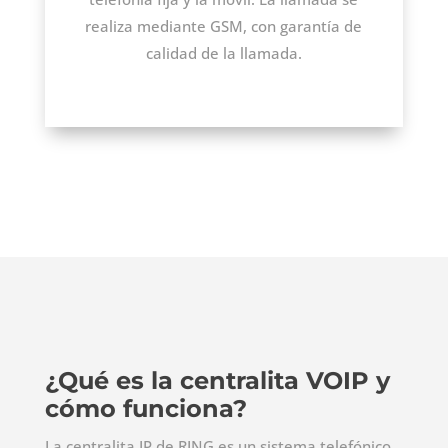
realiza mediante GSM, con garantía de
calidad de la llamada.
¿Qué es la centralita VOIP y
cómo funciona?
La centralita IP de RING es un sistema telefónico