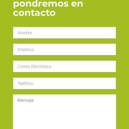
pondremos en
contacto