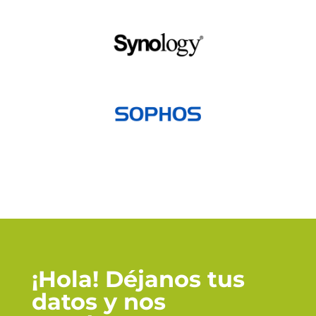
¡Hola! Déjanos tus
datos y nos