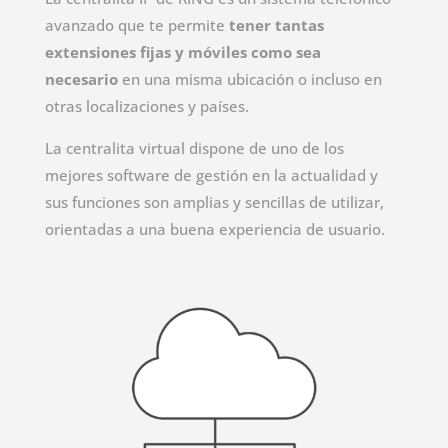
avanzado que te permite
tener tantas
extensiones fijas y móviles como sea
necesario
en una misma ubicación o incluso en
otras localizaciones y países.
La centralita virtual dispone de uno de los
mejores software de gestión en la actualidad y
sus funciones son amplias y sencillas de utilizar,
orientadas a una buena experiencia de usuario.