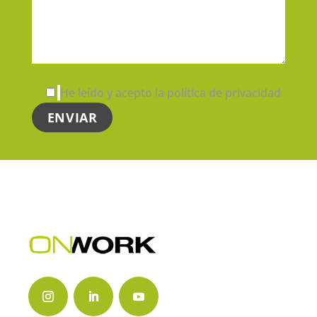
He leído y acepto la política de privacidad