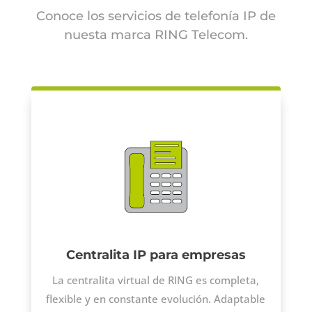
Conoce los servicios de telefonía IP de
nuesta marca RING Telecom.
Centralita IP para empresas
La centralita virtual de RING es completa,
flexible y en constante evolución. Adaptable