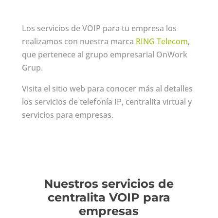
Los servicios de VOIP para tu empresa los
realizamos con nuestra marca
RING Telecom
,
que pertenece al grupo empresarial OnWork
Grup.
Visita el sitio web para conocer más al detalles
los servicios de telefonía IP, centralita virtual y
servicios para empresas.
Nuestros servicios
de
centralita VOIP
para
empresas