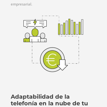
empresarial.
Adaptabilidad de la
telefonía en la nube de tu