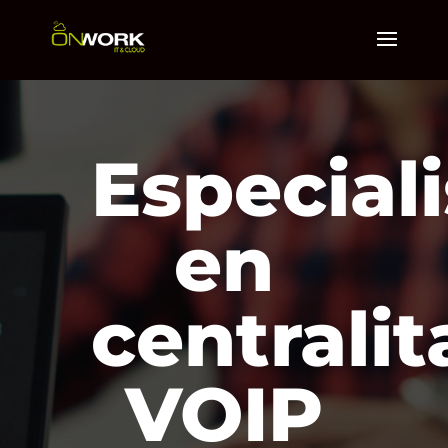
Especiali
en
centralit
VOIP