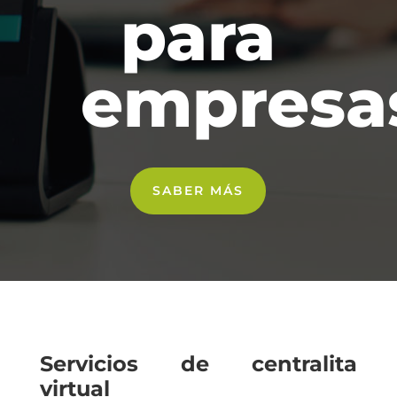
para
empresa
SABER MÁS
Servicios de centralita
virtual