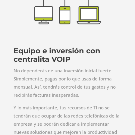
Equipo e inversión con
centralita VOIP
No dependerás de una inversión inicial fuerte.
Simplemente, pagas por lo que usas de forma
mensual. Así, tendrás control de tus gastos y no
recibirás facturas inesperadas.
Y lo más importante, tus recursos de TI no se
tendrán que ocupar de las redes telefónicas de la
empresa y se podrán dedicar a implementar
nuevas soluciones que mejoren la productividad