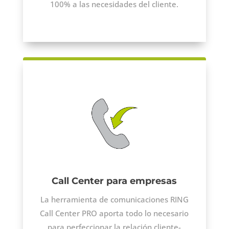
100% a las necesidades del cliente.
Call Center para empresas
La herramienta de comunicaciones RING
Call Center PRO aporta todo lo necesario
para perfeccionar la relación cliente-