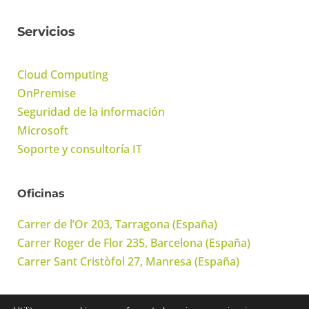
Servicios
Cloud Computing
OnPremise
Seguridad de la información
Microsoft
Soporte y consultoría IT
Oficinas
Carrer de l’Or 203, Tarragona (España)
Carrer Roger de Flor 235, Barcelona (España)
Carrer Sant Cristòfol 27, Manresa (España)