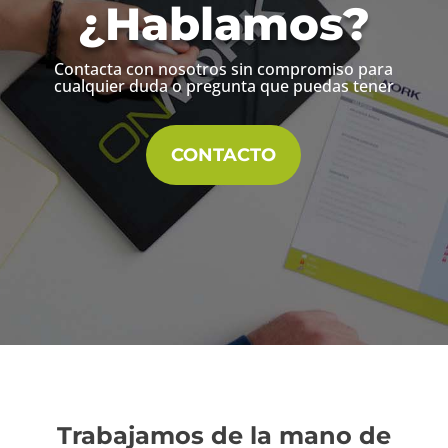
¿Hablamos?
Contacta con nosotros sin compromiso para
cualquier duda o pregunta que puedas tener
CONTACTO
Trabajamos de la mano de