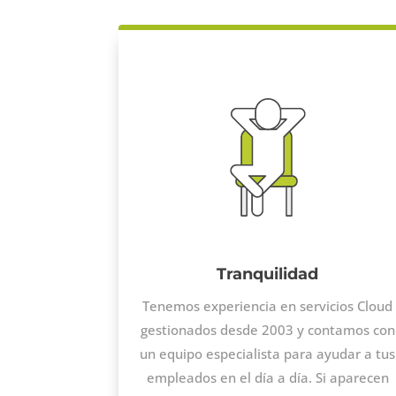
Tranquilidad
Tenemos experiencia en servicios Cloud
gestionados desde 2003 y contamos con
un equipo especialista para ayudar a tus
empleados en el día a día. Si aparecen