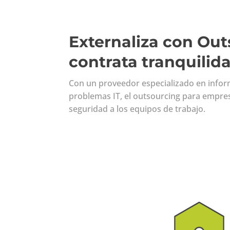
Externaliza con Out
contrata tranquilid
Con un proveedor especializado en inform
problemas IT, el outsourcing para empres
seguridad a los equipos de trabajo.