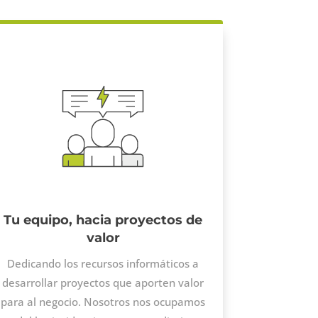
Tu equipo, hacia proyectos de
valor
Dedicando los recursos informáticos a
desarrollar proyectos que aporten valor
para al negocio. Nosotros nos ocupamos