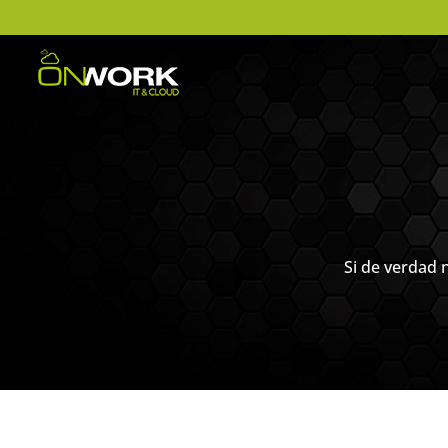
Si de verdad 