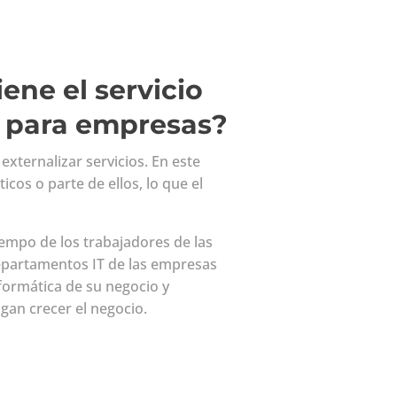
ene el servicio
 para empresas?
externalizar servicios. En este
icos o parte de ellos, lo que el
iempo de los trabajadores de las
departamentos IT de las empresas
ormática de su negocio y
gan crecer el negocio.