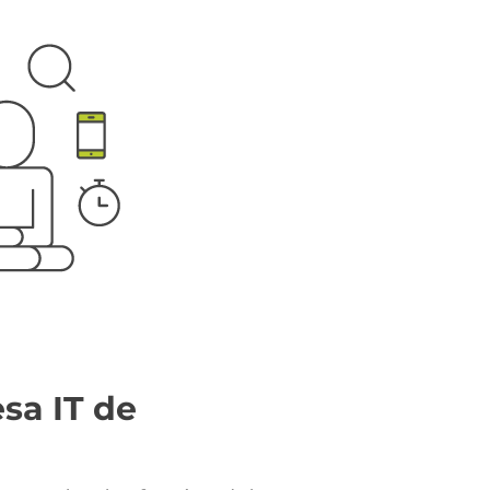
sa IT de