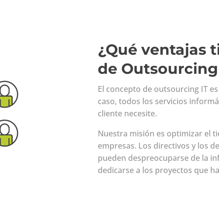
¿Qué ventajas ti
de Outsourcing
El concepto de outsourcing IT es 
caso, todos los servicios informát
cliente necesite.
Nuestra misión es optimizar el t
empresas. Los directivos y los 
pueden despreocuparse de la inf
dedicarse a los proyectos que ha