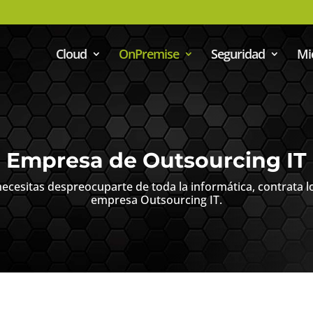
Cloud
OnPremise
Seguridad
Mi
Empresa de Outsourcing IT
necesitas despreocuparte de toda la informática, contrata lo
empresa Outsourcing IT.