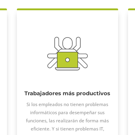
Trabajadores más productivos
Si los empleados no tienen problemas
informáticos para desempeñar sus
funciones, las realizarán de forma más
eficiente. Y si tienen problemas IT,