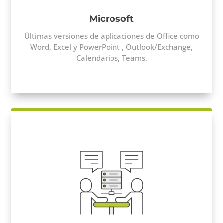
Microsoft
Ú
ltimas versiones de aplicaciones de Office como
Word, Excel y PowerPoint , Outlook/Exchange,
Calendarios, Teams.