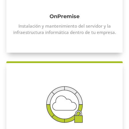
OnPremise
Instalación y mantenimiento del servidor y la
infraestructura informática dentro de tu empresa.