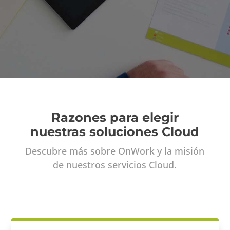
Razones para elegir
nuestras soluciones Cloud
Descubre más sobre OnWork y la misión
de nuestros
servicios Cloud.