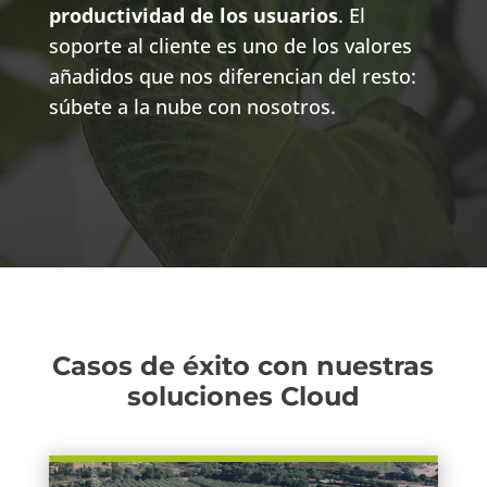
productividad de los usuarios
. El
soporte al cliente es uno de los valores
añadidos que nos diferencian del resto:
súbete a la nube con nosotros.
Casos de éxito con nuestras
soluciones Cloud