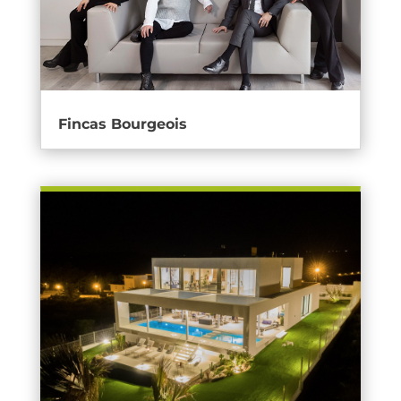
Fincas Bourgeois