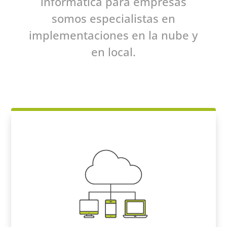
informática para empresas
somos especialistas en
implementaciones en la nube y
en local.