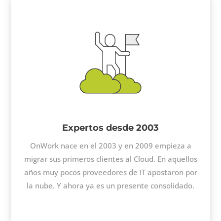
Expertos desde 2003
OnWork nace en el 2003 y en 2009 empieza a
migrar sus primeros clientes al Cloud. En aquellos
años muy pocos proveedores de IT apostaron por
la nube. Y ahora ya es un presente consolidado.