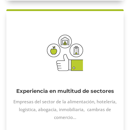
Experiencia en multitud de sectores
Empresas del sector de la alimentación, hotelería,
logística, abogacía, inmobiliaria, cambras de
comercio…