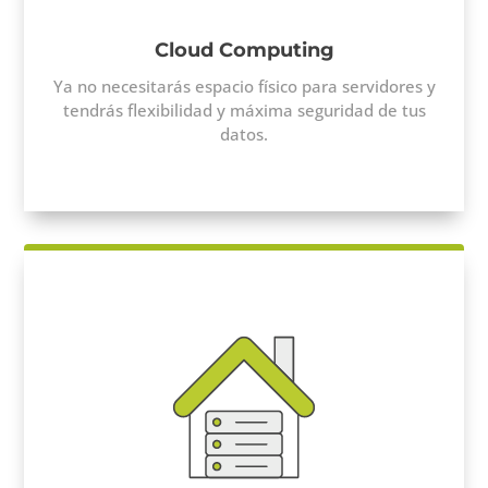
Cloud Computing
Ya no necesitarás espacio físico para servidores y
tendrás flexibilidad y máxima seguridad de tus
datos.