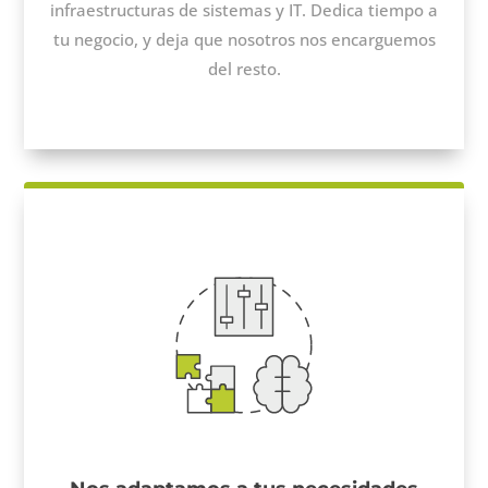
infraestructuras de sistemas y IT. Dedica tiempo a
tu negocio, y deja que nosotros nos encarguemos
del resto.