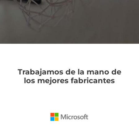
Trabajamos de la mano de
los mejores fabricantes