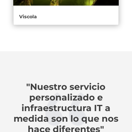
Viscola
"Nuestro servicio
personalizado e
infraestructura IT a
medida son lo que nos
hace diferentes"