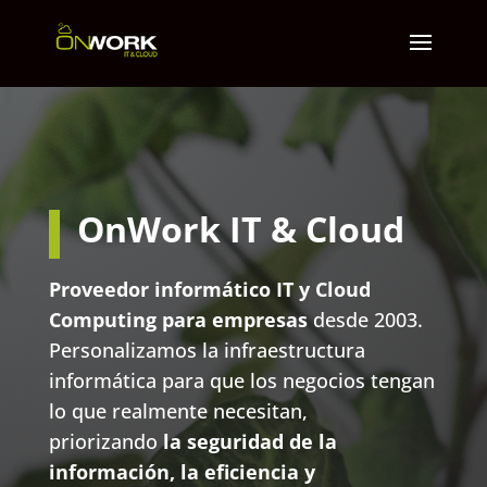
OnWork IT & Cloud
Proveedor informático IT y Cloud
Computing para empresas
desde 2003.
Personalizamos la infraestructura
informática para que los negocios tengan
lo que realmente necesitan,
priorizando
la seguridad de la
información, la eficiencia y