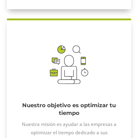
Nuestro objetivo es optimizar tu
tiempo
Nuestra misión es ayudar a las empresas a
optimizar el tiempo dedicado a sus