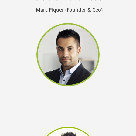
- Marc Piquer (Founder & Ceo)