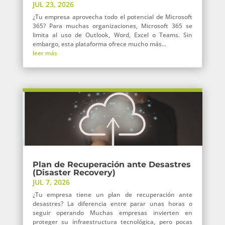
JUL 23, 2026
¿Tu empresa aprovecha todo el potencial de Microsoft
365? Para muchas organizaciones, Microsoft 365 se
limita al uso de Outlook, Word, Excel o Teams. Sin
embargo, esta plataforma ofrece mucho más...
leer más
Plan de Recuperación ante Desastres
(Disaster Recovery)
JUL 7, 2026
¿Tu empresa tiene un plan de recuperación ante
desastres? La diferencia entre parar unas horas o
seguir operando Muchas empresas invierten en
proteger su infraestructura tecnológica, pero pocas