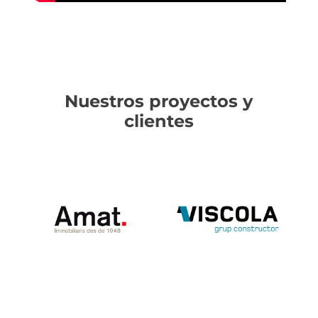
Nuestros proyectos y
clientes