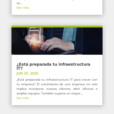
se...
leer más
¿Está preparada tu infraestructura
IT?
JUN 29, 2026
¿Está preparada tu infraestructura IT para crecer con
tu empresa? El crecimiento de una empresa no solo
implica incorporar nuevos clientes, abrir oficinas o
ampliar equipos. También supone un mayor...
leer más