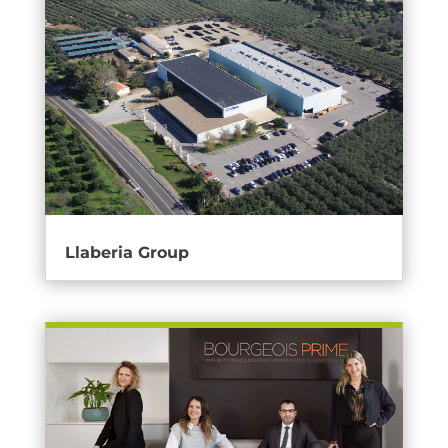
Llaberia Group