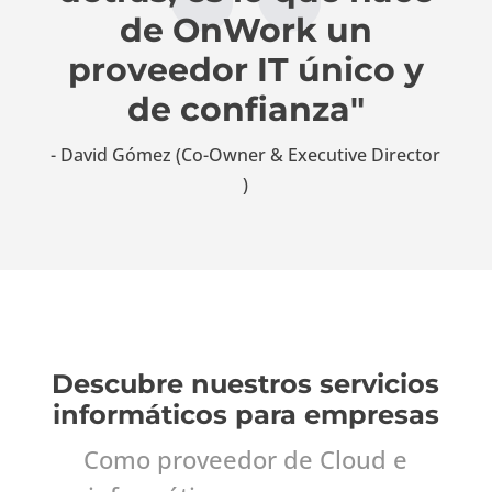
de OnWork un
proveedor IT único y
de confianza"
- David Gómez (Co-Owner & Executive Director​
)
Descubre nuestros servicios
informáticos para empresas
Como proveedor de Cloud e