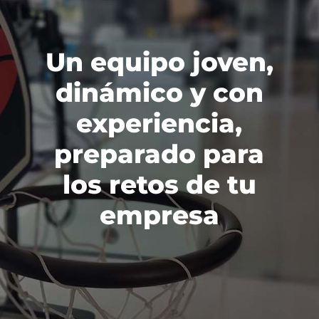
Un equipo joven,
dinámico y con
experiencia,
preparado para
los retos de tu
empresa