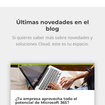
Últimas novedades en el
blog
Si quieres saber más sobre novedades y
soluciones Cloud, este es tu espacio.
¿Tu empresa aprovecha todo el
potencial de Microsoft 365?