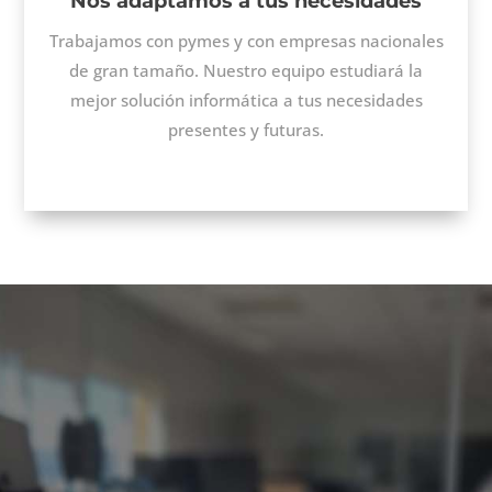
Nos adaptamos a tus necesidades
Trabajamos con pymes y con empresas nacionales
de gran tamaño. Nuestro equipo estudiará la
mejor solución informática a tus necesidades
presentes y futuras.