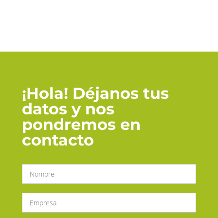
¡Hola! Déjanos tus
datos y nos
pondremos en
contacto