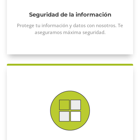
Seguridad de la información
Protege tu información y datos con nosotros. Te
aseguramos máxima seguridad.