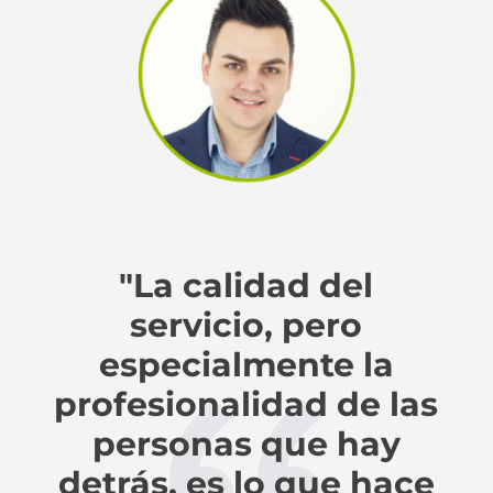
"La calidad del
servicio, pero
especialmente la
profesionalidad de las
personas que hay
detrás, es lo que hace