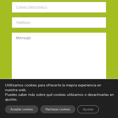
Utilitzamos cookies para ofrecerte la mejora experiencia en
nuestra web.
Puedes saber más sobre qué cookies utilizamos o desactivarlas en
He leído y acepto la política de privacidad
ajustes.
Aceptar cookies
Rechazar cookies
Ajustes