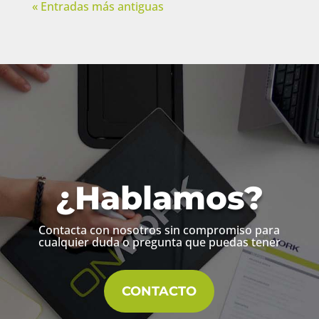
« Entradas más antiguas
¿Hablamos?
Contacta con nosotros sin compromiso para
cualquier duda o pregunta que puedas tener
CONTACTO