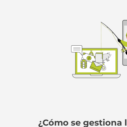
¿Cómo se gestiona 