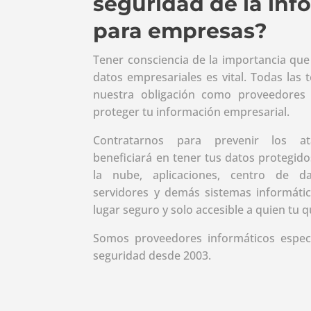
seguridad de la inf
para empresas?
Tener consciencia de la importancia que 
datos empresariales es vital. Todas las t
nuestra obligación como proveedores 
proteger tu información empresarial.
Contratarnos para prevenir los at
beneficiará en tener tus datos protegido
la nube, aplicaciones, centro de d
servidores y demás sistemas informáti
lugar seguro y solo accesible a quien tu q
Somos proveedores informáticos especi
seguridad desde 2003.