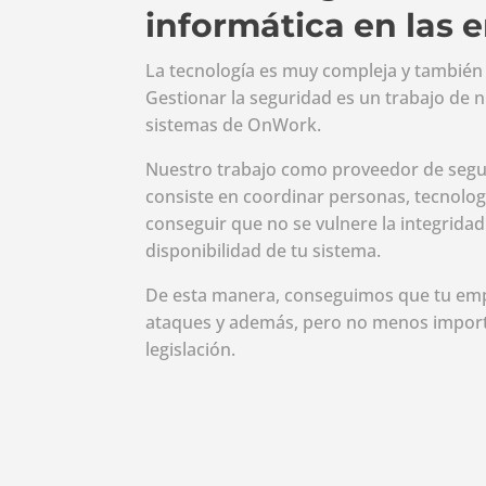
informática en las
La tecnología es muy compleja y también l
Gestionar la seguridad es un trabajo de 
sistemas de OnWork.
Nuestro trabajo como proveedor de segu
consiste en coordinar personas, tecnolog
conseguir que no se vulnere la integridad 
disponibilidad de tu sistema.
De esta manera, conseguimos que tu empr
ataques y además, pero no menos import
legislación.