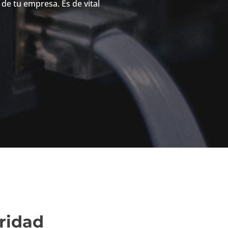
 de tu empresa. Es de vital
ridad