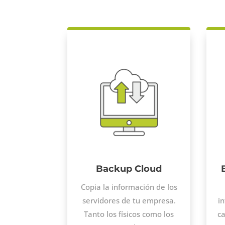
Backup Cloud
Copia la información de los
servidores de tu empresa.
i
Tanto los físicos como los
ca