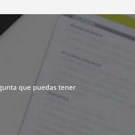
egunta que puedas tener