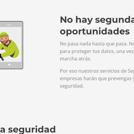
No hay segund
oportunidades
No pasa nada hasta que pasa. N
para proteger tus datos, una ve
marcha atrás.
Por eso nuestros servicios de Se
empresas harán que prevengas y
seguridad.
la seguridad