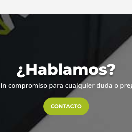
¿Hablamos?
sin compromiso para cualquier duda o pr
CONTACTO