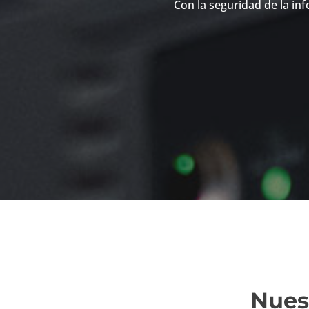
Con la seguridad de la inf
Nues