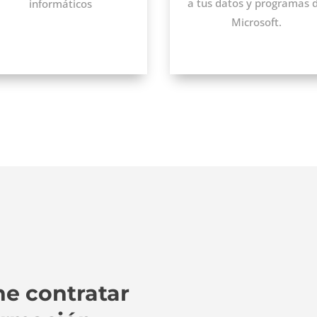
a tus datos y programas 
informáticos
Microsoft.
ne contratar