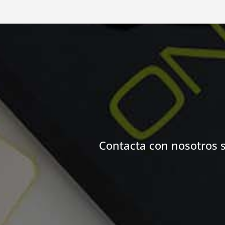
Contacta con nosotros 