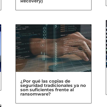
Recovery)
¿Por qué las copias de
seguridad tradicionales ya no
son suficientes frente al
ransomware?