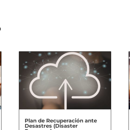
o
Plan de Recuperación ante
Desastres (Disaster