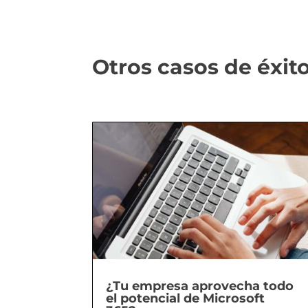
Otros casos de éxit
¿Tu empresa aprovecha todo
el potencial de Microsoft