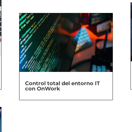
Control total del entorno IT
con OnWork