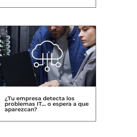
¿Tu empresa detecta los
problemas IT… o espera a que
aparezcan?