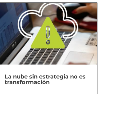
La nube sin estrategia no es
transformación