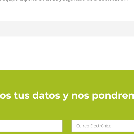
nos tus datos y nos pondre