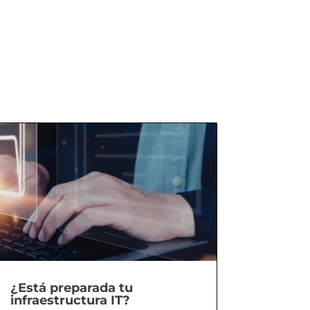
¿Está preparada tu
infraestructura IT?