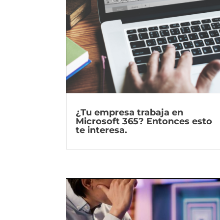
¿Tu empresa trabaja en
Microsoft 365? Entonces esto
te interesa.