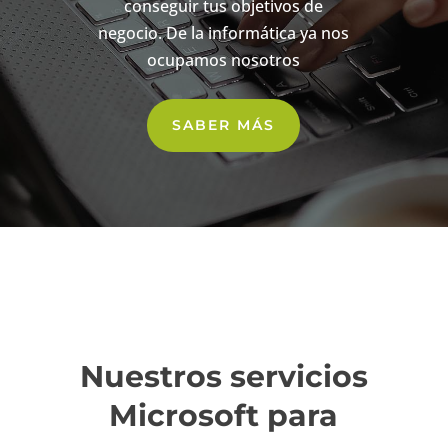
conseguir tus objetivos de
negocio. De la informática ya nos
ocupamos nosotros
SABER MÁS
Nuestros servicios
Microsoft para