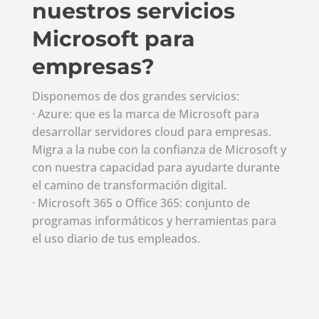
nuestros servicios
Microsoft para
empresas?
Disponemos de dos grandes servicios:
· Azure: que es la marca de Microsoft para
desarrollar servidores cloud para empresas.
Migra a la nube con la confianza de Microsoft y
con nuestra capacidad para ayudarte durante
el camino de transformación digital.
· Microsoft 365 o Office 365: conjunto de
programas informáticos y herramientas para
el uso diario de tus empleados.