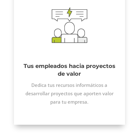
Tus empleados hacia proyectos
de valor
Dedica tus recursos informáticos a
desarrollar proyectos que aporten valor
para tu empresa.