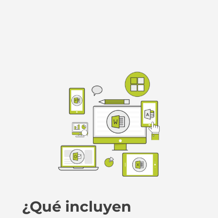
¿Qué incluyen