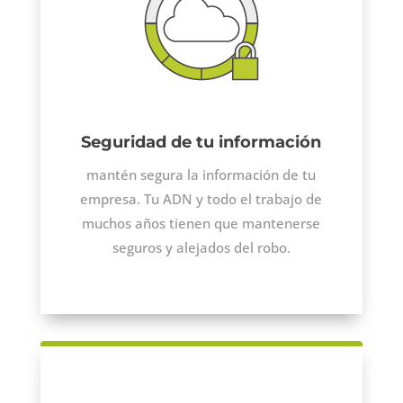
Seguridad de tu información
mantén segura la información de tu
empresa. Tu ADN y todo el trabajo de
muchos años tienen que mantenerse
seguros y alejados del robo.