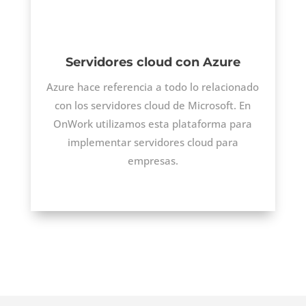
Servidores cloud con Azure
Azure hace referencia a todo lo relacionado
con los servidores cloud de Microsoft. En
OnWork utilizamos esta plataforma para
implementar servidores cloud para
empresas.