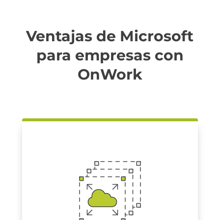
Ventajas de Microsoft
para empresas con
OnWork