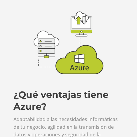
¿Qué ventajas tiene
Azure?
Adaptabilidad a las necesidades informáticas
de tu negocio, agilidad en la transmisión de
datos y operaciones y seguridad de la