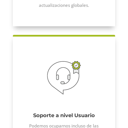
actualizaciones globales.
Soporte a nivel Usuario
Podemos ocuparnos incluso de las