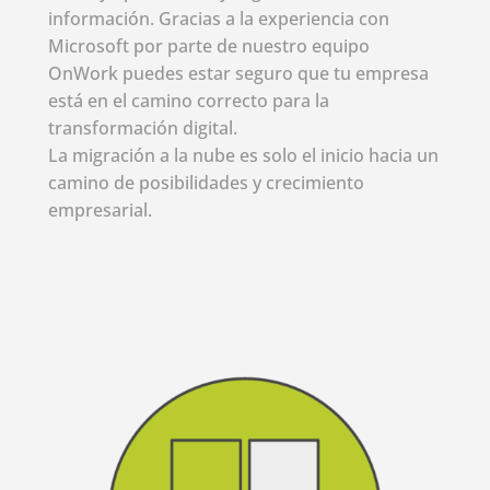
información. Gracias a la experiencia con
Microsoft por parte de nuestro equipo
OnWork puedes estar seguro que tu empresa
está en el camino correcto para la
transformación digital.
La migración a la nube es solo el inicio hacia un
camino de posibilidades y crecimiento
empresarial.