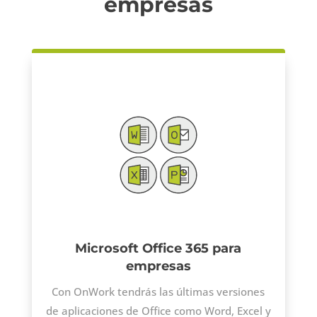
empresas
Microsoft Office 365 para
empresas
Con OnWork tendrás las últimas versiones
de aplicaciones de Office como Word, Excel y