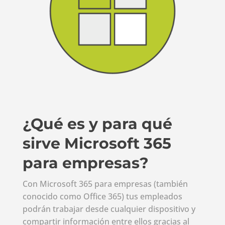
¿Qué es y para qué
sirve Microsoft 365
para empresas?
Con Microsoft 365 para empresas (también
conocido como Office 365) tus empleados
podrán trabajar desde cualquier dispositivo y
compartir información entre ellos gracias al