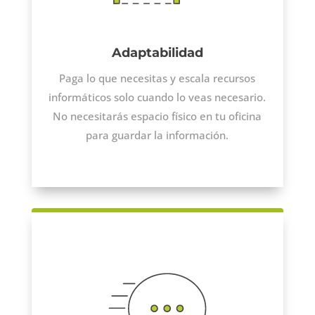
Adaptabilidad
Paga lo que necesitas y escala recursos
informáticos solo cuando lo veas necesario.
No necesitarás espacio físico en tu oficina
para guardar la información.