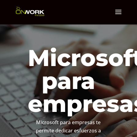
Microsof
para
empresa
Microsoft para empresas te
permite dedicar esfuerzos a