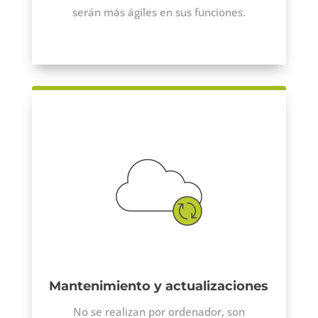
serán más ágiles en sus funciones.
Mantenimiento y actualizaciones
No se realizan por ordenador, son