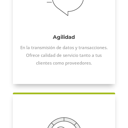
Agilidad
En la transmisión de datos y transacciones.
Ofrece calidad de servicio tanto a tus
clientes como proveedores.