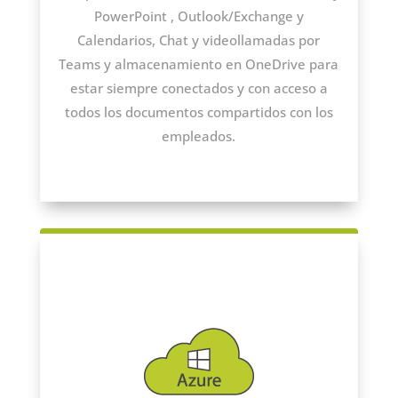
PowerPoint , Outlook/Exchange y
Calendarios, Chat y videollamadas por
Teams y almacenamiento en OneDrive para
estar siempre conectados y con acceso a
todos los documentos compartidos con los
empleados.