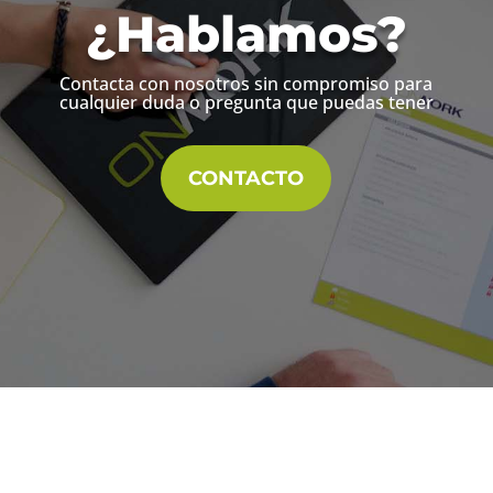
¿Hablamos?
Contacta con nosotros sin compromiso para
cualquier duda o pregunta que puedas tener
CONTACTO