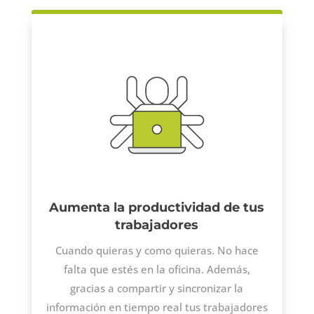
Aumenta la productividad de tus
trabajadores
Cuando quieras y como quieras. No hace
falta que estés en la oficina. Además,
gracias a compartir y sincronizar la
información en tiempo real tus trabajadores