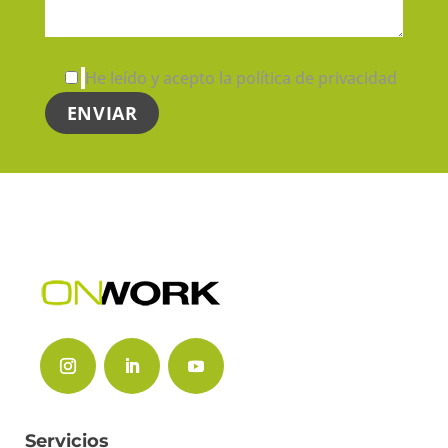
He leído y acepto la política de privacidad
Servicios