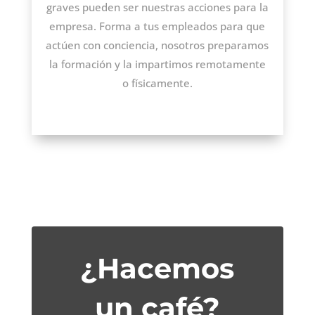
graves pueden ser nuestras acciones para la
empresa. Forma a tus empleados para que
actúen con conciencia, nosotros preparamos
la formación y la impartimos remotamente
o físicamente.
¿Hacemos
un café?