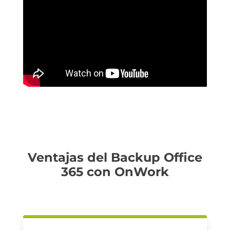
Ventajas del Backup Office
365 con OnWork