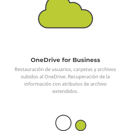
OneDrive for Business
Restauración de usuarios, carpetas y archivos
subidos al OneDrive. Recuperación de la
información con atributos de archivo
extendidos.