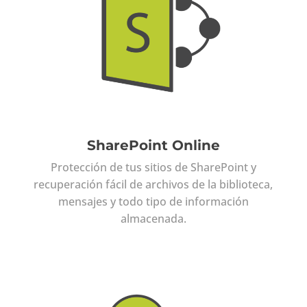
SharePoint Online
Protección de tus sitios de SharePoint y
recuperación fácil de archivos de la biblioteca,
mensajes y todo tipo de información
almacenada.