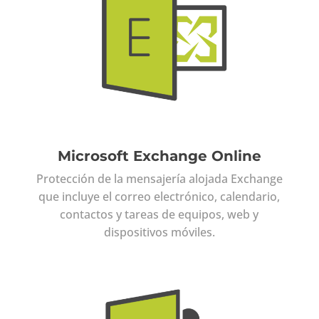
Microsoft Exchange Online
Protección de la mensajería alojada Exchange
que incluye el correo electrónico, calendario,
contactos y tareas de equipos, web y
dispositivos móviles.