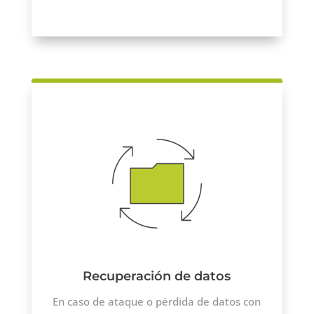
Recuperación de datos
En caso de ataque o pérdida de datos con