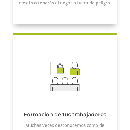
nosotros tendrás el negocio fuera de peligro.
Formación de tus trabajadores
Muchas veces desconocemos cómo de