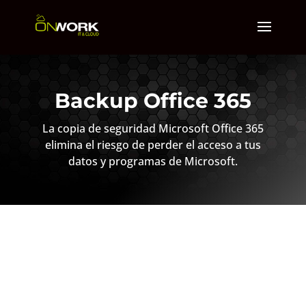
Backup Office 365
La copia de seguridad Microsoft Office 365
elimina el riesgo de perder el acceso a tus
datos y programas de Microsoft.