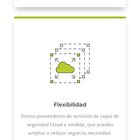
Flexibilidad
Somos proveedores de servicios de copia de
seguridad Cloud a medida, que puedes
ampliar o reducir según tu necesidad.