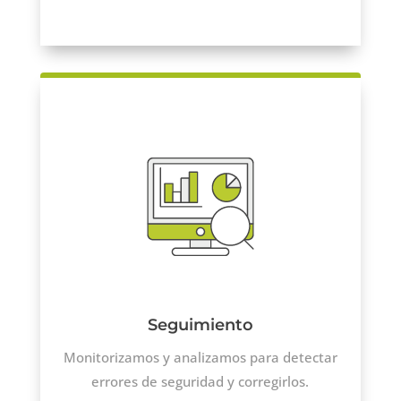
Seguimiento
Monitorizamos y analizamos para detectar
errores de seguridad y corregirlos.