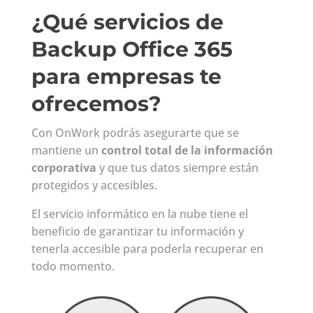
¿Qué servicios de
Backup Office 365
para empresas te
ofrecemos?
Con OnWork podrás asegurarte que se
mantiene un
control total de la información
corporativa
y que tus datos siempre están
protegidos y accesibles.
El servicio informático en la nube tiene el
beneficio de garantizar tu información y
tenerla accesible para poderla recuperar en
todo momento.