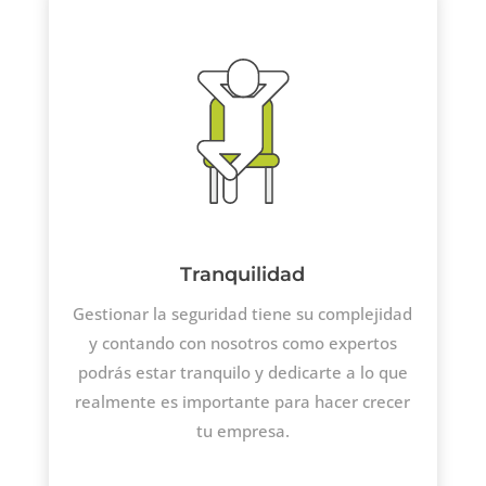
Tranquilidad
Gestionar la seguridad tiene su complejidad
y contando con nosotros como expertos
podrás estar tranquilo y dedicarte a lo que
realmente es importante para hacer crecer
tu empresa.