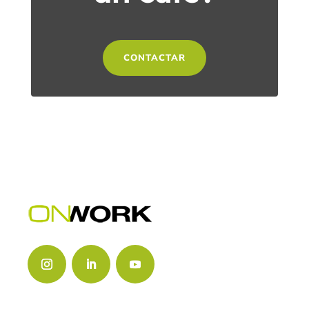
CONTACTAR