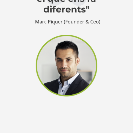
diferents"
- Marc Piquer (Founder & Ceo)