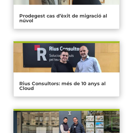
Prodegest cas d’èxit de migració al
núvol
Rius Consultors: més de 10 anys al
Cloud