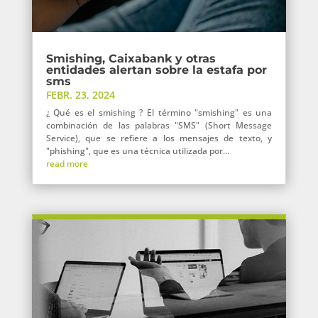
Smishing, Caixabank y otras
entidades alertan sobre la estafa por
sms
FEBR. 23, 2024
¿ Qué es el smishing ? El término "smishing" es una
combinación de las palabras "SMS" (Short Message
Service), que se refiere a los mensajes de texto, y
"phishing", que es una técnica utilizada por...
read more