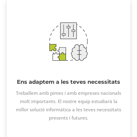
Ens adaptem a les teves necessitats
Treballem amb pimes i amb empreses nacionals
molt importants. El nostre equip estudiarà la
millor solució informàtica a les teves necessitats
presents i futures.