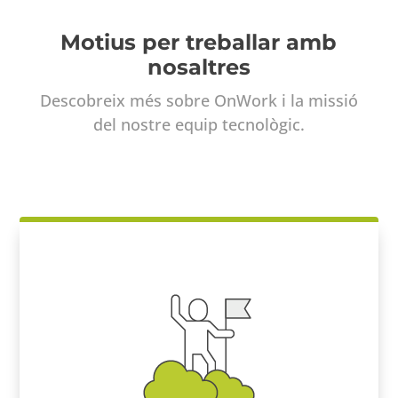
Motius per treballar amb
nosaltres
Descobreix més sobre OnWork i la missió
del nostre equip tecnològic.