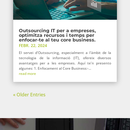
Outsourcing IT per a empreses,
optimitza recursos i temps per
enfocar-te al teu core business.
FEBR. 22, 2024
El servei d'Outsourcing, especialment a l'àmbit de la
tecnologia de la informació (IT), ofereix diversos
avantatges per a les empreses. Aquí te'n presento
algunes: 1. Enfocament al Core Business:-...
read more
« Older Entries