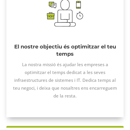
El nostre objectiu és optimitzar el teu
temps
La nostra missió és ajudar les empreses a
optimitzar el temps dedicat a les seves
infraestructures de sistemes i
IT
. Dedica temps al
teu negoci, i deixa que nosaltres ens encarreguem
de la resta.