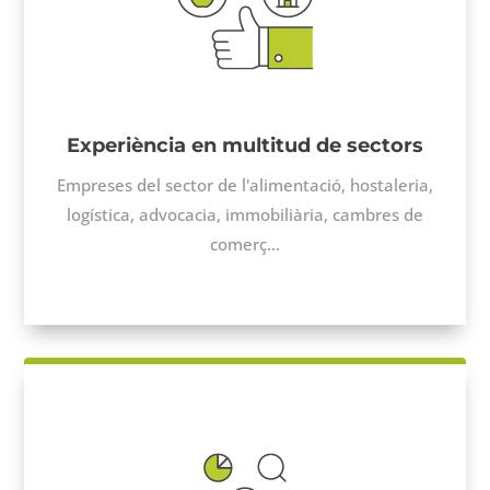
Experiència en multitud de sectors
Empreses del sector de l'alimentació, hostaleria,
logística, advocacia, immobiliària,
cambres
de
comerç...