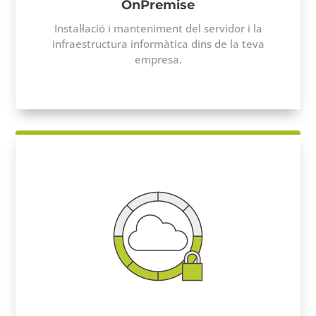
OnPremise
Instal·lació i manteniment del servidor i la
infraestructura informàtica dins de la teva
empresa.