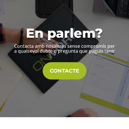
En parlem?
Contacta amb nosaltres sense compromís per
a qualsevol dubte o pregunta que puguis tenir
CONTACTE