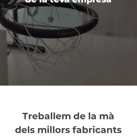
Treballem de la mà
dels millors fabricants