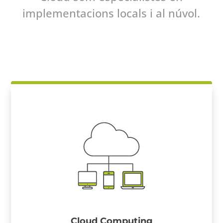
implementacions locals i al núvol.
Cloud Computing