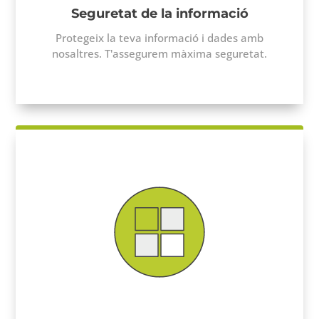
Seguretat de la informació
Protegeix la teva informació i dades amb
nosaltres. T'assegurem màxima seguretat.