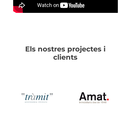
Els nostres projectes i
clients