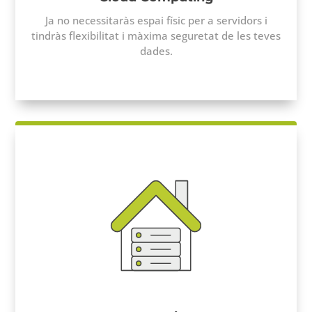
Ja no necessitaràs espai físic per a servidors i
tindràs flexibilitat i màxima seguretat de les teves
dades.