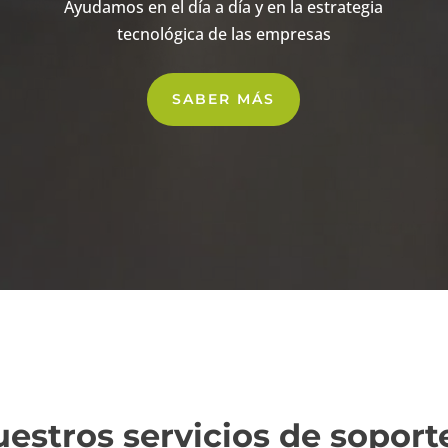
Ayudamos en el día a día y en la estrategia
tecnológica de las empresas
SABER MÁS
estros servicios de soport