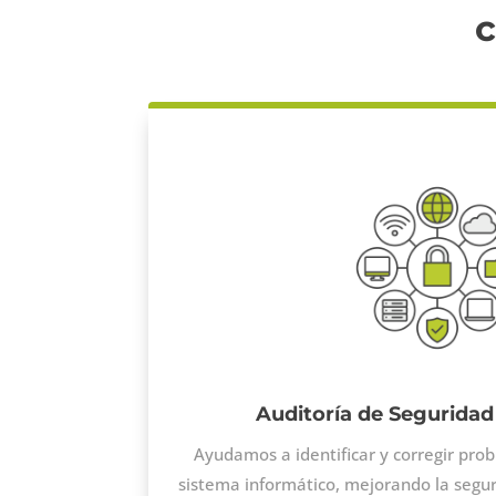
c
Auditoría de Seguridad
Ayudamos a identificar y corregir pro
sistema informático, mejorando la seguri