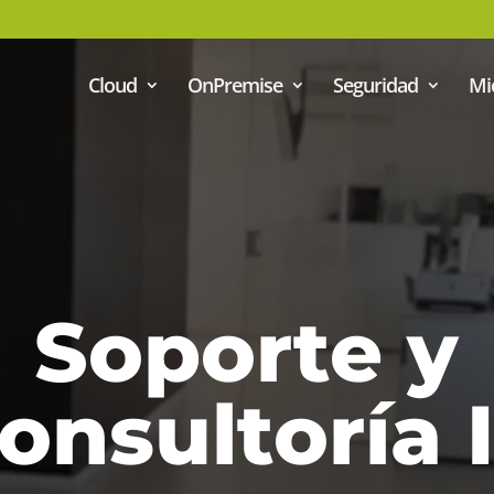
Cloud
OnPremise
Seguridad
Mi
Soporte y
onsultoría 