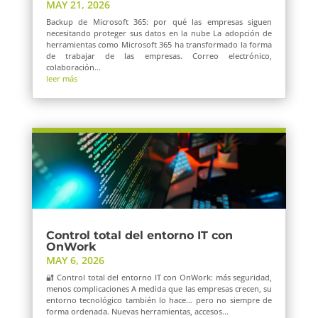
MAY 21, 2026
Backup de Microsoft 365: por qué las empresas siguen
necesitando proteger sus datos en la nube La adopción de
herramientas como Microsoft 365 ha transformado la forma
de trabajar de las empresas. Correo electrónico,
colaboración...
leer más
Control total del entorno IT con
OnWork
MAY 6, 2026
🔐 Control total del entorno IT con OnWork: más seguridad,
menos complicaciones A medida que las empresas crecen, su
entorno tecnológico también lo hace… pero no siempre de
forma ordenada. Nuevas herramientas, accesos...