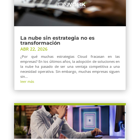
La nube sin estrategia no es
transformación
ABR 22, 2026
¿Por qué muchas estrategias Cloud fracasan en las
empresas? En los últimos años, la adopción de soluciones en
la nube ha pasado de ser una ventaja competitiva a una
necesidad operativa. Sin embargo, muchas empresas siguen
sin...
leer más