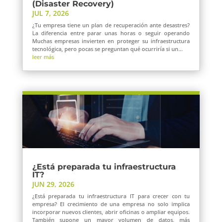
(Disaster Recovery)
JUL 7, 2026
¿Tu empresa tiene un plan de recuperación ante desastres?
La diferencia entre parar unas horas o seguir operando
Muchas empresas invierten en proteger su infraestructura
tecnológica, pero pocas se preguntan qué ocurriría si un...
leer más
¿Está preparada tu infraestructura
IT?
JUN 29, 2026
¿Está preparada tu infraestructura IT para crecer con tu
empresa? El crecimiento de una empresa no solo implica
incorporar nuevos clientes, abrir oficinas o ampliar equipos.
También supone un mayor volumen de datos, más