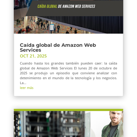
Caída global de Amazon Web
Services
OCT 21, 2025
Cuando hasta los grandes también pueden caer: la caída
global de Amazon Web Services El lunes 20 de octubre de
2025 se produjo un episodio que conviene analizar con
detenimiento en el mundo de la tecnología y los negocios.
La...
leer más