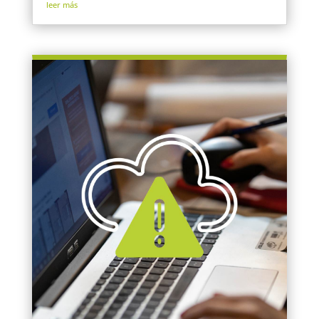
leer más