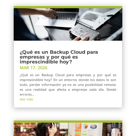
¿Qué es un Backup Cloud para
empresas y por qué es
imprescindible hoy?
MAR 17, 2026
¿Qué es un Backup Cloud para empresas y por qué es
imprescindible hoy? En un entorno donde los datos lo son
todo, perder información ya no es una posibilidad remota:
es una realidad que afecta a empresas cada día. Desde
errores...
leer más