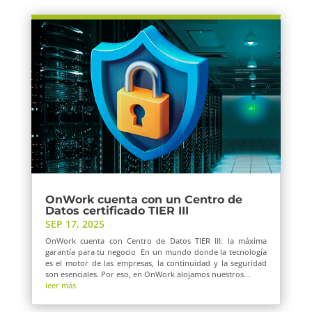
OnWork cuenta con un Centro de
Datos certificado TIER III
SEP 17, 2025
OnWork cuenta con Centro de Datos TIER III: la máxima
garantía para tu negocio En un mundo donde la tecnología
es el motor de las empresas, la continuidad y la seguridad
son esenciales. Por eso, en OnWork alojamos nuestros...
leer más