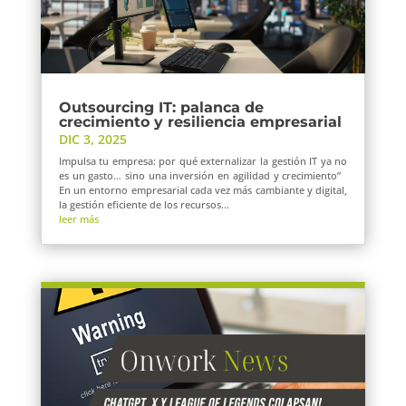
Outsourcing IT: palanca de
crecimiento y resiliencia empresarial
DIC 3, 2025
Impulsa tu empresa: por qué externalizar la gestión IT ya no
es un gasto… sino una inversión en agilidad y crecimiento”
En un entorno empresarial cada vez más cambiante y digital,
la gestión eficiente de los recursos...
leer más