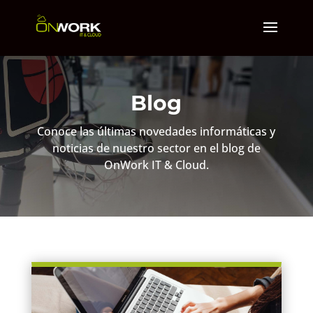
Blog
Conoce las últimas novedades informáticas y
noticias de nuestro sector en el blog de
OnWork IT & Cloud.