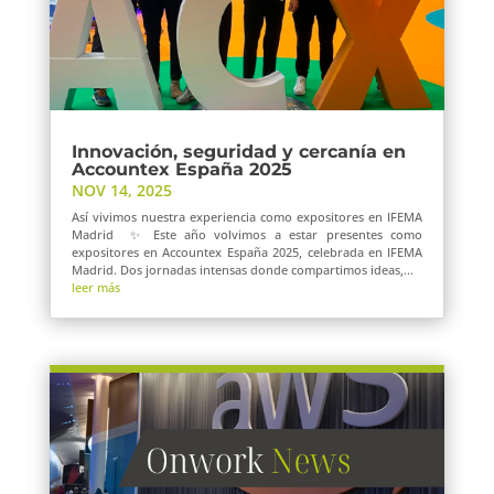
Innovación, seguridad y cercanía en
Accountex España 2025
NOV 14, 2025
Así vivimos nuestra experiencia como expositores en IFEMA
Madrid ✨ Este año volvimos a estar presentes como
expositores en Accountex España 2025, celebrada en IFEMA
Madrid. Dos jornadas intensas donde compartimos ideas,...
leer más