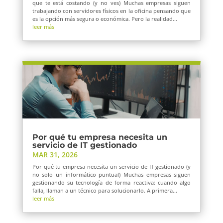
que te está costando (y no ves) Muchas empresas siguen
trabajando con servidores físicos en la oficina pensando que
es la opción más segura o económica. Pero la realidad...
leer más
Por qué tu empresa necesita un
servicio de IT gestionado
MAR 31, 2026
Por qué tu empresa necesita un servicio de IT gestionado (y
no solo un informático puntual) Muchas empresas siguen
gestionando su tecnología de forma reactiva: cuando algo
falla, llaman a un técnico para solucionarlo. A primera...
leer más