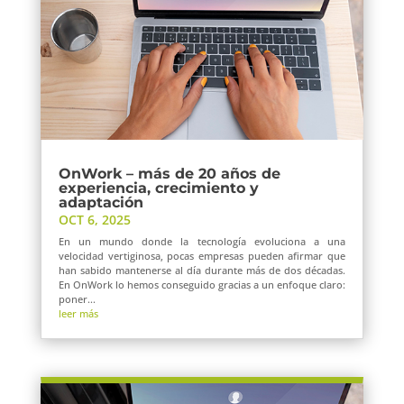
OnWork – más de 20 años de
experiencia, crecimiento y
adaptación
OCT 6, 2025
En un mundo donde la tecnología evoluciona a una
velocidad vertiginosa, pocas empresas pueden afirmar que
han sabido mantenerse al día durante más de dos décadas.
En OnWork lo hemos conseguido gracias a un enfoque claro:
poner...
leer más