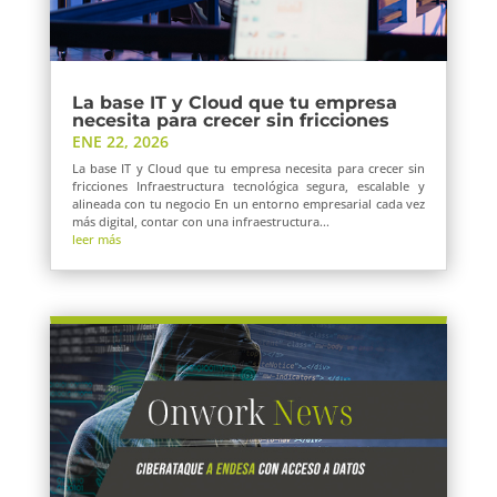
La base IT y Cloud que tu empresa
necesita para crecer sin fricciones
ENE 22, 2026
La base IT y Cloud que tu empresa necesita para crecer sin
fricciones Infraestructura tecnológica segura, escalable y
alineada con tu negocio En un entorno empresarial cada vez
más digital, contar con una infraestructura...
leer más