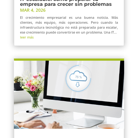
empresa para crecer sin problemas
MAR 4, 2026
El crecimiento empresarial es una buena noticia. Más
clientes, más equipo, más operaciones. Pero cuando la
infraestructura tecnológica no está preparada para escalar,
ese crecimiento puede convertirse en un problema. Una IT...
leer más