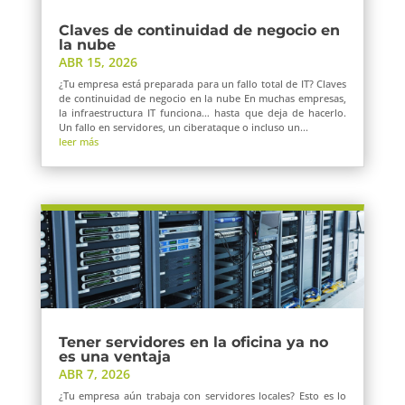
Claves de continuidad de negocio en
la nube
ABR 15, 2026
¿Tu empresa está preparada para un fallo total de IT? Claves
de continuidad de negocio en la nube En muchas empresas,
la infraestructura IT funciona… hasta que deja de hacerlo.
Un fallo en servidores, un ciberataque o incluso un...
leer más
Tener servidores en la oficina ya no
es una ventaja
ABR 7, 2026
¿Tu empresa aún trabaja con servidores locales? Esto es lo