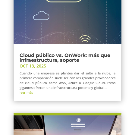
Cloud público vs. OnWork: más que
infraestructura, soporte
OCT 13, 2025
Cuando una empresa se plantea dar el salto a la nube, la
primera comparación suele ser con los grandes proveedores
de cloud público como AWS, Azure o Google Cloud. Estos
gigantes ofrecen una infraestructura potente y global,...
leer más