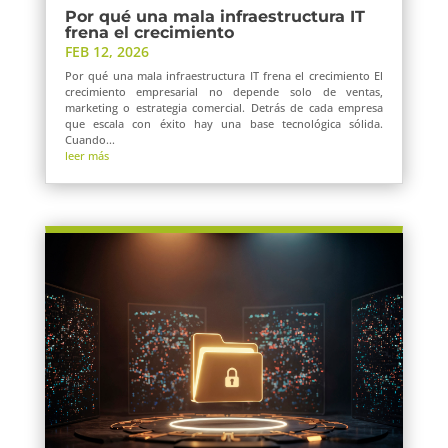
Por qué una mala infraestructura IT
frena el crecimiento
FEB 12, 2026
Por qué una mala infraestructura IT frena el crecimiento El
crecimiento empresarial no depende solo de ventas,
marketing o estrategia comercial. Detrás de cada empresa
que escala con éxito hay una base tecnológica sólida.
Cuando...
leer más