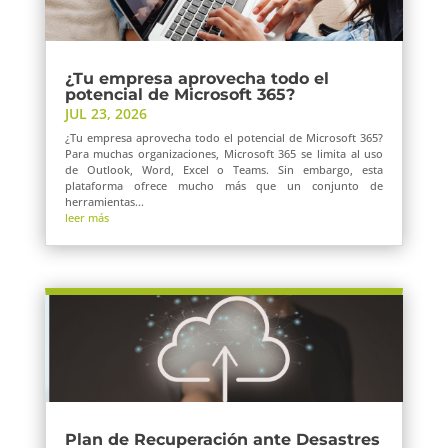
¿Tu empresa aprovecha todo el
potencial de Microsoft 365?
JUL 23, 2026
¿Tu empresa aprovecha todo el potencial de Microsoft 365?
Para muchas organizaciones, Microsoft 365 se limita al uso
de Outlook, Word, Excel o Teams. Sin embargo, esta
plataforma ofrece mucho más que un conjunto de
herramientas...
leer más
Plan de Recuperación ante Desastres