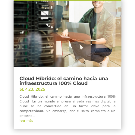
Cloud Híbrido: el camino hacia una
infraestructura 100% Cloud
SEP 23, 2025
Cloud Híbrido: el camino hacia una infraestructura 100%
Cloud En un mundo empresarial cada vez más digital, la
nube se ha convertido en un factor clave para la
competitividad. Sin embargo, dar el salto completo a un
entorno...
leer más