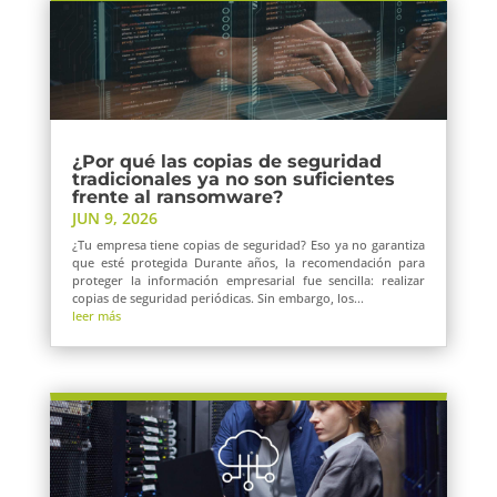
¿Por qué las copias de seguridad
tradicionales ya no son suficientes
frente al ransomware?
JUN 9, 2026
¿Tu empresa tiene copias de seguridad? Eso ya no garantiza
que esté protegida Durante años, la recomendación para
proteger la información empresarial fue sencilla: realizar
copias de seguridad periódicas. Sin embargo, los...
leer más