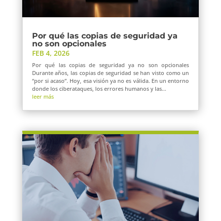
Por qué las copias de seguridad ya
no son opcionales
FEB 4, 2026
Por qué las copias de seguridad ya no son opcionales
Durante años, las copias de seguridad se han visto como un
“por si acaso”. Hoy, esa visión ya no es válida. En un entorno
donde los ciberataques, los errores humanos y las...
leer más