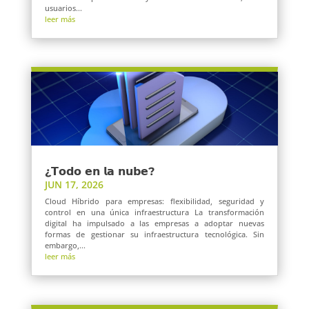
usuarios...
leer más
¿𝗧𝗼𝗱𝗼 𝗲𝗻 𝗹𝗮 𝗻𝘂𝗯𝗲?
JUN 17, 2026
Cloud Híbrido para empresas: flexibilidad, seguridad y
control en una única infraestructura La transformación
digital ha impulsado a las empresas a adoptar nuevas
formas de gestionar su infraestructura tecnológica. Sin
embargo,...
leer más