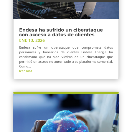
Endesa ha sufrido un ciberataque
con acceso a datos de clientes
ENE 13, 2026
Endesa sufre un ciberataque que compromete datos
personales y bancarios de clientes Endesa Energía ha
confirmado que ha sido víctima de un ciberataque que
permitió un acceso no autorizado a su plataforma comercial.
Como...
leer más