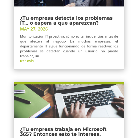
¿Tu empresa detecta los problemas
IT… o espera a que aparezcan?
MAY 27, 2026
Monitorización IT proactiva: cómo evitar incidencias antes de
que afecten al negocio En muchas empresas, el
departamento IT sigue funcionando de forma reactiva: los
problemas se detectan cuando un usuario no puede
trabajar, un...
leer más
¿Tu empresa trabaja en Microsoft
365? Entonces esto te interesa.