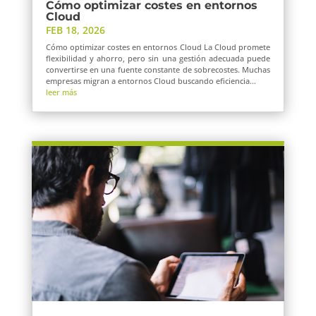
Cómo optimizar costes en entornos
Cloud
FEB 18, 2026
Cómo optimizar costes en entornos Cloud La Cloud promete
flexibilidad y ahorro, pero sin una gestión adecuada puede
convertirse en una fuente constante de sobrecostes. Muchas
empresas migran a entornos Cloud buscando eficiencia...
leer más