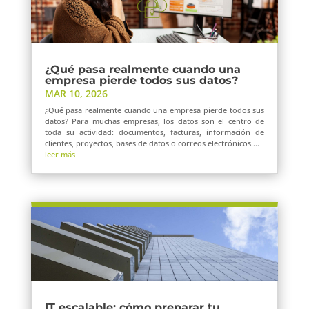
¿Qué pasa realmente cuando una
empresa pierde todos sus datos?
MAR 10, 2026
¿Qué pasa realmente cuando una empresa pierde todos sus
datos? Para muchas empresas, los datos son el centro de
toda su actividad: documentos, facturas, información de
clientes, proyectos, bases de datos o correos electrónicos....
leer más
IT escalable: cómo preparar tu