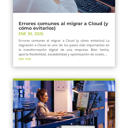
Errores comunes al migrar a Cloud (y
cómo evitarlos)
ENE 30, 2026
Errores comunes al migrar a Cloud (y cómo evitarlos) La
migración a Cloud es uno de los pasos más importantes en
la transformación digital de una empresa. Bien hecha,
aporta flexibilidad, escalabilidad y optimización de costes....
leer más