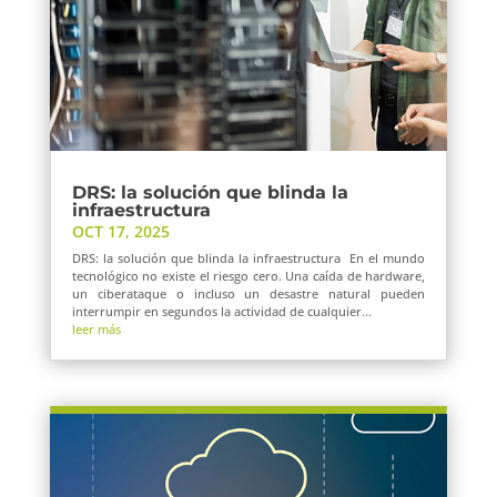
DRS: la solución que blinda la
infraestructura
OCT 17, 2025
DRS: la solución que blinda la infraestructura En el mundo
tecnológico no existe el riesgo cero. Una caída de hardware,
un ciberataque o incluso un desastre natural pueden
interrumpir en segundos la actividad de cualquier...
leer más