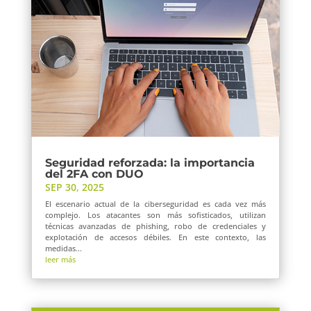
Seguridad reforzada: la importancia
del 2FA con DUO
SEP 30, 2025
El escenario actual de la ciberseguridad es cada vez más
complejo. Los atacantes son más sofisticados, utilizan
técnicas avanzadas de phishing, robo de credenciales y
explotación de accesos débiles. En este contexto, las
medidas...
leer más