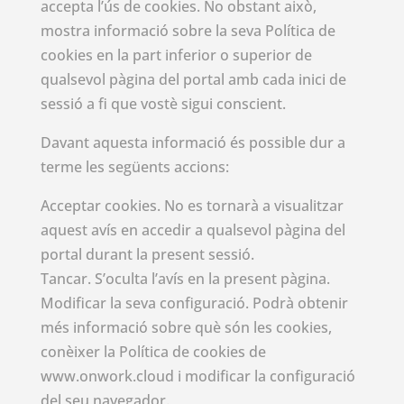
accepta l’ús de cookies. No obstant això,
mostra informació sobre la seva Política de
cookies en la part inferior o superior de
qualsevol pàgina del portal amb cada inici de
sessió a fi que vostè sigui conscient.
Davant aquesta informació és possible dur a
terme les següents accions:
Acceptar cookies. No es tornarà a visualitzar
aquest avís en accedir a qualsevol pàgina del
portal durant la present sessió.
Tancar. S’oculta l’avís en la present pàgina.
Modificar la seva configuració. Podrà obtenir
més informació sobre què són les cookies,
conèixer la Política de cookies de
www.onwork.cloud i modificar la configuració
del seu navegador.