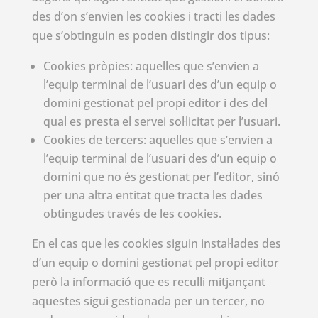
des d’on s’envien les cookies i tracti les dades
que s’obtinguin es poden distingir dos tipus:
Cookies pròpies: aquelles que s’envien a
l’equip terminal de l’usuari des d’un equip o
domini gestionat pel propi editor i des del
qual es presta el servei sol·licitat per l’usuari.
Cookies de tercers: aquelles que s’envien a
l’equip terminal de l’usuari des d’un equip o
domini que no és gestionat per l’editor, sinó
per una altra entitat que tracta les dades
obtingudes través de les cookies.
En el cas que les cookies siguin instal·lades des
d’un equip o domini gestionat pel propi editor
però la informació que es reculli mitjançant
aquestes sigui gestionada per un tercer, no