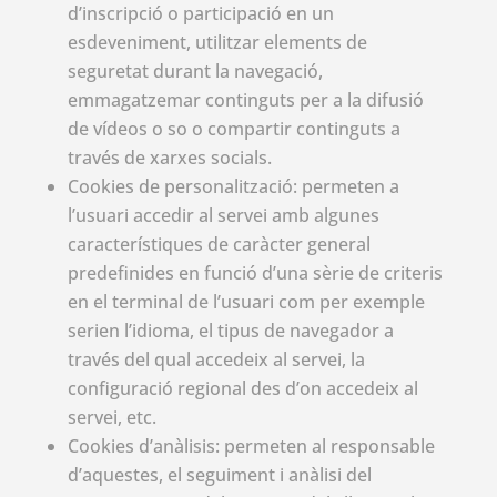
d’inscripció o participació en un
esdeveniment, utilitzar elements de
seguretat durant la navegació,
emmagatzemar continguts per a la difusió
de vídeos o so o compartir continguts a
través de xarxes socials.
Cookies de personalització: permeten a
l’usuari accedir al servei amb algunes
característiques de caràcter general
predefinides en funció d’una sèrie de criteris
en el terminal de l’usuari com per exemple
serien l’idioma, el tipus de navegador a
través del qual accedeix al servei, la
configuració regional des d’on accedeix al
servei, etc.
Cookies d’anàlisis: permeten al responsable
d’aquestes, el seguiment i anàlisi del