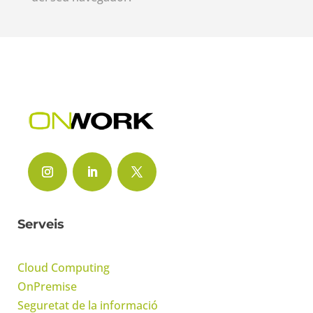
Serveis
Cloud Computing
OnPremise
Seguretat de la informació