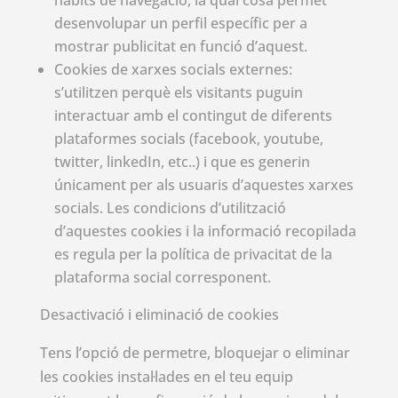
desenvolupar un perfil específic per a
mostrar publicitat en funció d’aquest.
Cookies de xarxes socials externes:
s’utilitzen perquè els visitants puguin
interactuar amb el contingut de diferents
plataformes socials (facebook, youtube,
twitter, linkedIn, etc..) i que es generin
únicament per als usuaris d’aquestes xarxes
socials. Les condicions d’utilització
d’aquestes cookies i la informació recopilada
es regula per la política de privacitat de la
plataforma social corresponent.
Desactivació i eliminació de cookies
Tens l’opció de permetre, bloquejar o eliminar
les cookies instal·lades en el teu equip