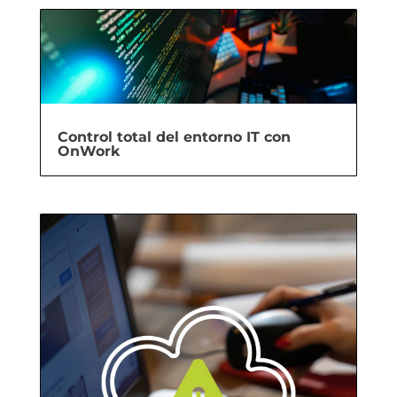
Control total del entorno IT con
OnWork