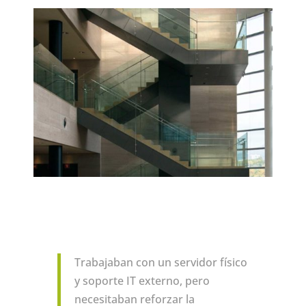
Trabajaban con un servidor físico
y soporte IT externo, pero
necesitaban reforzar la