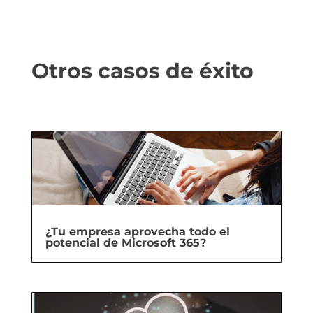
Otros casos de éxito
¿Tu empresa aprovecha todo el
potencial de Microsoft 365?