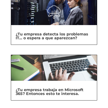
¿Tu empresa detecta los problemas
IT… o espera a que aparezcan?
¿Tu empresa trabaja en Microsoft
365? Entonces esto te interesa.