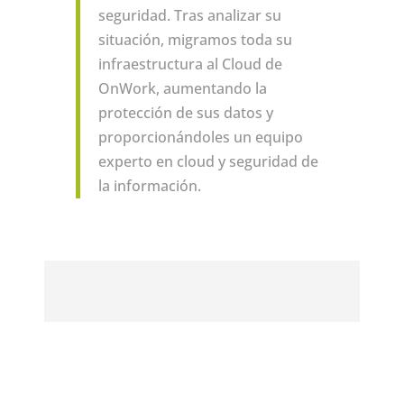
seguridad. Tras analizar su
situación, migramos toda su
infraestructura al Cloud de
OnWork, aumentando la
protección de sus datos y
proporcionándoles un equipo
experto en cloud y seguridad de
la información.