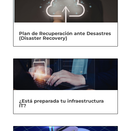
Plan de Recuperación ante Desastres
(Disaster Recovery)
¿Está preparada tu infraestructura
IT?