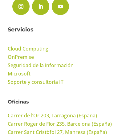
Servicios
Cloud Computing
OnPremise
Seguridad de la información
Microsoft
Soporte y consultoría IT
Oficinas
Carrer de l’Or 203, Tarragona (España)
Carrer Roger de Flor 235, Barcelona (España)
Carrer Sant Cristòfol 27, Manresa (España)