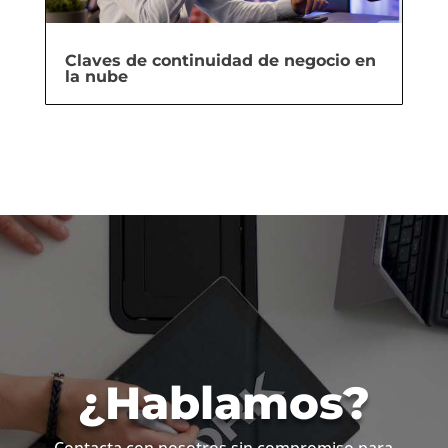
Claves de continuidad de negocio en
la nube
¿Hablamos?