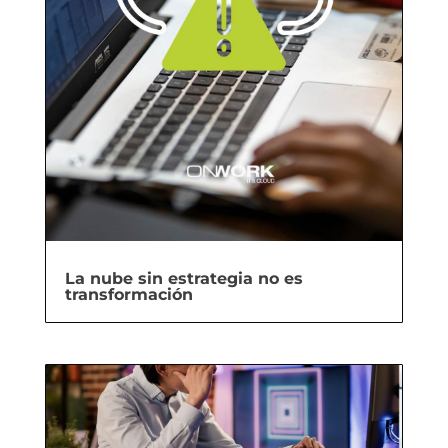
La nube sin estrategia no es
transformación