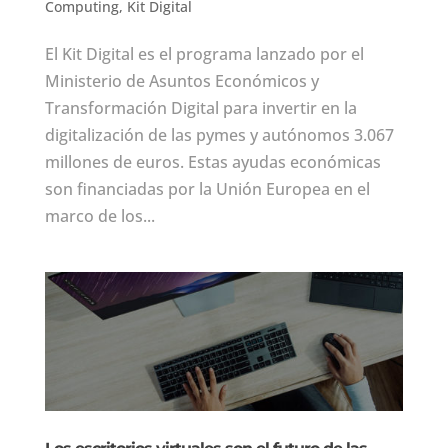
Computing
,
Kit Digital
El Kit Digital es el programa lanzado por el
Ministerio de Asuntos Económicos y
Transformación Digital para invertir en la
digitalización de las pymes y autónomos 3.067
millones de euros. Estas ayudas económicas
son financiadas por la Unión Europea en el
marco de los...