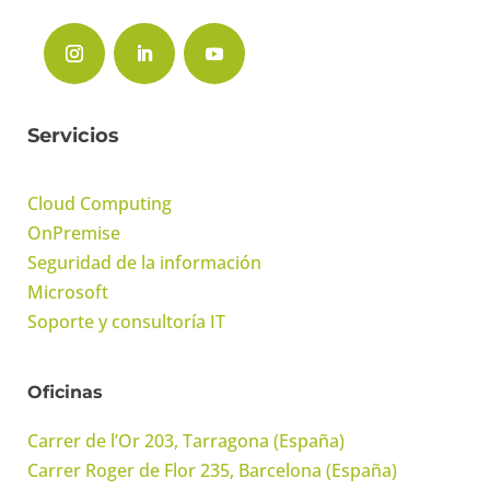
Servicios
Cloud Computing
OnPremise
Seguridad de la información
Microsoft
Soporte y consultoría IT
Oficinas
Carrer de l’Or 203, Tarragona (España)
Carrer Roger de Flor 235, Barcelona (España)