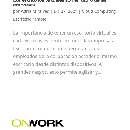
Los escritorios virtuales son el futuro de las
empresas
por
Adrià Miralvés
|
Dic 27, 2021
|
Cloud Computing
,
Escritorio remoto
La importancia de tener un escritorio virtual es
cada vez más evidente en todas las empresas.
Escritorios remotos que permitan a los
empleados de la corporación acceder al mismo
escritorio desde distintos dispositivos. A
grandes rasgos, esto permite agilizar y...