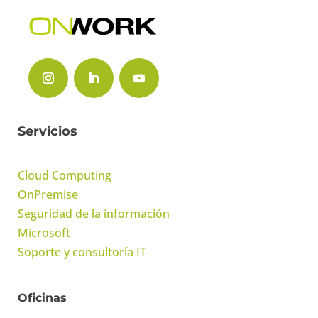
Servicios
Cloud Computing
OnPremise
Seguridad de la información
Microsoft
Soporte y consultoría IT
Oficinas