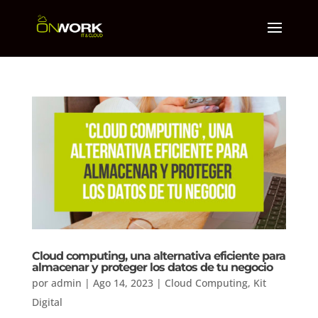
Cloud computing, una alternativa eficiente para
almacenar y proteger los datos de tu negocio
por
admin
|
Ago 14, 2023
|
Cloud Computing
,
Kit
Digital