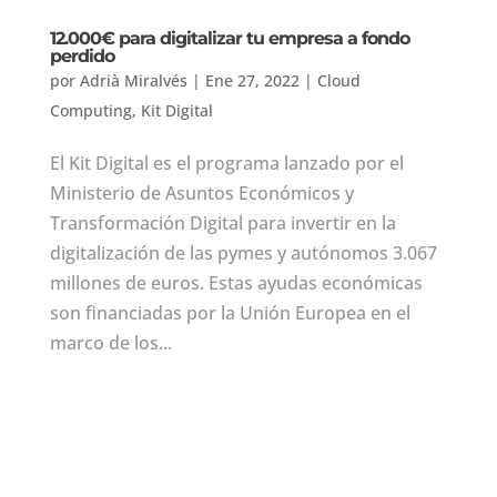
12.000€ para digitalizar tu empresa a fondo
perdido
por
Adrià Miralvés
|
Ene 27, 2022
|
Cloud
Computing
,
Kit Digital
El Kit Digital es el programa lanzado por el
Ministerio de Asuntos Económicos y
Transformación Digital para invertir en la
digitalización de las pymes y autónomos 3.067
millones de euros. Estas ayudas económicas
son financiadas por la Unión Europea en el
marco de los...