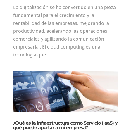
La digitalización se ha convertido en una pieza
fundamental para el crecimiento y la
rentabilidad de las empresas, mejorando la
productividad, acelerando las operaciones
comerciales y agilizando la comunicación
empresarial. El cloud computing es una
tecnología que...
¿Qué es la Infraestructura como Servicio (IaaS) y
qué puede aportar a mi empresa?