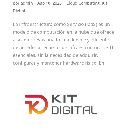
por
admin
|
Ago 10, 2023
|
Cloud Computing
,
Kit
Digital
La Infraestructura como Servicio (IaaS) es un
modelo de computación en la nube que ofrece
a las empresas una forma flexible y eficiente
de acceder a recursos de infraestructura de TI
esenciales, sin la necesidad de adquirir,
configurar y mantener hardware físico. En...