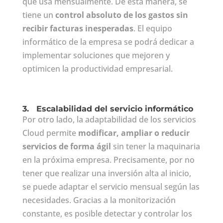
que usa mensualmente. De esta manera, se
tiene un
control absoluto de los gastos sin
recibir facturas inesperadas
. El equipo
informático de la empresa se podrá dedicar a
implementar soluciones que mejoren y
optimicen la productividad empresarial.
3.
Escalabilidad del servicio informático
Por otro lado, la adaptabilidad de los servicios
Cloud permite
modificar, ampliar o reducir
servicios de forma ágil
sin tener la maquinaria
en la próxima empresa. Precisamente, por no
tener que realizar una inversión alta al inicio,
se puede adaptar el servicio mensual según las
necesidades. Gracias a la monitorización
constante, es posible detectar y controlar los