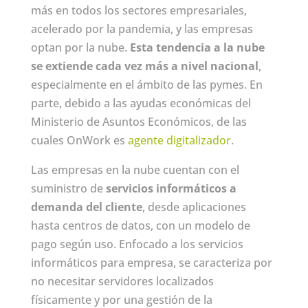
más en todos los sectores empresariales,
acelerado por la pandemia, y las empresas
optan por la nube.
Esta tendencia a la nube
se extiende cada vez más a nivel nacional
,
especialmente en el ámbito de las pymes. En
parte, debido a las ayudas económicas del
Ministerio de Asuntos Económicos, de las
cuales OnWork es
agente digitalizador
.
Las empresas en la nube cuentan con el
suministro de
servicios informáticos a
demanda del cliente
, desde aplicaciones
hasta centros de datos, con un modelo de
pago según uso. Enfocado a los servicios
informáticos para empresa, se caracteriza por
no necesitar servidores localizados
físicamente y por una gestión de la