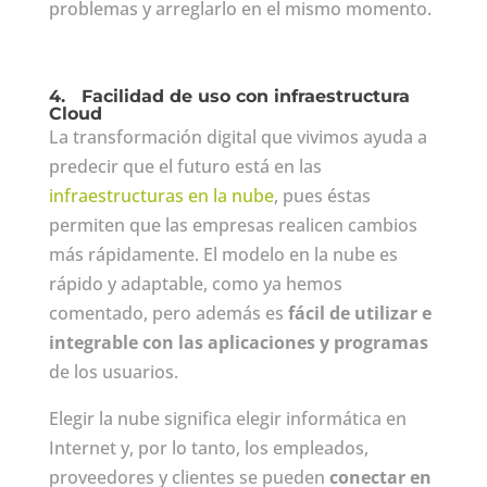
problemas y arreglarlo en el mismo momento.
4.
Facilidad de uso con infraestructura
Cloud
La transformación digital que vivimos ayuda a
predecir que el futuro está en las
infraestructuras en la nube
, pues éstas
permiten que las empresas realicen cambios
más rápidamente. El modelo en la nube es
rápido y adaptable, como ya hemos
comentado, pero además es
fácil de utilizar e
integrable con las aplicaciones y programas
de los usuarios.
Elegir la nube significa elegir informática en
Internet y, por lo tanto, los empleados,
proveedores y clientes se pueden
conectar en