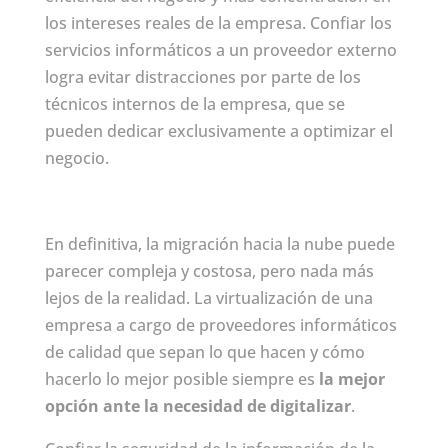
los intereses reales de la empresa. Confiar los
servicios informáticos a un proveedor externo
logra evitar distracciones por parte de los
técnicos internos de la empresa, que se
pueden dedicar exclusivamente a optimizar el
negocio.
En definitiva, la migración hacia la nube puede
parecer compleja y costosa, pero nada más
lejos de la realidad. La virtualización de una
empresa a cargo de proveedores informáticos
de calidad que sepan lo que hacen y cómo
hacerlo lo mejor posible siempre es
la mejor
opción ante la necesidad de digitalizar
.