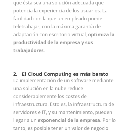
que ésta sea una solución adecuada que
potencia la experiencia de los usuarios. La
facilidad con la que un empleado puede
teletrabajar, con la máxima garantía de
adaptación con escritorio virtual,
optimiza la
productividad de la empresa y sus
trabajadores
.
2.
El Cloud Computing es más barato
La implementación de un software mediante
una solución en la nube reduce
considerablemente los costes de
infraestructura. Esto es, la infraestructura de
servidores e IT, y su mantenimiento, pueden
llegar a un
exponencial de la empresa
. Por lo
tanto, es posible tener un valor de negocio