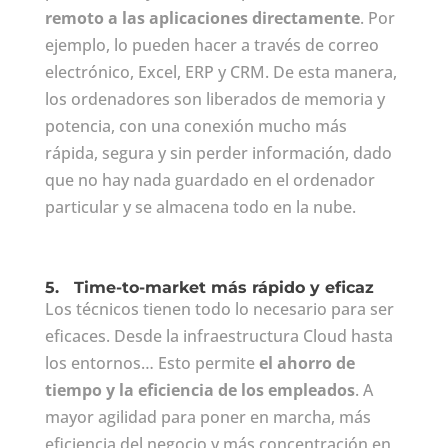
remoto a las aplicaciones directamente
. Por
ejemplo, lo pueden hacer a través de correo
electrónico, Excel, ERP y CRM. De esta manera,
los ordenadores son liberados de memoria y
potencia, con una conexión mucho más
rápida, segura y sin perder información, dado
que no hay nada guardado en el ordenador
particular y se almacena todo en la nube.
5.
Time-to-market más rápido y eficaz
Los técnicos tienen todo lo necesario para ser
eficaces. Desde la infraestructura Cloud hasta
los entornos… Esto permite
el ahorro de
tiempo y la eficiencia de los empleados
. A
mayor agilidad para poner en marcha, más
eficiencia del negocio y más concentración en