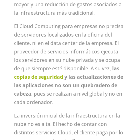
mayor y una reducción de gastos asociados a
la infraestructura más tradicional.
El Cloud Computing para empresas no precisa
de servidores localizados en la oficina del
cliente, ni en el data center de la empresa. El
proveedor de servicios informáticos ejecuta
los servidores en su nube privada y se ocupa
de que siempre esté disponible. A su vez,
las
copias de seguridad
y las actualizaciones de
las aplicaciones no son un quebradero de
cabeza
, pues se realizan a nivel global y no en
cada ordenador.
La inversión inicial de la infraestructura en la
nube no es alta. El hecho de contar con
distintos servicios Cloud, el cliente paga por lo