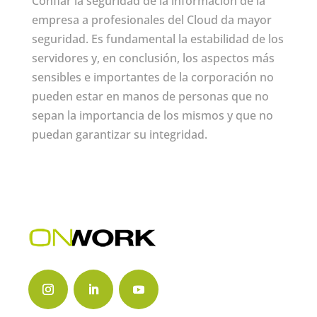
Confiar la seguridad de la información de la
empresa a profesionales del Cloud da mayor
seguridad. Es fundamental la estabilidad de los
servidores y, en conclusión, los aspectos más
sensibles e importantes de la corporación no
pueden estar en manos de personas que no
sepan la importancia de los mismos y que no
puedan garantizar su integridad.