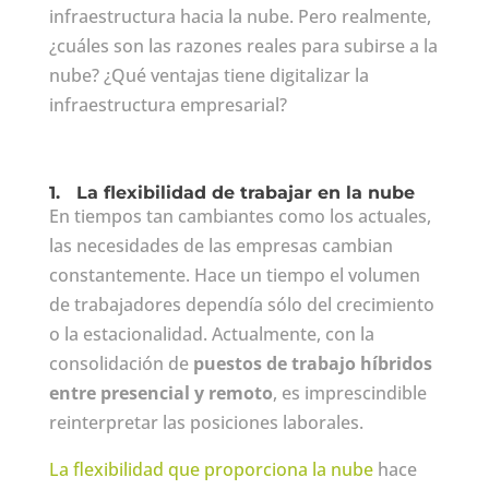
infraestructura hacia la nube. Pero realmente,
¿cuáles son las razones reales para subirse a la
nube? ¿Qué ventajas tiene digitalizar la
infraestructura empresarial?
1.
La flexibilidad de trabajar en la nube
En tiempos tan cambiantes como los actuales,
las necesidades de las empresas cambian
constantemente. Hace un tiempo el volumen
de trabajadores dependía sólo del crecimiento
o la estacionalidad. Actualmente, con la
consolidación de
puestos de trabajo híbridos
entre presencial y remoto
, es imprescindible
reinterpretar las posiciones laborales.
La flexibilidad que proporciona la nube
hace