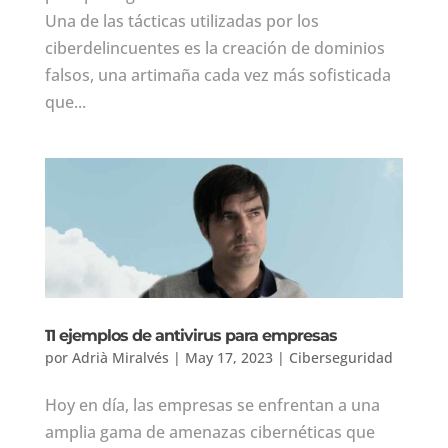
Una de las tácticas utilizadas por los
ciberdelincuentes es la creación de dominios
falsos, una artimaña cada vez más sofisticada
que...
11 ejemplos de antivirus para empresas
por
Adrià Miralvés
|
May 17, 2023
|
Ciberseguridad
Hoy en día, las empresas se enfrentan a una
amplia gama de amenazas cibernéticas que