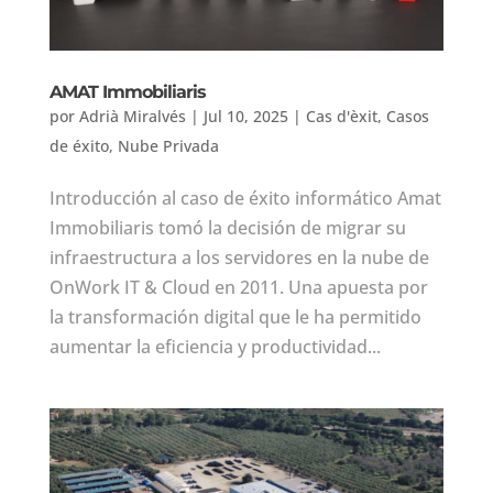
AMAT Immobiliaris
por
Adrià Miralvés
|
Jul 10, 2025
|
Cas d'èxit
,
Casos
de éxito
,
Nube Privada
Introducción al caso de éxito informático Amat
Immobiliaris tomó la decisión de migrar su
infraestructura a los servidores en la nube de
OnWork IT & Cloud en 2011. Una apuesta por
la transformación digital que le ha permitido
aumentar la eficiencia y productividad...