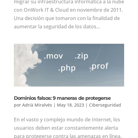
migrar su infraestructura informática a la nube
con OnWork IT & Cloud en noviembre de 2011.
Una decisión que tomaron con la finalidad de
aumentar la seguridad de los datos...
Dominios falsos: 9 maneras de protegerse
por
Adrià Miralvés
|
May 18, 2023
|
Ciberseguridad
En el vasto y complejo mundo de Internet, los
usuarios deben estar constantemente alerta
para protegerse contra las amenazas en línea.