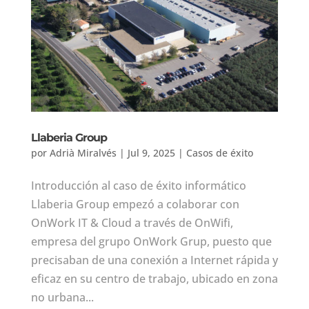
Llaberia Group
por
Adrià Miralvés
|
Jul 9, 2025
|
Casos de éxito
Introducción al caso de éxito informático
Llaberia Group empezó a colaborar con
OnWork IT & Cloud a través de OnWifi,
empresa del grupo OnWork Grup, puesto que
precisaban de una conexión a Internet rápida y
eficaz en su centro de trabajo, ubicado en zona
no urbana...