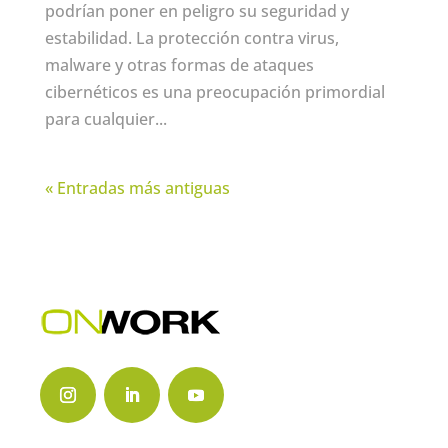
podrían poner en peligro su seguridad y
estabilidad. La protección contra virus,
malware y otras formas de ataques
cibernéticos es una preocupación primordial
para cualquier...
« Entradas más antiguas