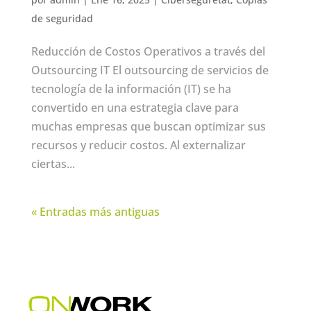
de seguridad
Reducción de Costos Operativos a través del
Outsourcing IT El outsourcing de servicios de
tecnología de la información (IT) se ha
convertido en una estrategia clave para
muchas empresas que buscan optimizar sus
recursos y reducir costos. Al externalizar
ciertas...
« Entradas más antiguas