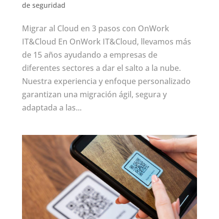
de seguridad
Migrar al Cloud en 3 pasos con OnWork
IT&Cloud En OnWork IT&Cloud, llevamos más
de 15 años ayudando a empresas de
diferentes sectores a dar el salto a la nube.
Nuestra experiencia y enfoque personalizado
garantizan una migración ágil, segura y
adaptada a las...