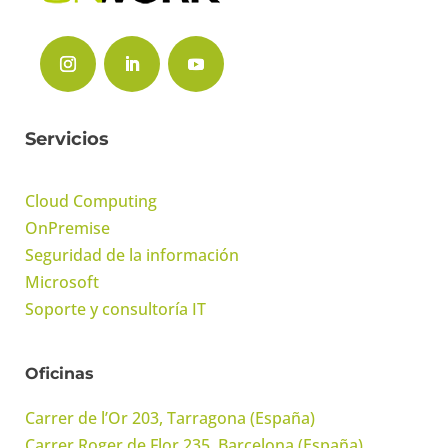
Servicios
Cloud Computing
OnPremise
Seguridad de la información
Microsoft
Soporte y consultoría IT
Oficinas
Carrer de l’Or 203, Tarragona (España)
Carrer Roger de Flor 235, Barcelona (España)