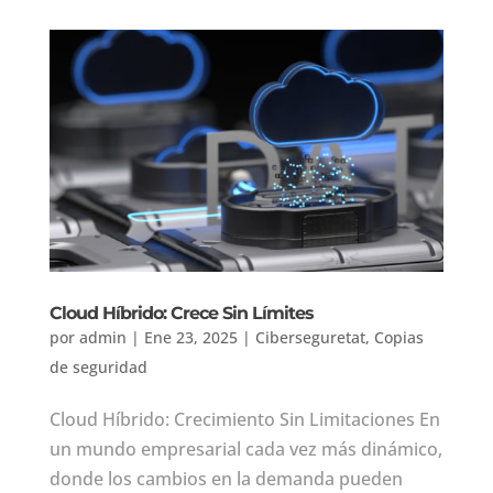
Cloud Híbrido: Crece Sin Límites
por
admin
|
Ene 23, 2025
|
Ciberseguretat
,
Copias
de seguridad
Cloud Híbrido: Crecimiento Sin Limitaciones En
un mundo empresarial cada vez más dinámico,
donde los cambios en la demanda pueden