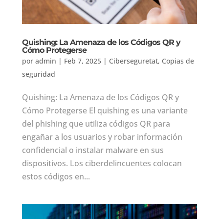
Quishing: La Amenaza de los Códigos QR y
Cómo Protegerse
por
admin
|
Feb 7, 2025
|
Ciberseguretat
,
Copias de
seguridad
Quishing: La Amenaza de los Códigos QR y
Cómo Protegerse El quishing es una variante
del phishing que utiliza códigos QR para
engañar a los usuarios y robar información
confidencial o instalar malware en sus
dispositivos. Los ciberdelincuentes colocan
estos códigos en...