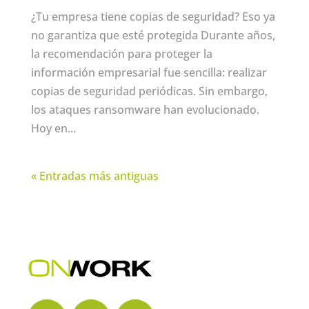
¿Tu empresa tiene copias de seguridad? Eso ya
no garantiza que esté protegida Durante años,
la recomendación para proteger la
información empresarial fue sencilla: realizar
copias de seguridad periódicas. Sin embargo,
los ataques ransomware han evolucionado.
Hoy en...
« Entradas más antiguas