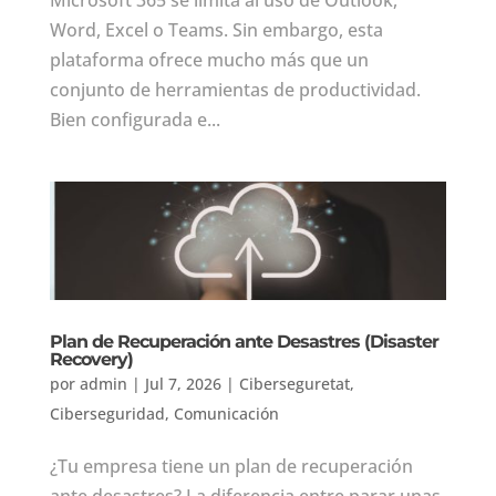
Word, Excel o Teams. Sin embargo, esta
plataforma ofrece mucho más que un
conjunto de herramientas de productividad.
Bien configurada e...
Plan de Recuperación ante Desastres (Disaster
Recovery)
por
admin
|
Jul 7, 2026
|
Ciberseguretat
,
Ciberseguridad
,
Comunicación
¿Tu empresa tiene un plan de recuperación