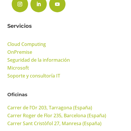
Servicios
Cloud Computing
OnPremise
Seguridad de la información
Microsoft
Soporte y consultoría IT
Oficinas
Carrer de l’Or 203, Tarragona (España)
Carrer Roger de Flor 235, Barcelona (España)
Carrer Sant Cristòfol 27, Manresa (España)