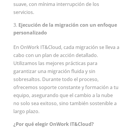
suave, con mínima interrupción de los
servicios.
Ejecución de la migración con un enfoque
personalizado
En OnWork IT&Cloud, cada migración se lleva a
cabo con un plan de acción detallado.
Utilizamos las mejores prácticas para
garantizar una migración fluida y sin
sobresaltos. Durante todo el proceso,
ofrecemos soporte constante y formación a tu
equipo, asegurando que el cambio a la nube
no solo sea exitoso, sino también sostenible a
largo plazo.
¿Por qué elegir OnWork IT&Cloud?