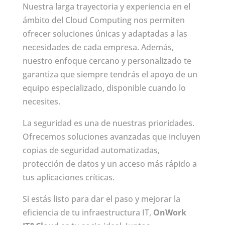
Nuestra larga trayectoria y experiencia en el
ámbito del Cloud Computing nos permiten
ofrecer soluciones únicas y adaptadas a las
necesidades de cada empresa. Además,
nuestro enfoque cercano y personalizado te
garantiza que siempre tendrás el apoyo de un
equipo especializado, disponible cuando lo
necesites.
La seguridad es una de nuestras prioridades.
Ofrecemos soluciones avanzadas que incluyen
copias de seguridad automatizadas,
protección de datos y un acceso más rápido a
tus aplicaciones críticas.
Si estás listo para dar el paso y mejorar la
eficiencia de tu infraestructura IT,
OnWork