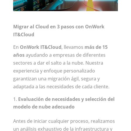
Migrar al Cloud en 3 pasos con OnWork
IT&Cloud
En
OnWork IT&Cloud
, llevamos
más de 15
años
ayudando a empresas de diferentes
sectores a dar el salto a la nube. Nuestra
experiencia y enfoque personalizado
garantizan una migración ágil, segura y
adaptada a las necesidades de cada cliente.
Evaluación de necesidades y selección del
modelo de nube adecuado
Antes de iniciar cualquier proceso, realizamos
un análisis exhaustivo de la infraestructura y