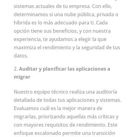
sistemas actuales de tu empresa. Con ello,
determinamos si una nube pública, privada o
híbrida es lo más adecuado para ti. Cada
opción tiene sus beneficios, y con nuestra
experiencia, te ayudamos a elegir la que
maximiza el rendimiento y la seguridad de tus
datos.
Auditar y planificar las aplicaciones a
migrar
Nuestro equipo técnico realiza una auditoría
detallada de todas tus aplicaciones y sistemas.
Evaluamos cuál es la mejor manera de
migrarlas, priorizando aquellas más críticas y
con mayores requisitos de rendimiento. Este
enfoque escalonado permite una transición