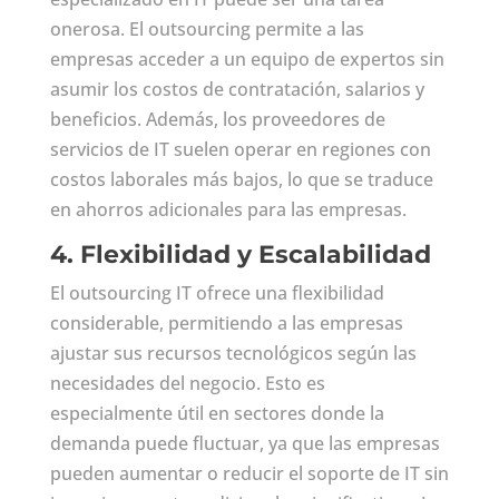
onerosa. El outsourcing permite a las
empresas acceder a un equipo de expertos sin
asumir los costos de contratación, salarios y
beneficios. Además, los proveedores de
servicios de IT suelen operar en regiones con
costos laborales más bajos, lo que se traduce
en ahorros adicionales para las empresas.
4.
Flexibilidad y Escalabilidad
El outsourcing IT ofrece una flexibilidad
considerable, permitiendo a las empresas
ajustar sus recursos tecnológicos según las
necesidades del negocio. Esto es
especialmente útil en sectores donde la
demanda puede fluctuar, ya que las empresas
pueden aumentar o reducir el soporte de IT sin