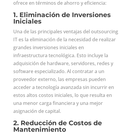
ofrece en términos de ahorro y eficiencia:
1.
Eliminación de Inversiones
Iniciales
Una de las principales ventajas del outsourcing
IT es la eliminación de la necesidad de realizar
grandes inversiones iniciales en
infraestructura tecnológica. Esto incluye la
adquisición de hardware, servidores, redes y
software especializado. Al contratar a un
proveedor externo, las empresas pueden
acceder a tecnología avanzada sin incurrir en
estos altos costos iniciales, lo que resulta en
una menor carga financiera y una mejor
asignación de capital.
2.
Reducción de Costos de
Mantenimiento