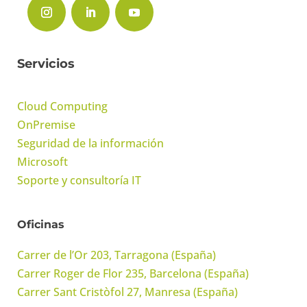
Servicios
Cloud Computing
OnPremise
Seguridad de la información
Microsoft
Soporte y consultoría IT
Oficinas
Carrer de l’Or 203, Tarragona (España)
Carrer Roger de Flor 235, Barcelona (España)
Carrer Sant Cristòfol 27, Manresa (España)