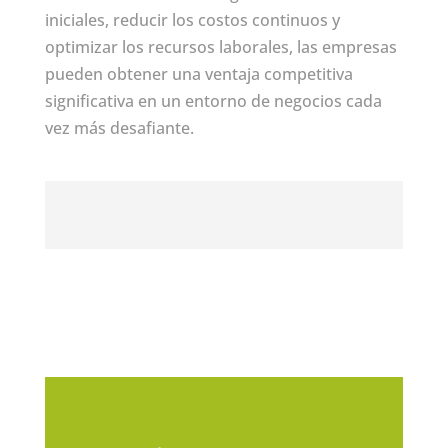
iniciales, reducir los costos continuos y
optimizar los recursos laborales, las empresas
pueden obtener una ventaja competitiva
significativa en un entorno de negocios cada
vez más desafiante.