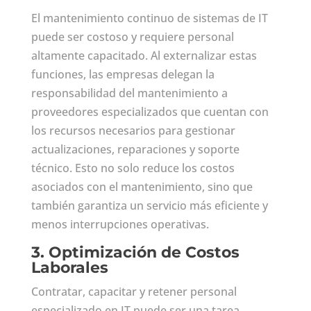
El mantenimiento continuo de sistemas de IT
puede ser costoso y requiere personal
altamente capacitado. Al externalizar estas
funciones, las empresas delegan la
responsabilidad del mantenimiento a
proveedores especializados que cuentan con
los recursos necesarios para gestionar
actualizaciones, reparaciones y soporte
técnico. Esto no solo reduce los costos
asociados con el mantenimiento, sino que
también garantiza un servicio más eficiente y
menos interrupciones operativas.
3.
Optimización de Costos
Laborales
Contratar, capacitar y retener personal
especializado en IT puede ser una tarea