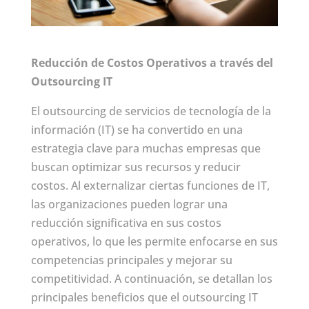
Reducción de Costos Operativos a través del
Outsourcing IT
El outsourcing de servicios de tecnología de la
información (IT) se ha convertido en una
estrategia clave para muchas empresas que
buscan optimizar sus recursos y reducir
costos. Al externalizar ciertas funciones de IT,
las organizaciones pueden lograr una
reducción significativa en sus costos
operativos, lo que les permite enfocarse en sus
competencias principales y mejorar su
competitividad. A continuación, se detallan los
principales beneficios que el outsourcing IT