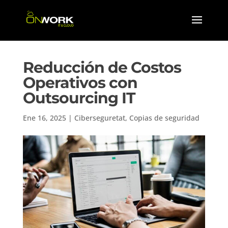
Reducción de Costos
Operativos con
Outsourcing IT
Ene 16, 2025
|
Ciberseguretat
,
Copias de seguridad