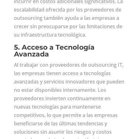
incurrir en costos adicionales significativos. La
escalabilidad ofrecida por los proveedores de
outsourcing también ayuda a las empresas a
crecer sin preocuparse por las limitaciones de
su infraestructura tecnológica.
5.
Acceso a Tecnología
Avanzada
Al trabajar con proveedores de outsourcing IT,
las empresas tienen acceso a tecnologías
avanzadas y servicios innovadores que pueden
no estar disponibles internamente. Los
proveedores invierten continuamente en
nuevas tecnologías para mantenerse
competitivos, lo que permite a las empresas
beneficiarse de las últimas tendencias y
soluciones sin asumir los riesgos y costos