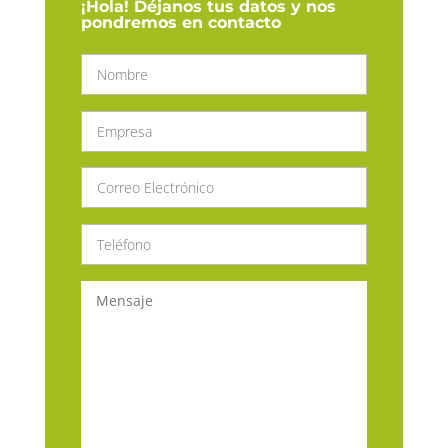
¡Hola! Déjanos tus datos y nos
pondremos en contacto