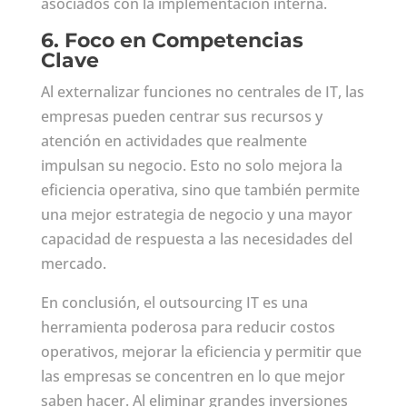
asociados con la implementación interna.
6.
Foco en Competencias
Clave
Al externalizar funciones no centrales de IT, las
empresas pueden centrar sus recursos y
atención en actividades que realmente
impulsan su negocio. Esto no solo mejora la
eficiencia operativa, sino que también permite
una mejor estrategia de negocio y una mayor
capacidad de respuesta a las necesidades del
mercado.
En conclusión, el outsourcing IT es una
herramienta poderosa para reducir costos
operativos, mejorar la eficiencia y permitir que
las empresas se concentren en lo que mejor
saben hacer. Al eliminar grandes inversiones