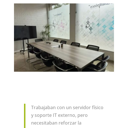
Trabajaban con un servidor físico
y soporte IT externo, pero
necesitaban reforzar la