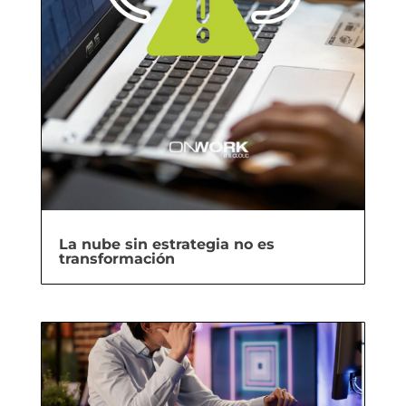
La nube sin estrategia no es
transformación