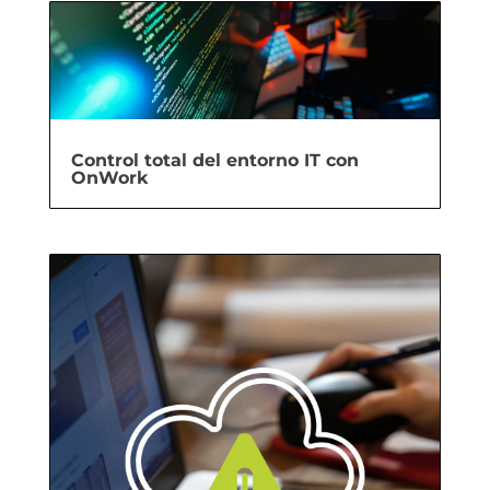
Control total del entorno IT con
OnWork