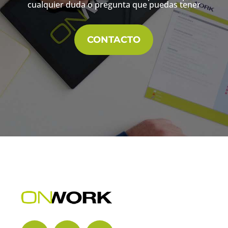
cualquier duda o pregunta que puedas tener
CONTACTO