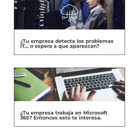
¿Tu empresa detecta los problemas
IT… o espera a que aparezcan?
¿Tu empresa trabaja en Microsoft
365? Entonces esto te interesa.