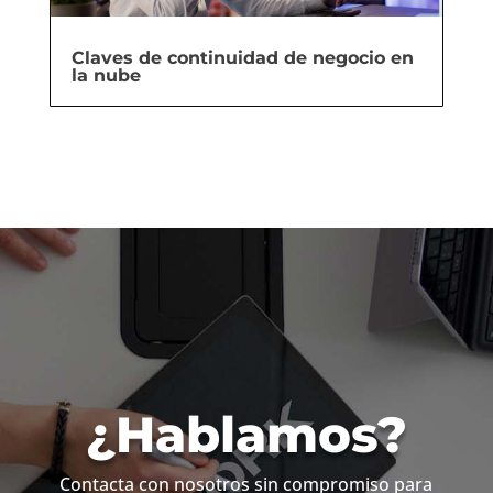
Claves de continuidad de negocio en
la nube
¿Hablamos?
Contacta con nosotros sin compromiso para