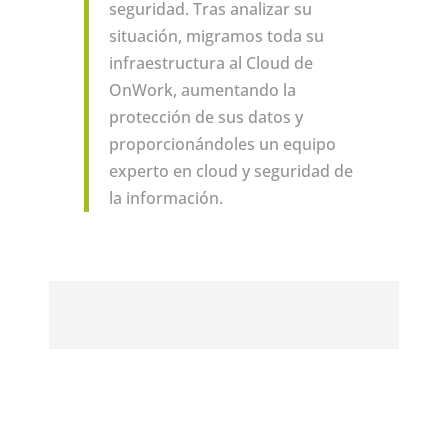
seguridad. Tras analizar su
situación, migramos toda su
infraestructura al Cloud de
OnWork, aumentando la
protección de sus datos y
proporcionándoles un equipo
experto en cloud y seguridad de
la información.