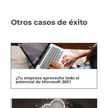
Otros casos de éxito
¿Tu empresa aprovecha todo el
potencial de Microsoft 365?