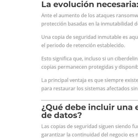
La evolución necesaria
Ante el aumento de los ataques ransomwa
protección basadas en la inmutabilidad d
Una copia de seguridad inmutable es aque
el periodo de retención establecido.
Esto significa que, incluso si un ciberdel
copias permanecen protegidas y disponib
La principal ventaja es que siempre exist
para restaurar los sistemas afectados si
¿Qué debe incluir una 
de datos?
Las copias de seguridad siguen siendo fu
garantizar la continuidad del negocio es