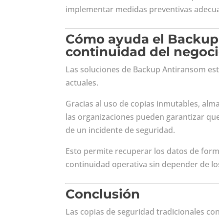
implementar medidas preventivas adecu
Cómo ayuda el Backup 
continuidad del negoc
Las soluciones de Backup Antiransom es
actuales.
Gracias al uso de copias inmutables, a
las organizaciones pueden garantizar que
de un incidente de seguridad.
Esto permite recuperar los datos de form
continuidad operativa sin depender de lo
Conclusión
Las copias de seguridad tradicionales c