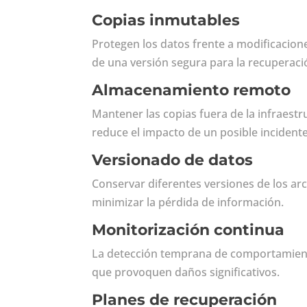
Copias inmutables
Protegen los datos frente a modificacione
de una versión segura para la recuperaci
Almacenamiento remoto
Mantener las copias fuera de la infraestr
reduce el impacto de un posible incidente
Versionado de datos
Conservar diferentes versiones de los arc
minimizar la pérdida de información.
Monitorización continua
La detección temprana de comportamient
que provoquen daños significativos.
Planes de recuperación