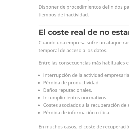
Disponer de procedimientos definidos pa
tiempos de inactividad.
El coste real de no est
Cuando una empresa sufre un ataque ran
temporal de acceso a los datos.
Entre las consecuencias más habituales 
Interrupción de la actividad empresaria
Pérdida de productividad.
Daños reputacionales.
Incumplimientos normativos.
Costes asociados a la recuperación de 
Pérdida de información crítica.
En muchos casos, el coste de recuperaci