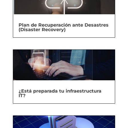
Plan de Recuperación ante Desastres
(Disaster Recovery)
¿Está preparada tu infraestructura
IT?