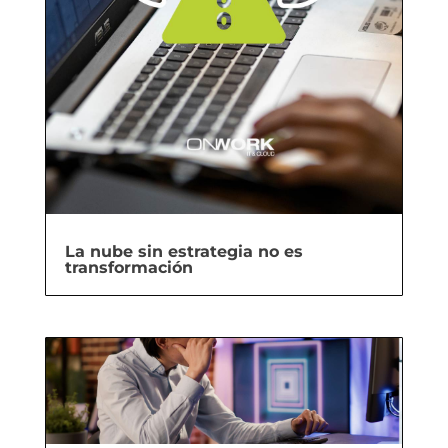
La nube sin estrategia no es
transformación