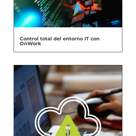
Control total del entorno IT con
OnWork