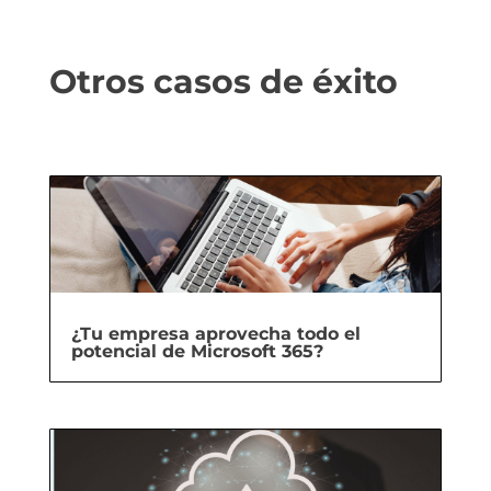
Otros casos de éxito
¿Tu empresa aprovecha todo el
potencial de Microsoft 365?