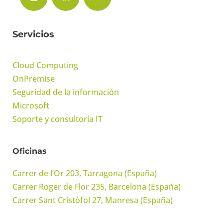
Servicios
Cloud Computing
OnPremise
Seguridad de la información
Microsoft
Soporte y consultoría IT
Oficinas
Carrer de l’Or 203, Tarragona (España)
Carrer Roger de Flor 235, Barcelona (España)
Carrer Sant Cristòfol 27, Manresa (España)