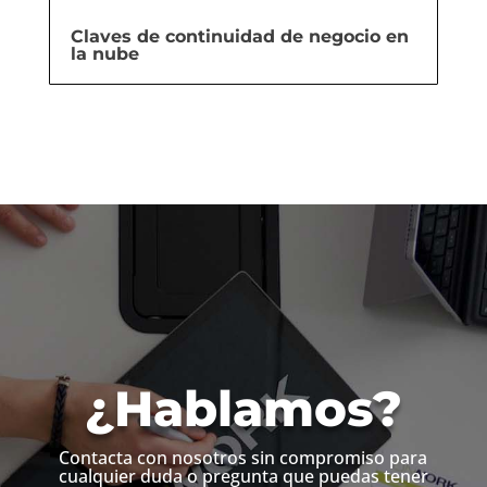
Claves de continuidad de negocio en
la nube
¿Hablamos?
Contacta con nosotros sin compromiso para
cualquier duda o pregunta que puedas tener