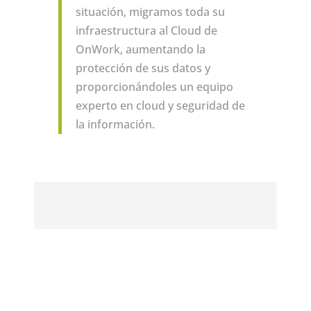
situación, migramos toda su
infraestructura al Cloud de
OnWork, aumentando la
protección de sus datos y
proporcionándoles un equipo
experto en cloud y seguridad de
la información.