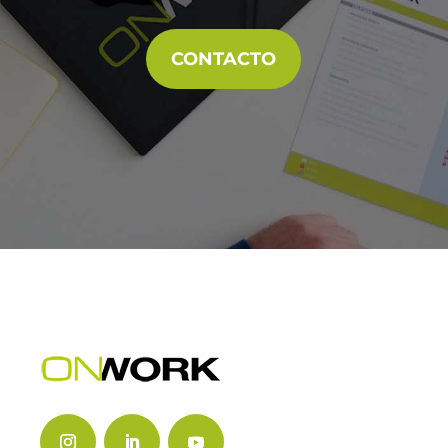
CONTACTO