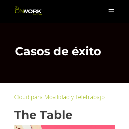
Casos de éxito
Cloud para Movilidad y Teletrabajo
The Table