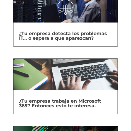
¿Tu empresa detecta los problemas
IT… o espera a que aparezcan?
¿Tu empresa trabaja en Microsoft
365? Entonces esto te interesa.