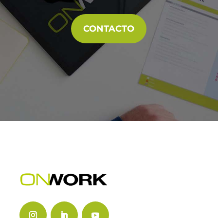
CONTACTO