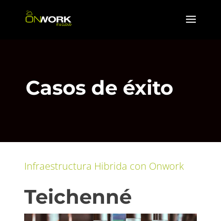
Casos de éxito
Infraestructura Hibrida con Onwork
Teichenné