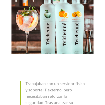
Trabajaban con un servidor físico
y soporte IT externo, pero
necesitaban reforzar la
seguridad. Tras analizar su