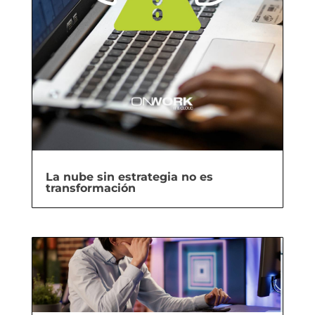
La nube sin estrategia no es
transformación