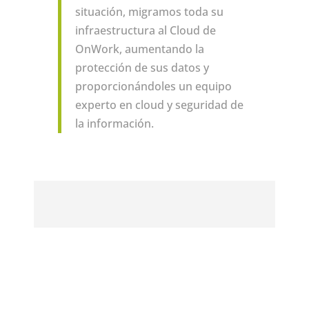
situación, migramos toda su
infraestructura al Cloud de
OnWork, aumentando la
protección de sus datos y
proporcionándoles un equipo
experto en cloud y seguridad de
la información.