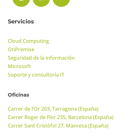
Servicios
Cloud Computing
OnPremise
Seguridad de la información
Microsoft
Soporte y consultoría IT
Oficinas
Carrer de l’Or 203, Tarragona (España)
Carrer Roger de Flor 235, Barcelona (España)
Carrer Sant Cristòfol 27, Manresa (España)