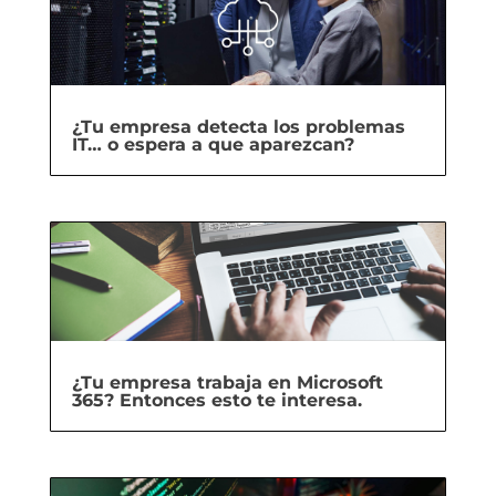
¿Tu empresa detecta los problemas
IT… o espera a que aparezcan?
¿Tu empresa trabaja en Microsoft
365? Entonces esto te interesa.