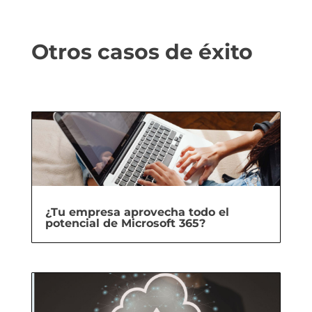
Otros casos de éxito
¿Tu empresa aprovecha todo el
potencial de Microsoft 365?