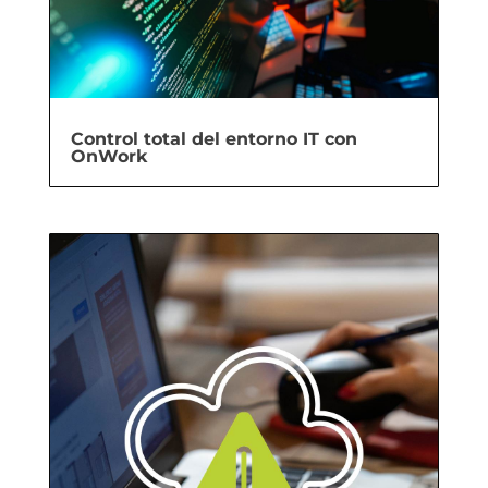
Control total del entorno IT con
OnWork