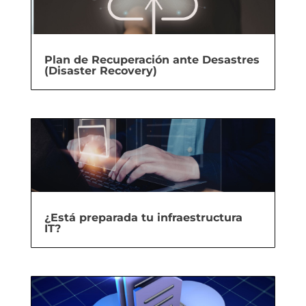
Plan de Recuperación ante Desastres
(Disaster Recovery)
¿Está preparada tu infraestructura
IT?