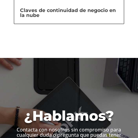
Claves de continuidad de negocio en
la nube
¿Hablamos?
Contacta con nosotros sin compromiso para
cualquier duda o pregunta que puedas tener