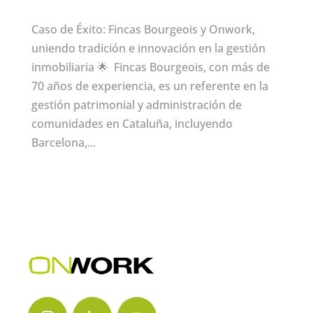
Caso de Éxito: Fincas Bourgeois y Onwork,
uniendo tradición e innovación en la gestión
inmobiliaria 🌟 Fincas Bourgeois, con más de
70 años de experiencia, es un referente en la
gestión patrimonial y administración de
comunidades en Cataluña, incluyendo
Barcelona,...