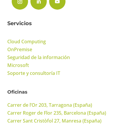
Servicios
Cloud Computing
OnPremise
Seguridad de la información
Microsoft
Soporte y consultoría IT
Oficinas
Carrer de l’Or 203, Tarragona (España)
Carrer Roger de Flor 235, Barcelona (España)
Carrer Sant Cristòfol 27, Manresa (España)