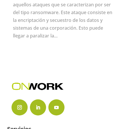
aquellos ataques que se caracterizan por ser
del tipo ransomware. Este ataque consiste en
la encriptación y secuestro de los datos y
sistemas de una corporación. Esto puede
llegar a paralizar la...
Servicios