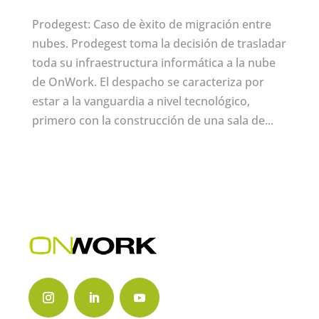
Prodegest: Caso de èxito de migración entre
nubes. Prodegest toma la decisión de trasladar
toda su infraestructura informática a la nube
de OnWork. El despacho se caracteriza por
estar a la vanguardia a nivel tecnológico,
primero con la construcción de una sala de...