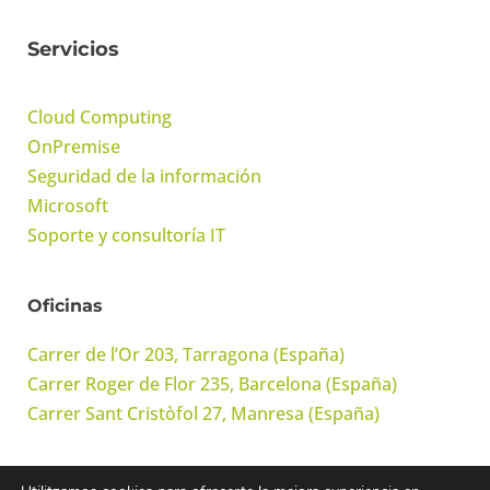
Servicios
Cloud Computing
OnPremise
Seguridad de la información
Microsoft
Soporte y consultoría IT
Oficinas
Carrer de l’Or 203, Tarragona (España)
Carrer Roger de Flor 235, Barcelona (España)
Carrer Sant Cristòfol 27, Manresa (España)