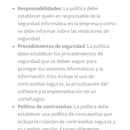
Responsabilidades
: La política debe
establecer quién es responsable de la
seguridad informática en la empresa y cómo
se debe informar sobre las violaciones de
seguridad.
Procedimientos de seguridad
: La política
debe establecer los procedimientos de
seguridad que se deben seguir para
proteger los sistemas informáticos y la
información. Esto incluye el uso de
contraseñas seguras, la actualización del
software y la implementación de un
cortafuegos.
Política de contraseñas
: La política debe
establecer una política de contraseñas que
incluya la creación de contraseñas seguras y
su cambio regular. Existen diferentes