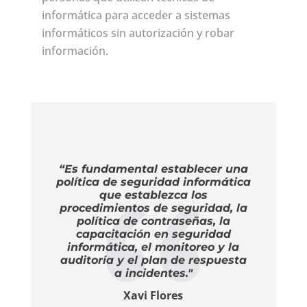
informática para acceder a sistemas
informáticos sin autorización y robar
información.
“Es fundamental establecer una
política de seguridad informática
que establezca los
procedimientos de seguridad, la
política de contraseñas, la
capacitación en seguridad
informática, el monitoreo y la
auditoría y el plan de respuesta
a incidentes."
Xavi Flores