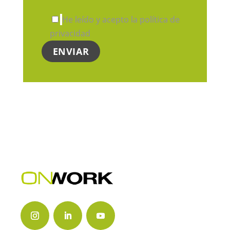
He leído y acepto la política de
privacidad