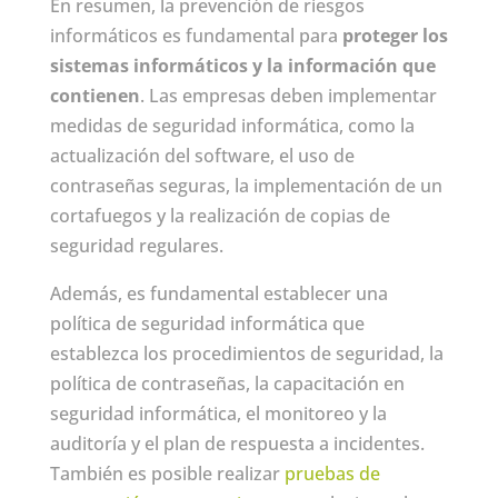
En resumen, la prevención de riesgos
informáticos es fundamental para
proteger los
sistemas informáticos y la información que
contienen
. Las empresas deben implementar
medidas de seguridad informática, como la
actualización del software, el uso de
contraseñas seguras, la implementación de un
cortafuegos y la realización de copias de
seguridad regulares.
Además, es fundamental establecer una
política de seguridad informática que
establezca los procedimientos de seguridad, la
política de contraseñas, la capacitación en
seguridad informática, el monitoreo y la
auditoría y el plan de respuesta a incidentes.
También es posible realizar
pruebas de