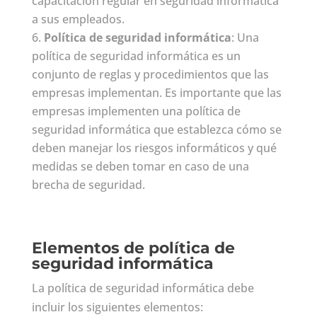
capacitación regular en seguridad informática
a sus empleados.
Política de seguridad informática
: Una
política de seguridad informática es un
conjunto de reglas y procedimientos que las
empresas implementan. Es importante que las
empresas implementen una política de
seguridad informática que establezca cómo se
deben manejar los riesgos informáticos y qué
medidas se deben tomar en caso de una
brecha de seguridad.
Elementos de política de
seguridad informática
La política de seguridad informática debe
incluir los siguientes elementos: