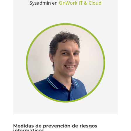
Sysadmin en
OnWork IT & Cloud
Medidas de prevención de riesgos
informáticos