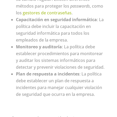
métodos para proteger los
passwords
, como
los
gestores de contraseñas
.
Capacitación en seguridad informática
: La
política debe incluir la capacitación en
seguridad informática para todos los
empleados de la empresa.
Monitoreo y auditoría
: La política debe
establecer procedimientos para monitorear
y auditar los sistemas informáticos para
detectar y prevenir violaciones de seguridad.
Plan de respuesta a incidentes
: La política
debe establecer un plan de respuesta a
incidentes para manejar cualquier violación
de seguridad que ocurra en la empresa.