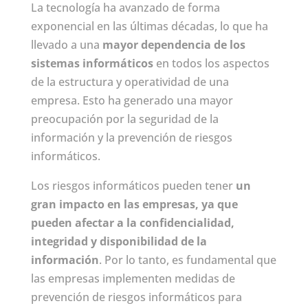
La tecnología ha avanzado de forma
exponencial en las últimas décadas, lo que ha
llevado a una
mayor dependencia de los
sistemas informáticos
en todos los aspectos
de la estructura y operatividad de una
empresa. Esto ha generado una mayor
preocupación por la seguridad de la
información y la prevención de riesgos
informáticos.
Los riesgos informáticos pueden tener
un
gran impacto en las empresas, ya que
pueden afectar a la confidencialidad,
integridad y disponibilidad de la
información
. Por lo tanto, es fundamental que
las empresas implementen medidas de
prevención de riesgos informáticos para