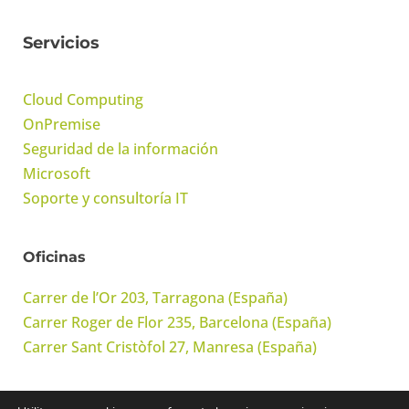
Servicios
Cloud Computing
OnPremise
Seguridad de la información
Microsoft
Soporte y consultoría IT
Oficinas
Carrer de l’Or 203, Tarragona (España)
Carrer Roger de Flor 235, Barcelona (España)
Carrer Sant Cristòfol 27, Manresa (España)