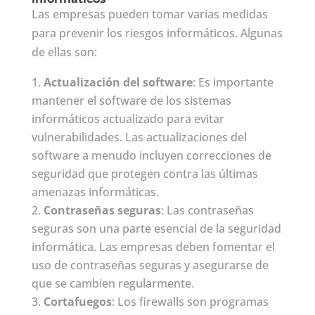
Las empresas pueden tomar varias medidas
para prevenir los riesgos informáticos. Algunas
de ellas son:
Actualización del software
: Es importante
mantener el software de los sistemas
informáticos actualizado para evitar
vulnerabilidades. Las actualizaciones del
software a menudo incluyen correcciones de
seguridad que protegen contra las últimas
amenazas informáticas.
Contraseñas seguras
: Las contraseñas
seguras son una parte esencial de la seguridad
informática. Las empresas deben fomentar el
uso de contraseñas seguras y asegurarse de
que se cambien regularmente.
Cortafuegos
: Los firewalls son programas