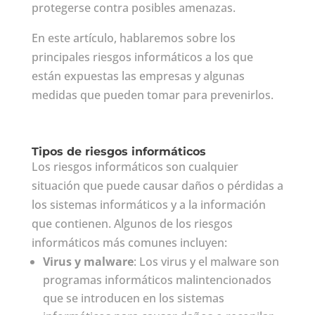
protegerse contra posibles amenazas.
En este artículo, hablaremos sobre los
principales riesgos informáticos a los que
están expuestas las empresas y algunas
medidas que pueden tomar para prevenirlos.
Tipos de riesgos informáticos
Los riesgos informáticos son cualquier
situación que puede causar daños o pérdidas a
los sistemas informáticos y a la información
que contienen. Algunos de los riesgos
informáticos más comunes incluyen:
Virus y malware
: Los virus y el malware son
programas informáticos malintencionados
que se introducen en los sistemas