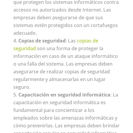
que protegen los sistemas informáticos contra
accesos no autorizados desde Internet. Las
empresas deben asegurarse de que sus
sistemas estén protegidos con un cortafuegos
adecuado.
Copias de seguridad
: Las
copias de
seguridad
son una forma de proteger la
información en caso de un ataque informático
o una falla del sistema. Las empresas deben
asegurarse de realizar copias de seguridad
regularmente y almacenarlas en un lugar
seguro.
Capacitación en seguridad informática
: La
capacitación en seguridad informática es
fundamental para concientizar a los
empleados sobre las amenazas informáticas y
cómo prevenirlas. Las empresas deben brindar