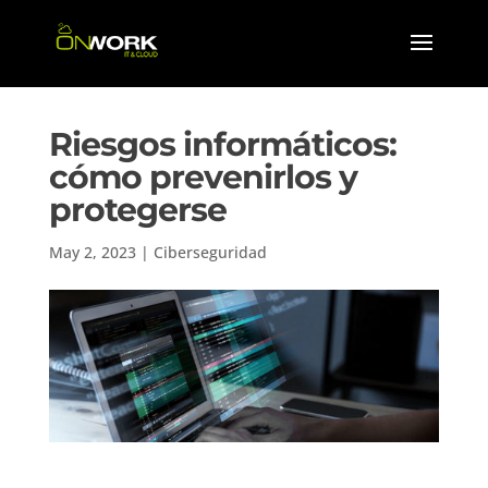
Riesgos informáticos:
cómo prevenirlos y
protegerse
May 2, 2023
|
Ciberseguridad