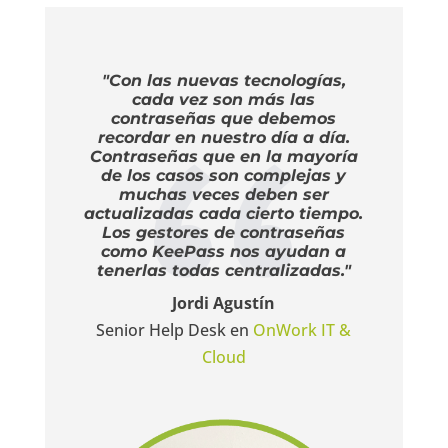
"Con las nuevas tecnologías,
cada vez son más las
contraseñas que debemos
recordar en nuestro día a día.
Contraseñas que en la mayoría
de los casos son complejas y
muchas veces deben ser
actualizadas cada cierto tiempo.
Los gestores de contraseñas
como KeePass nos ayudan a
tenerlas todas centralizadas."
Jordi Agustín
Senior Help Desk en
OnWork IT &
Cloud