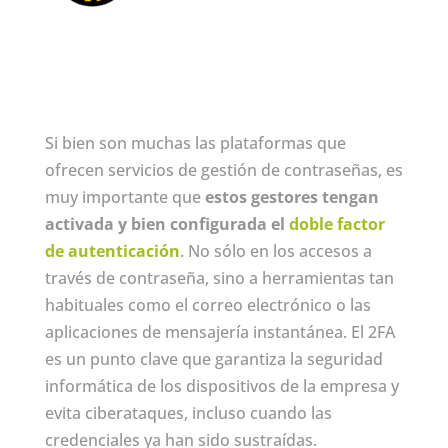
Si bien son muchas las plataformas que
ofrecen servicios de gestión de contraseñas, es
muy importante que
estos gestores tengan
activada y bien configurada el
doble factor
de autenticación
. No sólo en los accesos a
través de contraseña, sino a herramientas tan
habituales como el correo electrónico o las
aplicaciones de mensajería instantánea. El 2FA
es un punto clave que garantiza la seguridad
informática de los dispositivos de la empresa y
evita ciberataques, incluso cuando las
credenciales ya han sido sustraídas.