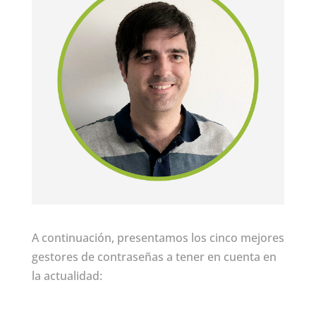
A continuación, presentamos los cinco mejores
gestores de contraseñas a tener en cuenta en
la actualidad: