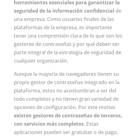
herramientas esenciales para garantizar la
seguridad de la información confidencial
de
una empresa. Como usuarios finales de las
plataformas de la empresa, es importante
tener una comprensión clara de lo que son los
gestores de contraseñas y por qué deben ser
parte integral de la estrategia de seguridad de
cualquier organización.
Aunque la mayoría de navegadores tienen su
propio gestor de contraseñas integrado en la
plataforma, estos no acostumbran a ser del
todo completos y no tienen gran variedad de
opciones de configuración. Por este motivo
existen gestores de contraseñas de terceros,
con servicios más completos
. Estas
aplicaciones pueden ser gratuitas o de pago,