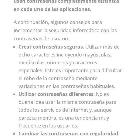
usen contraseñas completamente distintas
en cada una de las aplicaciones
.
A continuación, algunos consejos para
incrementar la seguridad informática con las
contraseñas de usuario:
Crear contraseñas seguras
. Utilizar más de
ocho caracteres incluyendo mayúsculas,
minúsculas, números y caracteres
especiales. Esto es importante para dificultar
el robo de la contraseña mediante
variaciones en las contraseñas habituales.
Utilizar contraseñas diferentes
. No es
buena idea usar la misma contraseña para
todos los servicios de Internet y, aunque
parezca mentira, es una tendencia muy
frecuente en los usuarios.
Cambiar las contraseñas con regularidad
.