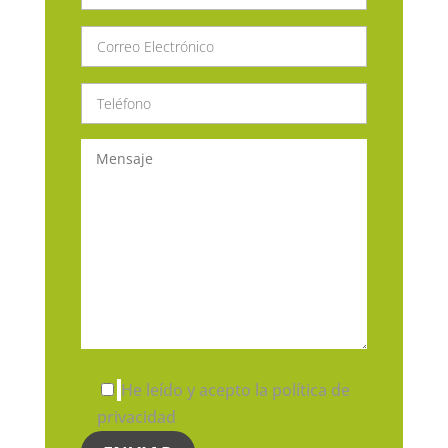
He leído y acepto la política de
privacidad