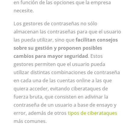
en función de las opciones que la empresa
necesite.
Los gestores de contraseñas no sólo
almacenan las contraseñas para que el usuario
las pueda utilizar, sino que
facilitan consejos
sobre su gestión y proponen posibles
cambios para mayor seguridad
. Estos
gestores permiten que el usuario pueda
utilizar distintas combinaciones de contraseña
en cada una de las cuentas online a las que
quiera acceder, evitando ciberataques de
fuerza bruta, que consisten en adivinar la
contraseña de un usuario a base de ensayo y
error, además de otros
tipos de ciberataques
más comunes.