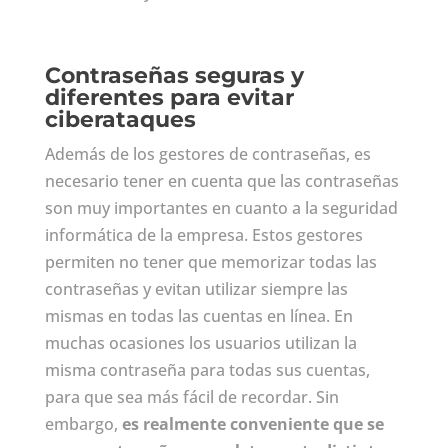
Contraseñas seguras y
diferentes para evitar
ciberataques
Además de los gestores de contraseñas, es
necesario tener en cuenta que las contraseñas
son muy importantes en cuanto a la seguridad
informática de la empresa. Estos gestores
permiten no tener que memorizar todas las
contraseñas y evitan utilizar siempre las
mismas en todas las cuentas en línea. En
muchas ocasiones los usuarios utilizan la
misma contraseña para todas sus cuentas,
para que sea más fácil de recordar. Sin
embargo,
es realmente conveniente que se