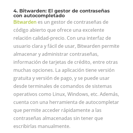
4. Bitwarden: El gestor de contraseñas
con autocompletado
Bitwarden
es un gestor de contraseñas de
código abierto que ofrece una excelente
relación calidad-precio. Con una interfaz de
usuario clara y fácil de usar, Bitwarden permite
almacenar y administrar contraseñas,
información de tarjetas de crédito, entre otras
muchas opciones. La aplicación tiene versión
gratuita y versión de pago, y se puede usar
desde terminales de comandos de sistemas
operativos como Linux, Windows, etc. Además,
cuenta con una herramienta de autocompletar
que permite acceder rápidamente a las
contraseñas almacenadas sin tener que
escribirlas manualmente.