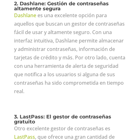
2. Dashlane: Gestión de contraseñas
altamente segura
Dashlane
es una excelente opción para
aquellos que buscan un gestor de contraseñas
fácil de usar y altamente seguro. Con una
interfaz intuitiva, Dashlane permite almacenar
y administrar contraseñas, información de
tarjetas de crédito y más. Por otro lado, cuenta
con una herramienta de alerta de seguridad
que notifica a los usuarios si alguna de sus
contraseñas ha sido comprometida en tiempo
real.
3. LastPass: El gestor de contraseñas
gratuito
Otro excelente gestor de contraseñas es
LastPass
, que ofrece una gran cantidad de