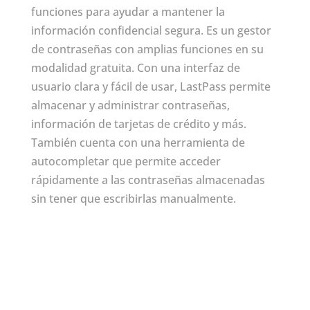
funciones para ayudar a mantener la
información confidencial segura. Es un gestor
de contraseñas con amplias funciones en su
modalidad gratuita. Con una interfaz de
usuario clara y fácil de usar, LastPass permite
almacenar y administrar contraseñas,
información de tarjetas de crédito y más.
También cuenta con una herramienta de
autocompletar que permite acceder
rápidamente a las contraseñas almacenadas
sin tener que escribirlas manualmente.