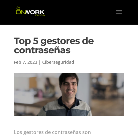
Top 5 gestores de
contraseñas
Feb 7, 2023
|
Ciberseguridad
Los gestores de contraseñas son