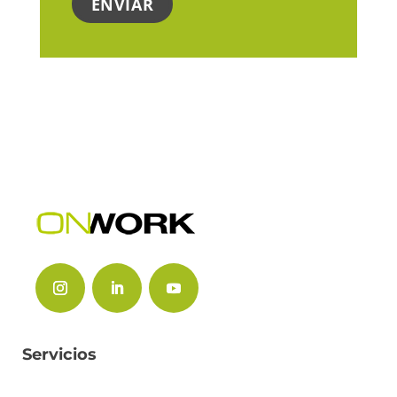
Servicios