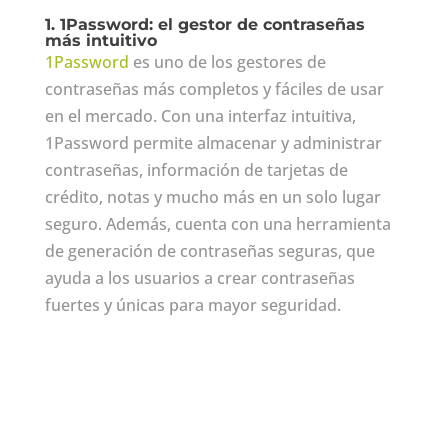
1. 1Password: el gestor de contraseñas
más intuitivo
1Password
es uno de los gestores de
contraseñas más completos y fáciles de usar
en el mercado. Con una interfaz intuitiva,
1Password permite almacenar y administrar
contraseñas, información de tarjetas de
crédito, notas y mucho más en un solo lugar
seguro. Además, cuenta con una herramienta
de generación de contraseñas seguras, que
ayuda a los usuarios a crear contraseñas
fuertes y únicas para mayor seguridad.