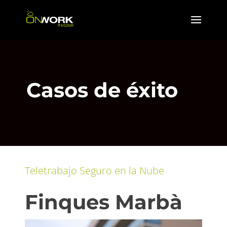
Casos de éxito
Teletrabajo Seguro en la Nube
Finques Marbà