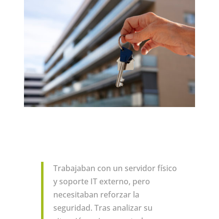
Trabajaban con un servidor físico
y soporte IT externo, pero
necesitaban reforzar la
seguridad. Tras analizar su