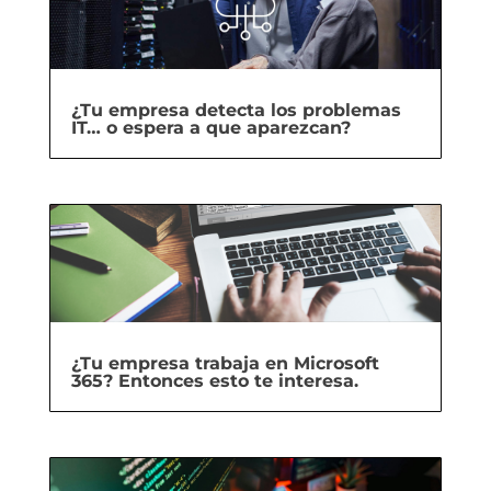
¿Tu empresa detecta los problemas
IT… o espera a que aparezcan?
¿Tu empresa trabaja en Microsoft
365? Entonces esto te interesa.