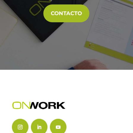
CONTACTO