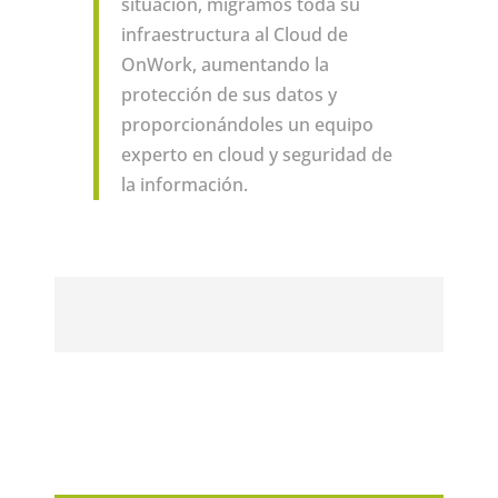
situación, migramos toda su
infraestructura al Cloud de
OnWork, aumentando la
protección de sus datos y
proporcionándoles un equipo
experto en cloud y seguridad de
la información.