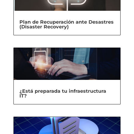
Plan de Recuperación ante Desastres
(Disaster Recovery)
¿Está preparada tu infraestructura
IT?