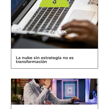
La nube sin estrategia no es
transformación