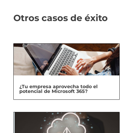
Otros casos de éxito
¿Tu empresa aprovecha todo el
potencial de Microsoft 365?