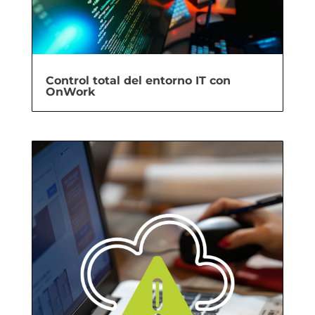
Control total del entorno IT con
OnWork