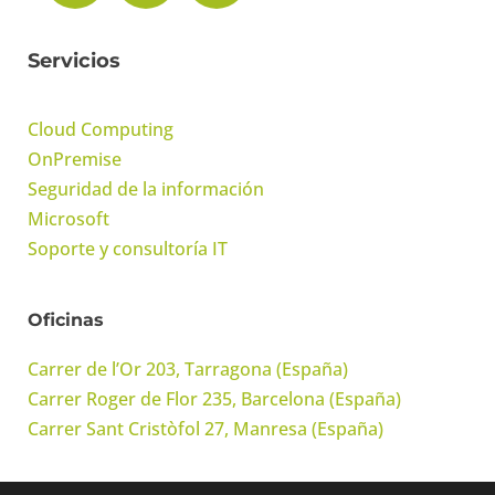
Servicios
Cloud Computing
OnPremise
Seguridad de la información
Microsoft
Soporte y consultoría IT
Oficinas
Carrer de l’Or 203, Tarragona (España)
Carrer Roger de Flor 235, Barcelona (España)
Carrer Sant Cristòfol 27, Manresa (España)