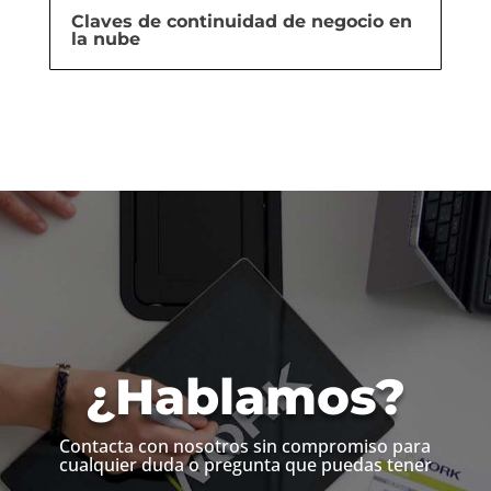
Claves de continuidad de negocio en
la nube
¿Hablamos?
Contacta con nosotros sin compromiso para
cualquier duda o pregunta que puedas tener