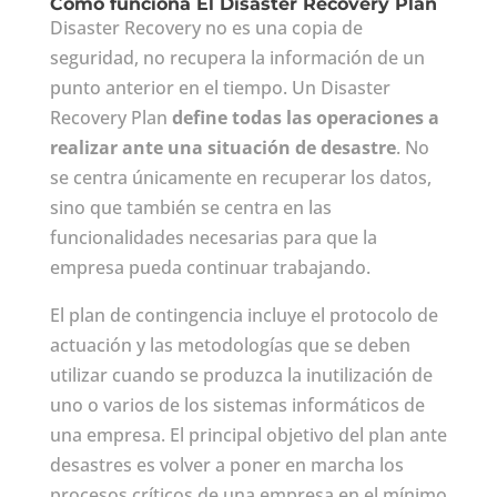
Cómo funciona El Disaster Recovery Plan
Disaster Recovery no es una copia de
seguridad, no recupera la información de un
punto anterior en el tiempo. Un Disaster
Recovery Plan
define todas las operaciones a
realizar ante una situación de desastre
. No
se centra únicamente en recuperar los datos,
sino que también se centra en las
funcionalidades necesarias para que la
empresa pueda continuar trabajando.
El plan de contingencia incluye el protocolo de
actuación y las metodologías que se deben
utilizar cuando se produzca la inutilización de
uno o varios de los sistemas informáticos de
una empresa. El principal objetivo del plan ante
desastres es volver a poner en marcha los
procesos críticos de una empresa en el mínimo