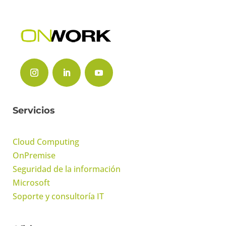
Servicios
Cloud Computing
OnPremise
Seguridad de la información
Microsoft
Soporte y consultoría IT