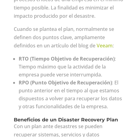
tiempo posible. La finalidad es minimizar el
impacto producido por el desastre.
Cuando se plantea el plan, normalmente se
definen dos puntos clave, ampliamente
definidos en un artículo del blog de
Veeam
:
RTO (Tiempo Objetivo de Recuperación)
:
Tiempo máximo que la actividad de la
empresa puede verse interrumpida.
RPO (Punto Objetivo de Recuperación)
: El
punto anterior en el tiempo al que estamos
dispuestos a volver para recuperar los datos
y otras funcionalidades de la empresa.
Beneficios de un Disaster Recovery Plan
Con un plan ante desastres se pueden
recuperar sistemas, servicios y datos