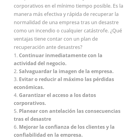
corporativos en el mínimo tiempo posible. Es la
manera más efectiva y rápida de recuperar la
normalidad de una empresa tras un desastre
como un incendio o cualquier catástrofe. ¿Qué
ventajas tiene contar con un plan de
recuperación ante desastres?
Continuar inmediatamente con la
actividad del negocio.
Salvaguardar la imagen de la empresa.
Evitar o reducir al máximo las pérdidas
económicas.
Garantizar el acceso a los datos
corporativos.
Planear con antelación las consecuencias
tras el desastre
Mejorar la confianza de los clientes y la
confiabilidad en la empresa.