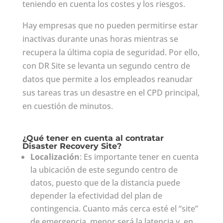
teniendo en cuenta los costes y los riesgos.
Hay empresas que no pueden permitirse estar
inactivas durante unas horas mientras se
recupera la última copia de seguridad. Por ello,
con DR Site se levanta un segundo centro de
datos que permite a los empleados reanudar
sus tareas tras un desastre en el CPD principal,
en cuestión de minutos.
¿Qué tener en cuenta al contratar
Disaster Recovery Site?
Localización
: Es importante tener en cuenta
la ubicación de este segundo centro de
datos, puesto que de la distancia puede
depender la efectividad del plan de
contingencia. Cuanto más cerca esté el “site”
de emergencia, menor será la latencia y, en