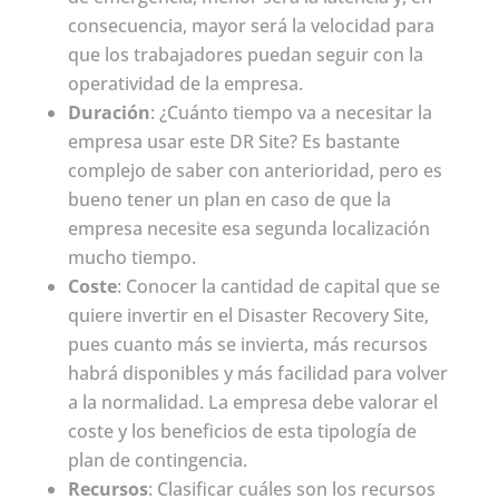
consecuencia, mayor será la velocidad para
que los trabajadores puedan seguir con la
operatividad de la empresa.
Duración
: ¿Cuánto tiempo va a necesitar la
empresa usar este DR Site? Es bastante
complejo de saber con anterioridad, pero es
bueno tener un plan en caso de que la
empresa necesite esa segunda localización
mucho tiempo.
Coste
: Conocer la cantidad de capital que se
quiere invertir en el Disaster Recovery Site,
pues cuanto más se invierta, más recursos
habrá disponibles y más facilidad para volver
a la normalidad. La empresa debe valorar el
coste y los beneficios de esta tipología de
plan de contingencia.
Recursos
: Clasificar cuáles son los recursos