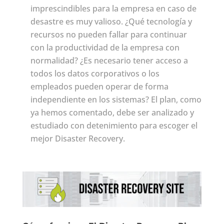
imprescindibles para la empresa en caso de
desastre es muy valioso. ¿Qué tecnología y
recursos no pueden fallar para continuar
con la productividad de la empresa con
normalidad? ¿Es necesario tener acceso a
todos los datos corporativos o los
empleados pueden operar de forma
independiente en los sistemas? El plan, como
ya hemos comentado, debe ser analizado y
estudiado con detenimiento para escoger el
mejor Disaster Recovery.