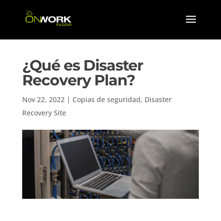
¿Qué es Disaster
Recovery Plan?
Nov 22, 2022
|
Copias de seguridad
,
Disaster
Recovery Site