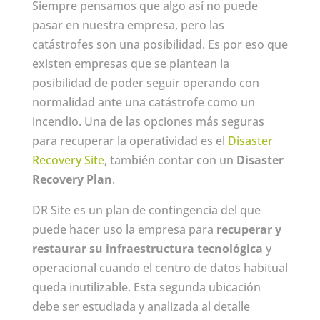
Siempre pensamos que algo así no puede
pasar en nuestra empresa, pero las
catástrofes son una posibilidad. Es por eso que
existen empresas que se plantean la
posibilidad de poder seguir operando con
normalidad ante una catástrofe como un
incendio. Una de las opciones más seguras
para recuperar la operatividad es el
Disaster
Recovery Site
, también contar con un
Disaster
Recovery Plan
.
DR Site es un plan de contingencia del que
puede hacer uso la empresa para
recuperar y
restaurar su infraestructura tecnológica
y
operacional cuando el centro de datos habitual
queda inutilizable. Esta segunda ubicación
debe ser estudiada y analizada al detalle