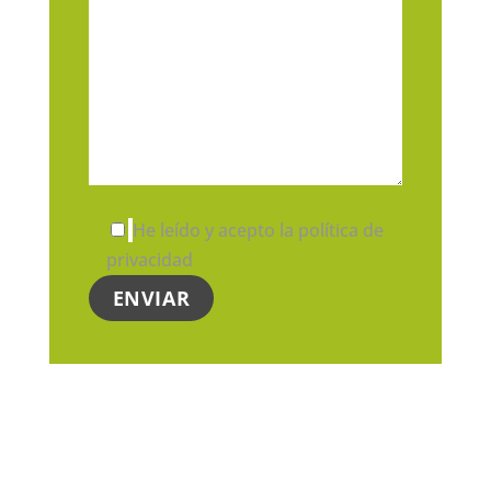
He leído y acepto la política de
privacidad