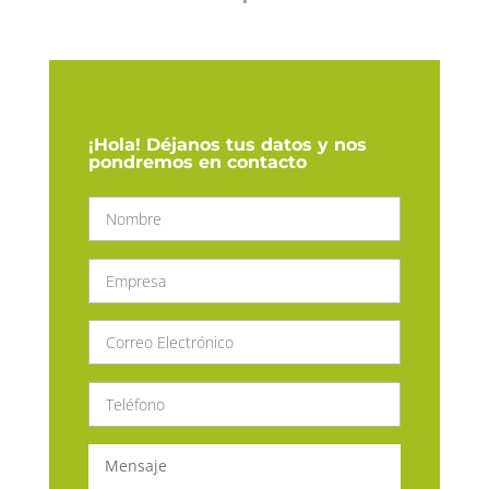
¡Hola! Déjanos tus datos y nos
pondremos en contacto