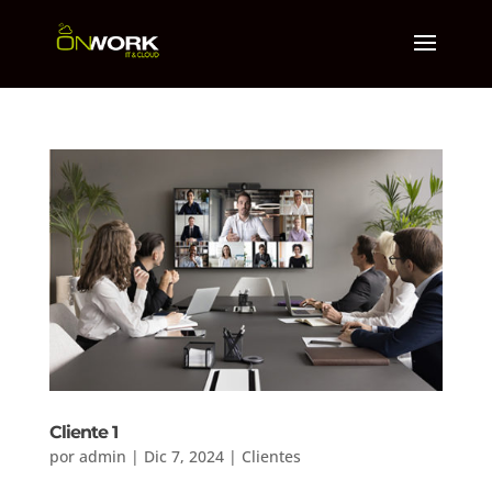
Cliente 1
por
admin
|
Dic 7, 2024
|
Clientes