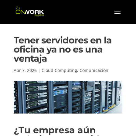
Tener servidores en la
oficina ya no es una
ventaja
Abr 7, 2026
|
Cloud Computing
,
Comunicación
¿Tu empresa aún