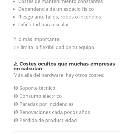
Costes de mantenimiento constantes
Dependencia de un espacio físico
Riesgo ante fallos, robos o incendios
Dificultad para escalar
Y lo más importante:
👉 limita la flexibilidad de tu equipo
⚠️ Costes ocultos que muchas empresas
no calculan
Más allá del hardware, hay otros costes:
🔴 Soporte técnico
🔴 Consumo eléctrico
🔴 Paradas por incidencias
🔴 Renovaciones cada pocos años
🔴 Pérdida de productividad