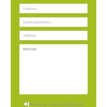
He leído y acepto la política de