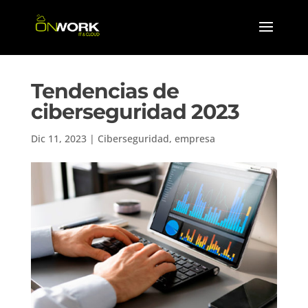
Tendencias de
ciberseguridad 2023
Dic 11, 2023
|
Ciberseguridad
,
empresa