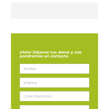
¡Hola! Déjanos tus datos y nos
pondremos en contacto