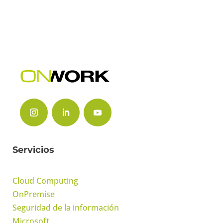
Servicios
Cloud Computing
OnPremise
Seguridad de la información
Microsoft