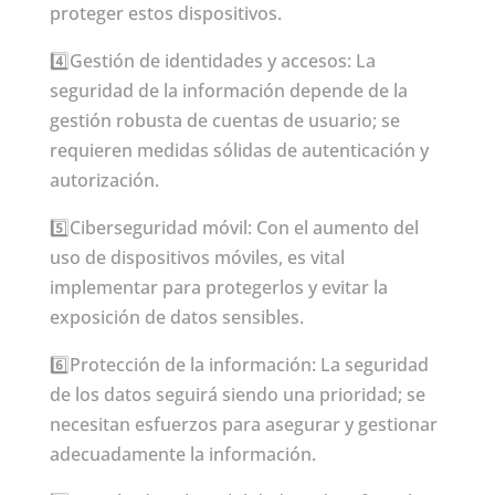
proteger estos dispositivos.
4️⃣Gestión de identidades y accesos: La
seguridad de la información depende de la
gestión robusta de cuentas de usuario; se
requieren medidas sólidas de autenticación y
autorización.
5️⃣Ciberseguridad móvil: Con el aumento del
uso de dispositivos móviles, es vital
implementar para protegerlos y evitar la
exposición de datos sensibles.
6️⃣Protección de la información: La seguridad
de los datos seguirá siendo una prioridad; se
necesitan esfuerzos para asegurar y gestionar
adecuadamente la información.