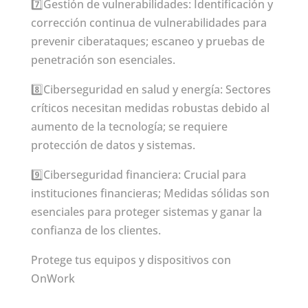
7️⃣Gestión de vulnerabilidades: Identificación y
corrección continua de vulnerabilidades para
prevenir ciberataques; escaneo y pruebas de
penetración son esenciales.
8️⃣Ciberseguridad en salud y energía: Sectores
críticos necesitan medidas robustas debido al
aumento de la tecnología; se requiere
protección de datos y sistemas.
9️⃣Ciberseguridad financiera: Crucial para
instituciones financieras; Medidas sólidas son
esenciales para proteger sistemas y ganar la
confianza de los clientes.
Protege tus equipos y dispositivos con
OnWork