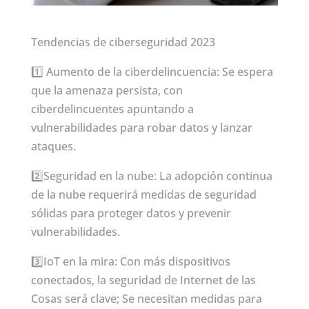
Tendencias de ciberseguridad 2023
1️⃣ Aumento de la ciberdelincuencia: Se espera
que la amenaza persista, con
ciberdelincuentes apuntando a
vulnerabilidades para robar datos y lanzar
ataques.
2️⃣Seguridad en la nube: La adopción continua
de la nube requerirá medidas de seguridad
sólidas para proteger datos y prevenir
vulnerabilidades.
3️⃣IoT en la mira: Con más dispositivos
conectados, la seguridad de Internet de las
Cosas será clave; Se necesitan medidas para