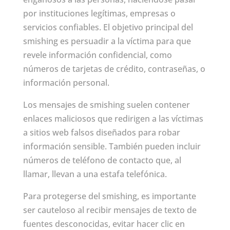
por instituciones legítimas, empresas o
servicios confiables. El objetivo principal del
smishing es persuadir a la víctima para que
revele información confidencial, como
números de tarjetas de crédito, contraseñas, o
información personal.
Los mensajes de smishing suelen contener
enlaces maliciosos que redirigen a las víctimas
a sitios web falsos diseñados para robar
información sensible. También pueden incluir
números de teléfono de contacto que, al
llamar, llevan a una estafa telefónica.
Para protegerse del smishing, es importante
ser cauteloso al recibir mensajes de texto de
fuentes desconocidas, evitar hacer clic en