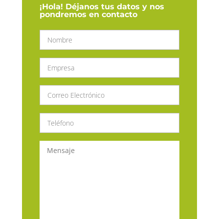
¡Hola! Déjanos tus datos y nos
pondremos en contacto