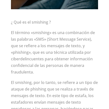
¿ Qué es el smishing ?
El término «smishing» es una combinación de
las palabras «SMS» (Short Message Service),
que se refiere a los mensajes de texto, y
«phishing», que es una técnica utilizada por
ciberdelincuentes para obtener información
confidencial de las personas de manera
fraudulenta.
El smishing, por lo tanto, se refiere a un tipo de
ataque de phishing que se realiza a través de
mensajes de texto. En este tipo de estafa, los
estafadores envían mensajes de texto
engañosos a las personas, haciéndose pasar