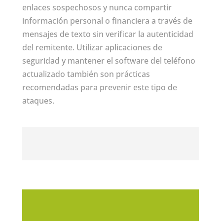
enlaces sospechosos y nunca compartir
información personal o financiera a través de
mensajes de texto sin verificar la autenticidad
del remitente. Utilizar aplicaciones de
seguridad y mantener el software del teléfono
actualizado también son prácticas
recomendadas para prevenir este tipo de
ataques.