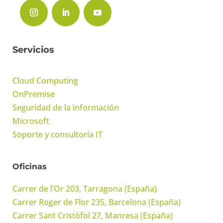
Servicios
Cloud Computing
OnPremise
Seguridad de la información
Microsoft
Soporte y consultoría IT
Oficinas
Carrer de l’Or 203, Tarragona (España)
Carrer Roger de Flor 235, Barcelona (España)
Carrer Sant Cristòfol 27, Manresa (España)