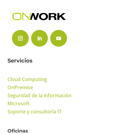
Servicios
Cloud Computing
OnPremise
Seguridad de la información
Microsoft
Soporte y consultoría IT
Oficinas