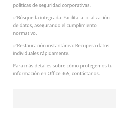
políticas de seguridad corporativas.
✅Búsqueda integrada: Facilita la localización
de datos, asegurando el cumplimiento
normativo.
✅Restauración instantánea: Recupera datos
individuales rápidamente.
Para más detalles sobre cómo protegemos tu
información en Office 365, contáctanos.