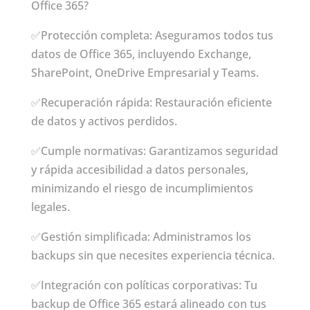
Office 365?
✅Protección completa: Aseguramos todos tus
datos de Office 365, incluyendo Exchange,
SharePoint, OneDrive Empresarial y Teams.
✅Recuperación rápida: Restauración eficiente
de datos y activos perdidos.
✅Cumple normativas: Garantizamos seguridad
y rápida accesibilidad a datos personales,
minimizando el riesgo de incumplimientos
legales.
✅Gestión simplificada: Administramos los
backups sin que necesites experiencia técnica.
✅Integración con políticas corporativas: Tu
backup de Office 365 estará alineado con tus