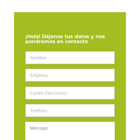
¡Hola! Déjanos tus datos y nos
pondremos en contacto