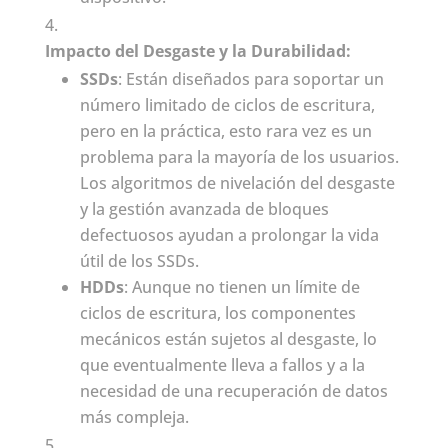
Impacto del Desgaste y la Durabilidad:
SSDs
: Están diseñados para soportar un
número limitado de ciclos de escritura,
pero en la práctica, esto rara vez es un
problema para la mayoría de los usuarios.
Los algoritmos de nivelación del desgaste
y la gestión avanzada de bloques
defectuosos ayudan a prolongar la vida
útil de los SSDs.
HDDs
: Aunque no tienen un límite de
ciclos de escritura, los componentes
mecánicos están sujetos al desgaste, lo
que eventualmente lleva a fallos y a la
necesidad de una recuperación de datos
más compleja.