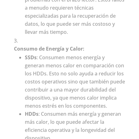
a menudo requieren técnicas
especializadas para la recuperación de
datos, lo que puede ser más costoso y
llevar más tiempo.
Consumo de Energía y Calor:
SSDs
: Consumen menos energía y
generan menos calor en comparación con
los HDDs. Esto no solo ayuda a reducir los
costos operativos sino que también puede
contribuir a una mayor durabilidad del
dispositivo, ya que menos calor implica
menos estrés en los componentes.
HDDs
: Consumen más energía y generan
más calor, lo que puede afectar la
eficiencia operativa y la longevidad del
dispositivo.