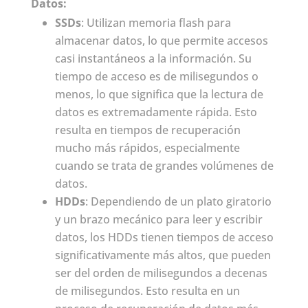
Datos:
SSDs
: Utilizan memoria flash para
almacenar datos, lo que permite accesos
casi instantáneos a la información. Su
tiempo de acceso es de milisegundos o
menos, lo que significa que la lectura de
datos es extremadamente rápida. Esto
resulta en tiempos de recuperación
mucho más rápidos, especialmente
cuando se trata de grandes volúmenes de
datos.
HDDs
: Dependiendo de un plato giratorio
y un brazo mecánico para leer y escribir
datos, los HDDs tienen tiempos de acceso
significativamente más altos, que pueden
ser del orden de milisegundos a decenas
de milisegundos. Esto resulta en un