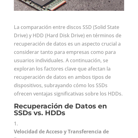
La comparación entre discos SSD (Solid State
Drive) y HDD (Hard Disk Drive) en términos de
recuperación de datos es un aspecto crucial a
considerar tanto para empresas como para
usuarios individuales. A continuación, se
exploran los factores clave que afectan la
recuperación de datos en ambos tipos de
dispositivos, subrayando cómo los SSDs
ofrecen ventajas significativas sobre los HDDs.
Recuperación de Datos en
SSDs vs. HDDs
Velocidad de Acceso y Transferencia de