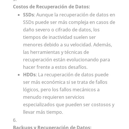
Costos de Recuperación de Datos:
SSDs
: Aunque la recuperación de datos en
SSDs puede ser más compleja en casos de
daño severo o cifrado de datos, los
tiempos de inactividad suelen ser
menores debido a su velocidad. Además,
las herramientas y técnicas de
recuperación están evolucionando para
hacer frente a estos desafíos.
HDDs
: La recuperación de datos puede
ser más económica si se trata de fallos
lógicos, pero los fallos mecánicos a
menudo requieren servicios
especializados que pueden ser costosos y
llevar más tiempo.
Backups y Recuperación de Datos: