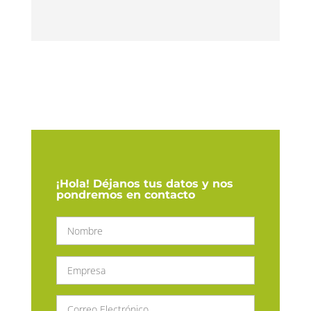
¡Hola! Déjanos tus datos y nos
pondremos en contacto