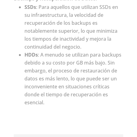
SSDs
: Para aquellos que utilizan SSDs en
su infraestructura, la velocidad de
recuperación de los backups es
notablemente superior, lo que minimiza
los tiempos de inactividad y mejora la
continuidad del negocio.
HDDs
: A menudo se utilizan para backups
debido a su costo por GB más bajo. Sin
embargo, el proceso de restauración de
datos es más lento, lo que puede ser un
inconveniente en situaciones críticas
donde el tiempo de recuperación es
esencial.