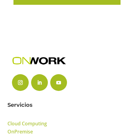
Servicios
Cloud Computing
OnPremise