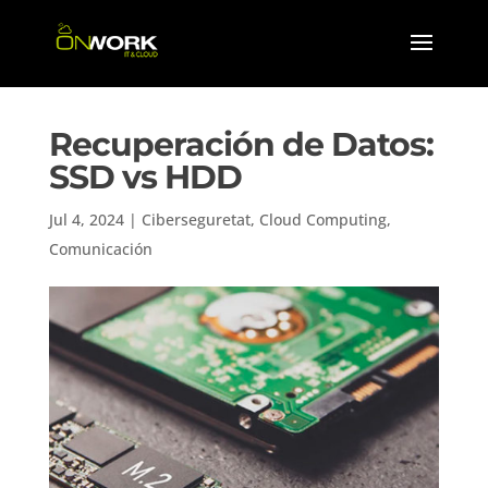
Recuperación de Datos:
SSD vs HDD
Jul 4, 2024
|
Ciberseguretat
,
Cloud Computing
,
Comunicación