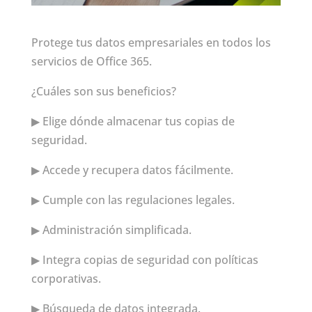
Protege tus datos empresariales en todos los
servicios de Office 365.
¿Cuáles son sus beneficios?
▶ Elige dónde almacenar tus copias de
seguridad.
▶ Accede y recupera datos fácilmente.
▶ Cumple con las regulaciones legales.
▶ Administración simplificada.
▶ Integra copias de seguridad con políticas
corporativas.
▶ Búsqueda de datos integrada.