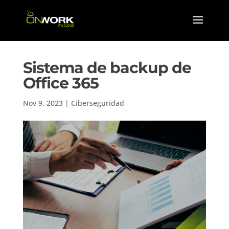
Sistema de backup de
Office 365
Nov 9, 2023
|
Ciberseguridad