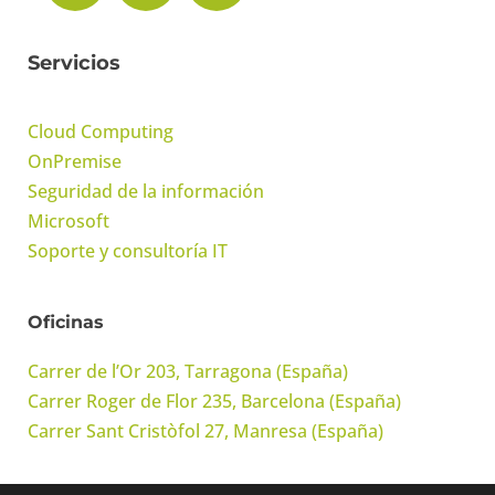
Servicios
Cloud Computing
OnPremise
Seguridad de la información
Microsoft
Soporte y consultoría IT
Oficinas
Carrer de l’Or 203, Tarragona (España)
Carrer Roger de Flor 235, Barcelona (España)
Carrer Sant Cristòfol 27, Manresa (España)