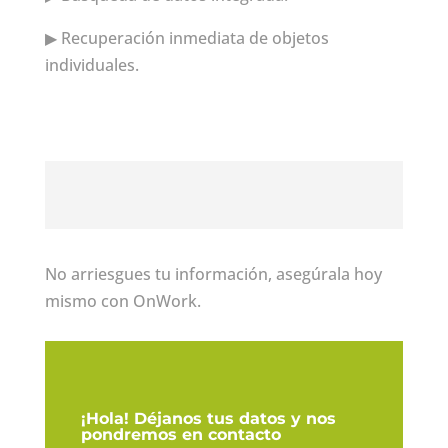
▶ Recuperación inmediata de objetos
individuales.
No arriesgues tu información, asegúrala hoy
mismo con OnWork.
¡Hola! Déjanos tus datos y nos
pondremos en contacto