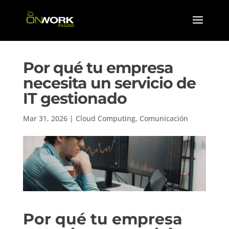
Por qué tu empresa
necesita un servicio de
IT gestionado
Mar 31, 2026
|
Cloud Computing
,
Comunicación
Por qué tu empresa