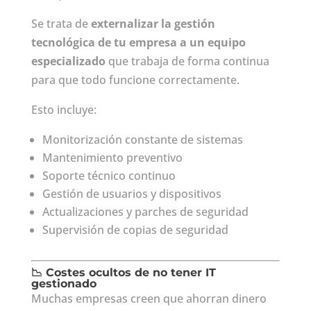
Se trata de
externalizar la gestión
tecnológica de tu empresa a un equipo
especializado
que trabaja de forma continua
para que todo funcione correctamente.
Esto incluye:
Monitorización constante de sistemas
Mantenimiento preventivo
Soporte técnico continuo
Gestión de usuarios y dispositivos
Actualizaciones y parches de seguridad
Supervisión de copias de seguridad
📉 Costes ocultos de no tener IT
gestionado
Muchas empresas creen que ahorran dinero