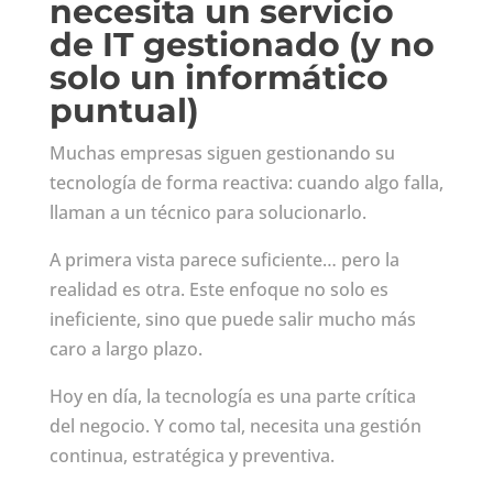
necesita un servicio
de IT gestionado (y no
solo un informático
puntual)
Muchas empresas siguen gestionando su
tecnología de forma reactiva: cuando algo falla,
llaman a un técnico para solucionarlo.
A primera vista parece suficiente… pero la
realidad es otra. Este enfoque no solo es
ineficiente, sino que puede salir mucho más
caro a largo plazo.
Hoy en día, la tecnología es una parte crítica
del negocio. Y como tal, necesita una gestión
continua, estratégica y preventiva.