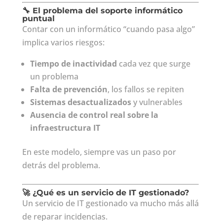
🔧 El problema del soporte informático
puntual
Contar con un informático “cuando pasa algo”
implica varios riesgos:
Tiempo de inactividad
cada vez que surge
un problema
Falta de prevención
, los fallos se repiten
Sistemas desactualizados
y vulnerables
Ausencia de control real sobre la
infraestructura IT
En este modelo, siempre vas un paso por
detrás del problema.
🚀 ¿Qué es un servicio de IT gestionado?
Un servicio de IT gestionado va mucho más allá
de reparar incidencias.