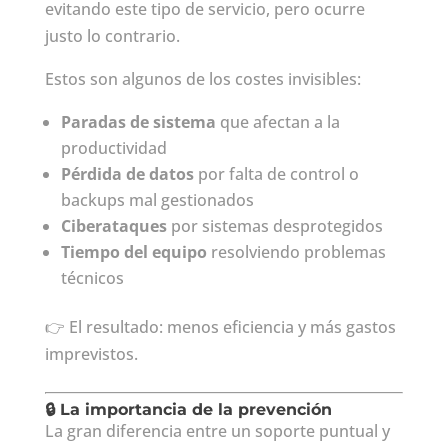
evitando este tipo de servicio, pero ocurre
justo lo contrario.
Estos son algunos de los costes invisibles:
Paradas de sistema
que afectan a la
productividad
Pérdida de datos
por falta de control o
backups mal gestionados
Ciberataques
por sistemas desprotegidos
Tiempo del equipo
resolviendo problemas
técnicos
👉 El resultado: menos eficiencia y más gastos
imprevistos.
🔒 La importancia de la prevención
La gran diferencia entre un soporte puntual y