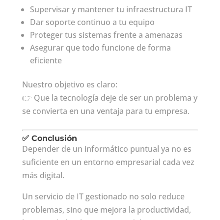
Supervisar y mantener tu infraestructura IT
Dar soporte continuo a tu equipo
Proteger tus sistemas frente a amenazas
Asegurar que todo funcione de forma
eficiente
Nuestro objetivo es claro:
👉 Que la tecnología deje de ser un problema y
se convierta en una ventaja para tu empresa.
✅ Conclusión
Depender de un informático puntual ya no es
suficiente en un entorno empresarial cada vez
más digital.
Un servicio de IT gestionado no solo reduce
problemas, sino que mejora la productividad,