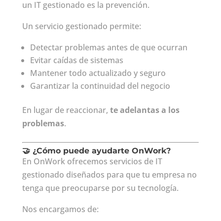
un IT gestionado es la prevención.
Un servicio gestionado permite:
Detectar problemas antes de que ocurran
Evitar caídas de sistemas
Mantener todo actualizado y seguro
Garantizar la continuidad del negocio
En lugar de reaccionar,
te adelantas a los
problemas
.
🤝 ¿Cómo puede ayudarte OnWork?
En OnWork ofrecemos servicios de IT
gestionado diseñados para que tu empresa no
tenga que preocuparse por su tecnología.
Nos encargamos de: