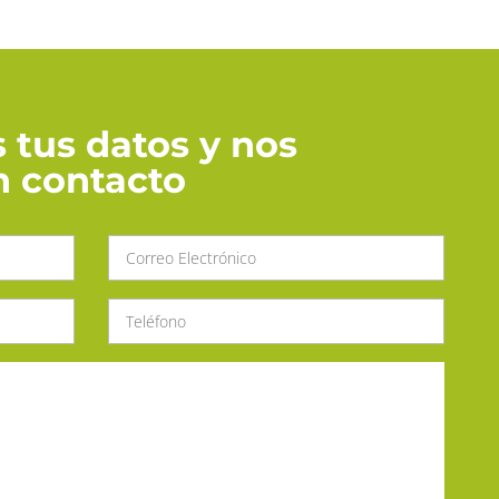
 tus datos y nos
 contacto