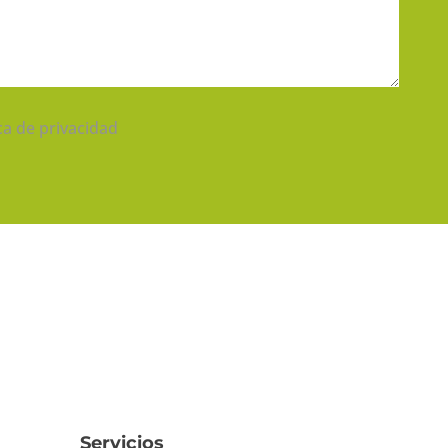
ica de privacidad
Servicios