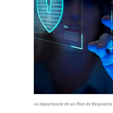
La importancia de un Plan de Respuesta