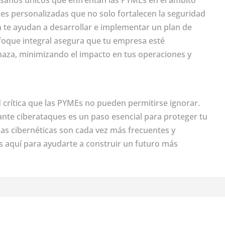
es personalizadas que no solo fortalecen la seguridad
n te ayudan a desarrollar e implementar un plan de
foque integral asegura que tu empresa esté
aza, minimizando el impacto en tus operaciones y
 crítica que las PYMEs no pueden permitirse ignorar.
ante ciberataques es un paso esencial para proteger tu
s cibernéticas son cada vez más frecuentes y
 aquí para ayudarte a construir un futuro más