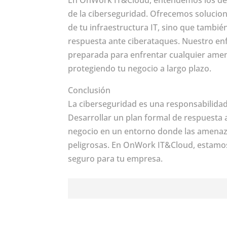
de la ciberseguridad. Ofrecemos solucion
de tu infraestructura IT, sino que tambié
respuesta ante ciberataques. Nuestro en
preparada para enfrentar cualquier amen
protegiendo tu negocio a largo plazo.
Conclusión
La ciberseguridad es una responsabilidad
Desarrollar un plan formal de respuesta 
negocio en un entorno donde las amenaza
peligrosas. En OnWork IT&Cloud, estamos
seguro para tu empresa.