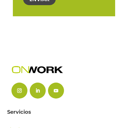
Servicios