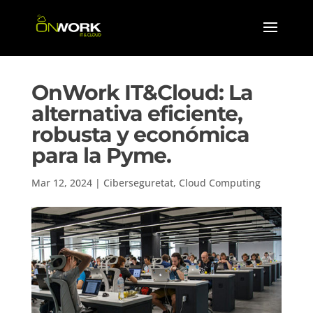
OnWork IT&Cloud: La
alternativa eficiente,
robusta y económica
para la Pyme.
Mar 12, 2024
|
Ciberseguretat
,
Cloud Computing