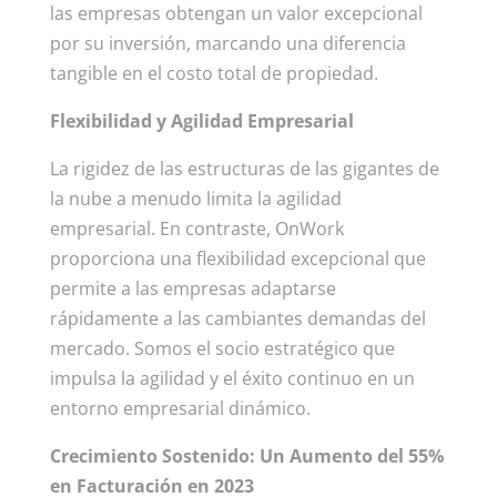
las empresas obtengan un valor excepcional
por su inversión, marcando una diferencia
tangible en el costo total de propiedad.
Flexibilidad y Agilidad Empresarial
La rigidez de las estructuras de las gigantes de
la nube a menudo limita la agilidad
empresarial. En contraste, OnWork
proporciona una flexibilidad excepcional que
permite a las empresas adaptarse
rápidamente a las cambiantes demandas del
mercado. Somos el socio estratégico que
impulsa la agilidad y el éxito continuo en un
entorno empresarial dinámico.
Crecimiento Sostenido: Un Aumento del 55%
en Facturación en 2023