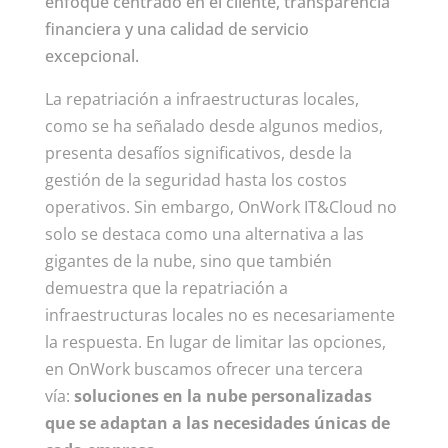
enfoque centrado en el cliente, transparencia
financiera y una calidad de servicio
excepcional.
La repatriación a infraestructuras locales,
como se ha señalado desde algunos medios,
presenta desafíos significativos, desde la
gestión de la seguridad hasta los costos
operativos. Sin embargo, OnWork IT&Cloud no
solo se destaca como una alternativa a las
gigantes de la nube, sino que también
demuestra que la repatriación a
infraestructuras locales no es necesariamente
la respuesta. En lugar de limitar las opciones,
en OnWork buscamos ofrecer una tercera
vía:
soluciones en la nube personalizadas
que se adaptan a las necesidades únicas de