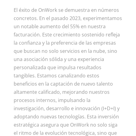
El éxito de OnWork se demuestra en números
concretos. En el pasado 2023, experimentamos
un notable aumento del 55% en nuestra
facturación. Este crecimiento sostenido refleja
la confianza y la preferencia de las empresas
que buscan no solo servicios en la nube, sino
una asociación sólida y una experiencia
personalizada que impulsa resultados
tangibles. Estamos canalizando estos
beneficios en la captación de nuevo talento
altamente calificado, mejorando nuestros
procesos internos, impulsando la
investigación, desarrollo e innovación (I+D+I) y
adoptando nuevas tecnologías. Esta inversión
estratégica asegura que OnWork no solo siga
el ritmo de la evolución tecnológica, sino que