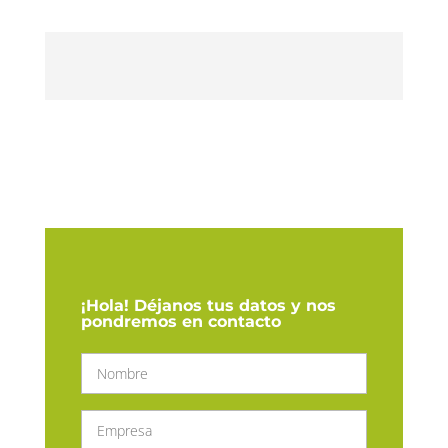
¡Hola! Déjanos tus datos y nos
pondremos en contacto