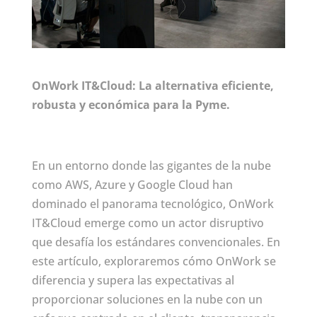
OnWork IT&Cloud: La alternativa eficiente,
robusta y económica para la Pyme.
En un entorno donde las gigantes de la nube
como AWS, Azure y Google Cloud han
dominado el panorama tecnológico, OnWork
IT&Cloud emerge como un actor disruptivo
que desafía los estándares convencionales. En
este artículo, exploraremos cómo OnWork se
diferencia y supera las expectativas al
proporcionar soluciones en la nube con un