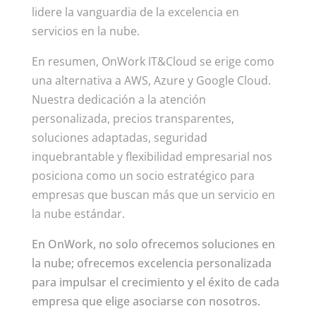
lidere la vanguardia de la excelencia en
servicios en la nube.
En resumen, OnWork IT&Cloud se erige como
una alternativa a AWS, Azure y Google Cloud.
Nuestra dedicación a la atención
personalizada, precios transparentes,
soluciones adaptadas, seguridad
inquebrantable y flexibilidad empresarial nos
posiciona como un socio estratégico para
empresas que buscan más que un servicio en
la nube estándar.
En OnWork, no solo ofrecemos soluciones en
la nube; ofrecemos excelencia personalizada
para impulsar el crecimiento y el éxito de cada
empresa que elige asociarse con nosotros.