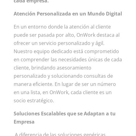
cada empresa.
Atención Personalizada en un Mundo Digital
En un entorno donde la atención al cliente
puede ser pasada por alto, OnWork destaca al
ofrecer un servicio personalizado y ágil.
Nuestro equipo dedicado está comprometido
en comprender las necesidades únicas de cada
cliente, brindando asesoramiento
personalizado y solucionando consultas de
manera eficiente. En lugar de ser un número
en una lista, en OnWork, cada cliente es un
socio estratégico.
Soluciones Escalables que se Adaptan a tu
Empresa
A diferencia de las soluciones genéricas