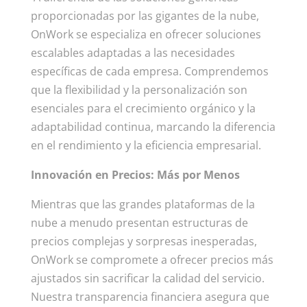
proporcionadas por las gigantes de la nube,
OnWork se especializa en ofrecer soluciones
escalables adaptadas a las necesidades
específicas de cada empresa. Comprendemos
que la flexibilidad y la personalización son
esenciales para el crecimiento orgánico y la
adaptabilidad continua, marcando la diferencia
en el rendimiento y la eficiencia empresarial.
Innovación en Precios: Más por Menos
Mientras que las grandes plataformas de la
nube a menudo presentan estructuras de
precios complejas y sorpresas inesperadas,
OnWork se compromete a ofrecer precios más
ajustados sin sacrificar la calidad del servicio.
Nuestra transparencia financiera asegura que