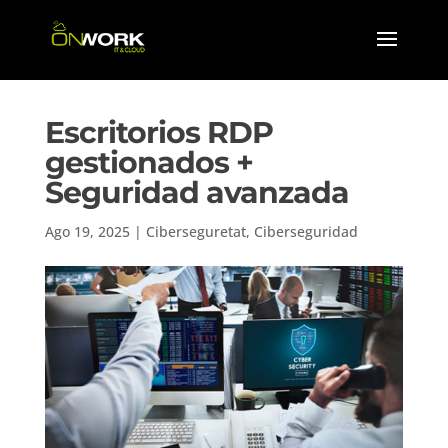
Escritorios RDP
gestionados +
Seguridad avanzada
Ago 19, 2025
|
Ciberseguretat
,
Ciberseguridad