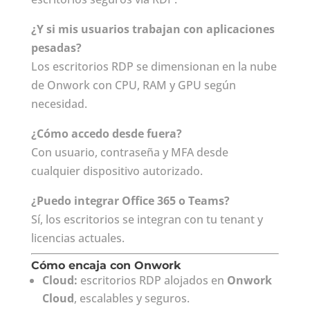
¿Y si mis usuarios trabajan con aplicaciones
pesadas?
Los escritorios RDP se dimensionan en la nube
de Onwork con CPU, RAM y GPU según
necesidad.
¿Cómo accedo desde fuera?
Con usuario, contraseña y MFA desde
cualquier dispositivo autorizado.
¿Puedo integrar Office 365 o Teams?
Sí, los escritorios se integran con tu tenant y
licencias actuales.
Cómo encaja con Onwork
Cloud:
escritorios RDP alojados en
Onwork
Cloud
, escalables y seguros.