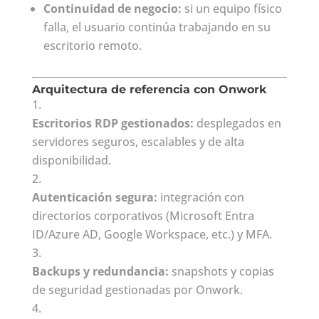
Continuidad de negocio:
si un equipo físico
falla, el usuario continúa trabajando en su
escritorio remoto.
Arquitectura de referencia con Onwork
Escritorios RDP gestionados:
desplegados en
servidores seguros, escalables y de alta
disponibilidad.
Autenticación segura:
integración con
directorios corporativos (Microsoft Entra
ID/Azure AD, Google Workspace, etc.) y MFA.
Backups y redundancia:
snapshots y copias
de seguridad gestionadas por Onwork.