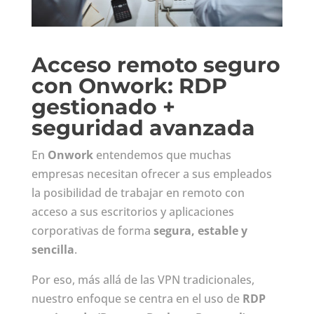
Acceso remoto seguro
con Onwork: RDP
gestionado +
seguridad avanzada
En
Onwork
entendemos que muchas
empresas necesitan ofrecer a sus empleados
la posibilidad de trabajar en remoto con
acceso a sus escritorios y aplicaciones
corporativas de forma
segura, estable y
sencilla
.
Por eso, más allá de las VPN tradicionales,
nuestro enfoque se centra en el uso de
RDP