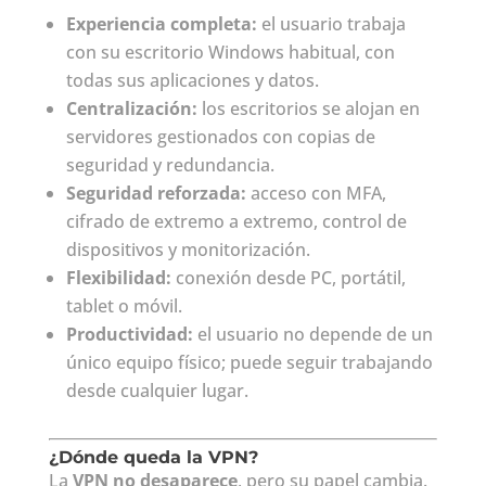
Experiencia completa:
el usuario trabaja
con su escritorio Windows habitual, con
todas sus aplicaciones y datos.
Centralización:
los escritorios se alojan en
servidores gestionados con copias de
seguridad y redundancia.
Seguridad reforzada:
acceso con MFA,
cifrado de extremo a extremo, control de
dispositivos y monitorización.
Flexibilidad:
conexión desde PC, portátil,
tablet o móvil.
Productividad:
el usuario no depende de un
único equipo físico; puede seguir trabajando
desde cualquier lugar.
¿Dónde queda la VPN?
La
VPN no desaparece
, pero su papel cambia.