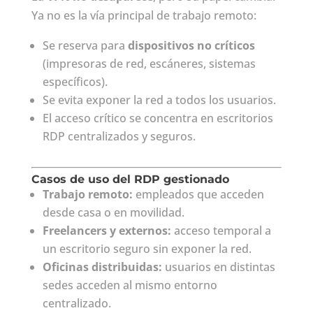
Ya no es la vía principal de trabajo remoto:
Se reserva para
dispositivos no críticos
(impresoras de red, escáneres, sistemas
específicos).
Se evita exponer la red a todos los usuarios.
El acceso crítico se concentra en escritorios
RDP centralizados y seguros.
Casos de uso del RDP gestionado
Trabajo remoto:
empleados que acceden
desde casa o en movilidad.
Freelancers y externos:
acceso temporal a
un escritorio seguro sin exponer la red.
Oficinas distribuidas:
usuarios en distintas
sedes acceden al mismo entorno
centralizado.