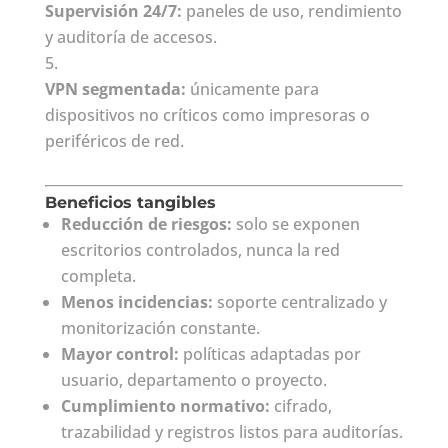
Supervisión 24/7:
paneles de uso, rendimiento
y auditoría de accesos.
VPN segmentada:
únicamente para
dispositivos no críticos como impresoras o
periféricos de red.
Beneficios tangibles
Reducción de riesgos:
solo se exponen
escritorios controlados, nunca la red
completa.
Menos incidencias:
soporte centralizado y
monitorización constante.
Mayor control:
políticas adaptadas por
usuario, departamento o proyecto.
Cumplimiento normativo:
cifrado,
trazabilidad y registros listos para auditorías.