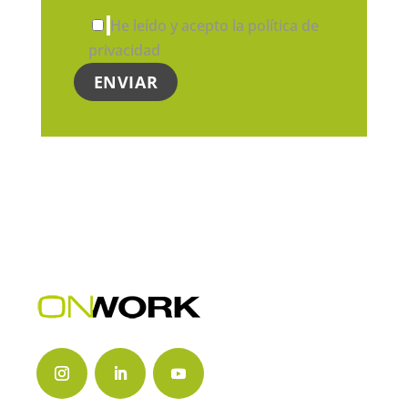
He leído y acepto la política de
privacidad