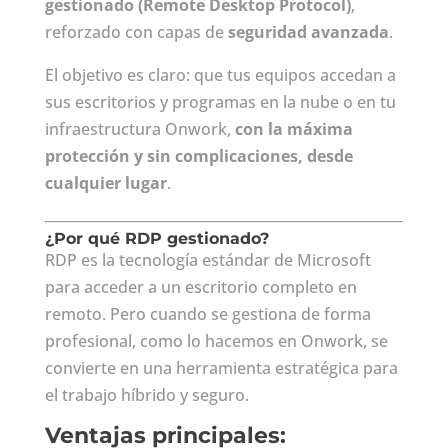
gestionado (Remote Desktop Protocol)
,
reforzado con capas de
seguridad avanzada
.
El objetivo es claro: que tus equipos accedan a
sus escritorios y programas en la nube o en tu
infraestructura Onwork,
con la máxima
protección y sin complicaciones, desde
cualquier lugar
.
¿Por qué RDP gestionado?
RDP es la tecnología estándar de Microsoft
para acceder a un escritorio completo en
remoto. Pero cuando se gestiona de forma
profesional, como lo hacemos en Onwork, se
convierte en una herramienta estratégica para
el trabajo híbrido y seguro.
Ventajas principales: