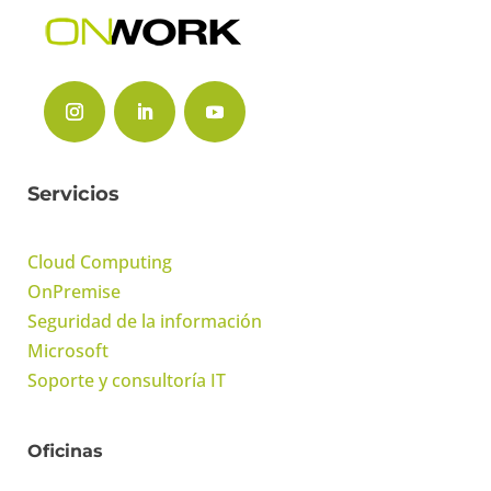
Servicios
Cloud Computing
OnPremise
Seguridad de la información
Microsoft
Soporte y consultoría IT
Oficinas