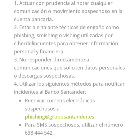
Actuar con prudencia al notar cualquier
comunicación o movimiento sospechoso en la
cuenta bancaria.
Estar alerta ante técnicas de engaño como
phishing, smishing o vishing utilizadas por
ciberdelincuentes para obtener información
personal y financiera.
No responder directamente a
comunicaciones que soliciten datos personales
o descargas sospechosas.
Utilizar los siguientes métodos para notificar
incidentes al Banco Santander:
Reenviar correos electrónicos
sospechosos a
phishing@gruposantander.es
.
Para SMS sospechosos, utilizar el número
638 444 542.