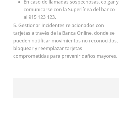
En caso de llamadas sospechosas, colgar y
comunicarse con la Superlínea del banco
al 915 123 123.
Gestionar incidentes relacionados con
tarjetas a través de la Banca Online, donde se
pueden notificar movimientos no reconocidos,
bloquear y reemplazar tarjetas
comprometidas para prevenir daños mayores.