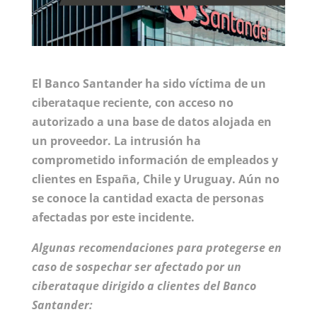
El Banco Santander ha sido víctima de un
ciberataque reciente, con acceso no
autorizado a una base de datos alojada en
un proveedor. La intrusión ha
comprometido información de empleados y
clientes en España, Chile y Uruguay. Aún no
se conoce la cantidad exacta de personas
afectadas por este incidente.
Algunas recomendaciones para protegerse en
caso de sospechar ser afectado por un
ciberataque dirigido a clientes del Banco
Santander: