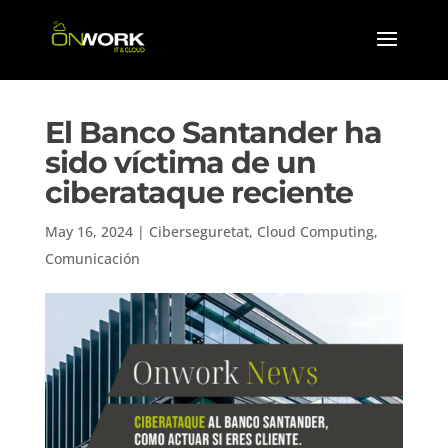
El Banco Santander ha
sido víctima de un
ciberataque reciente
May 16, 2024
|
Ciberseguretat
,
Cloud Computing
,
Comunicación