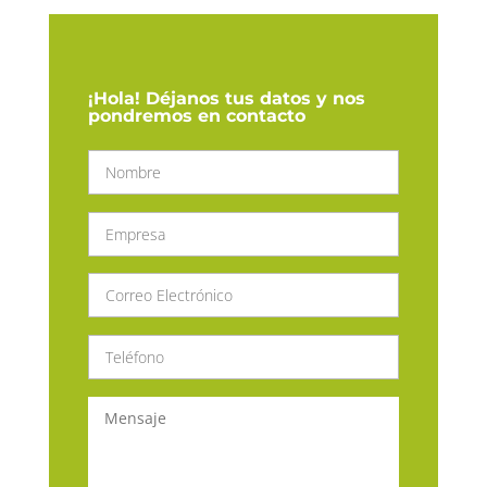
¡Hola! Déjanos tus datos y nos
pondremos en contacto