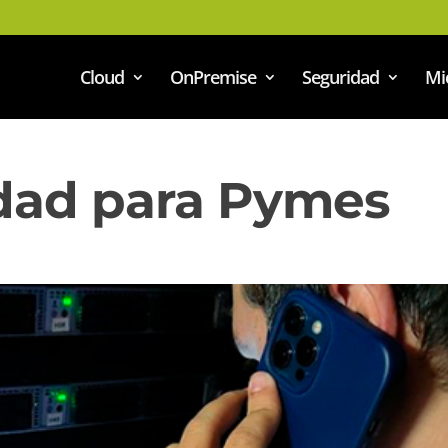
Cloud
OnPremise
Seguridad
Mi
dad para Pymes