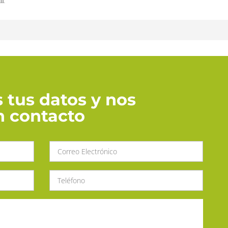
 tus datos y nos
 contacto