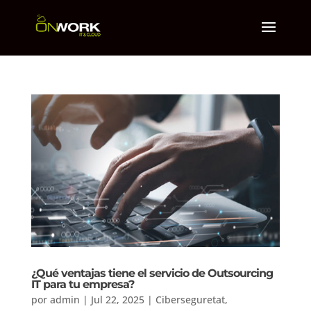
¿Qué ventajas tiene el servicio de Outsourcing
IT para tu empresa?
por
admin
|
Jul 22, 2025
|
Ciberseguretat
,