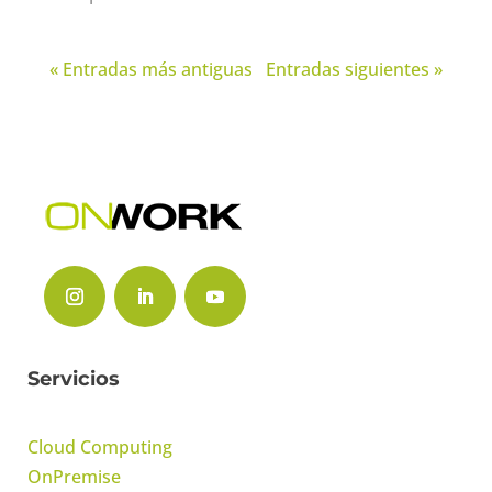
« Entradas más antiguas
Entradas siguientes »
Servicios
Cloud Computing
OnPremise