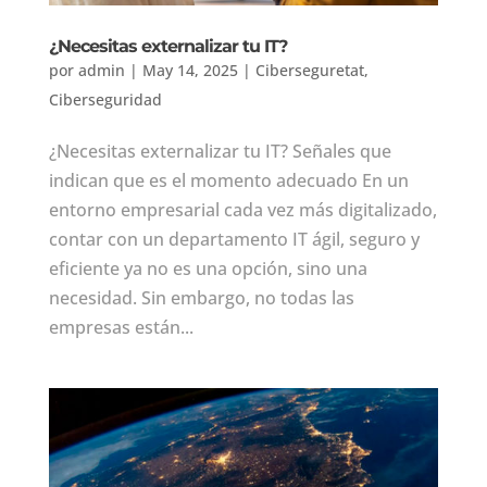
¿Necesitas externalizar tu IT?
por
admin
|
May 14, 2025
|
Ciberseguretat
,
Ciberseguridad
¿Necesitas externalizar tu IT? Señales que
indican que es el momento adecuado En un
entorno empresarial cada vez más digitalizado,
contar con un departamento IT ágil, seguro y
eficiente ya no es una opción, sino una
necesidad. Sin embargo, no todas las
empresas están...