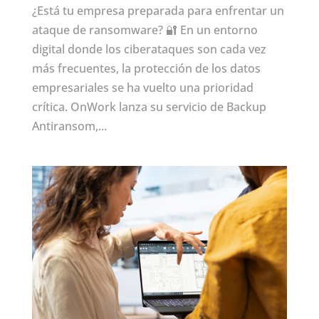
¿Está tu empresa preparada para enfrentar un
ataque de ransomware? 🔐 En un entorno
digital donde los ciberataques son cada vez
más frecuentes, la protección de los datos
empresariales se ha vuelto una prioridad
crítica. OnWork lanza su servicio de Backup
Antiransom,...