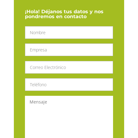
¡Hola! Déjanos tus datos y nos
pondremos en contacto