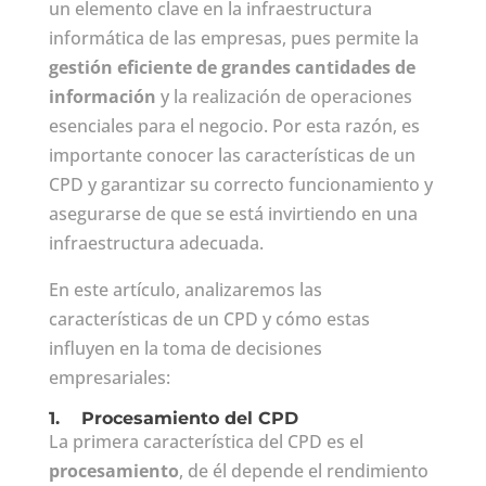
un elemento clave en la infraestructura
informática de las empresas, pues permite la
gestión eficiente de grandes cantidades de
información
y la realización de operaciones
esenciales para el negocio. Por esta razón, es
importante conocer las características de un
CPD y garantizar su correcto funcionamiento y
asegurarse de que se está invirtiendo en una
infraestructura adecuada.
En este artículo, analizaremos las
características de un CPD y cómo estas
influyen en la toma de decisiones
empresariales:
1.
Procesamiento del CPD
La primera característica del CPD es el
procesamiento
, de él depende el rendimiento