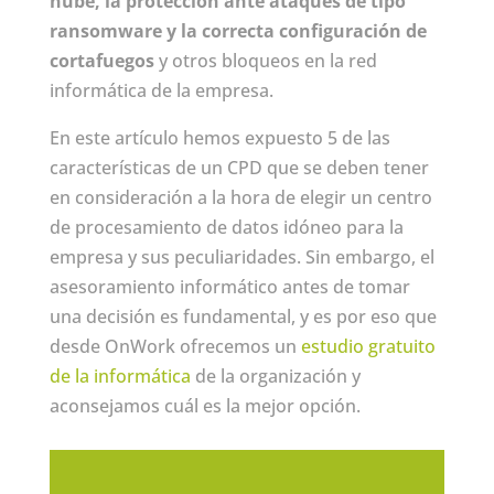
nube, la protección ante ataques de tipo
ransomware y la correcta configuración de
cortafuegos
y otros bloqueos en la red
informática de la empresa.
En este artículo hemos expuesto 5 de las
características de un CPD que se deben tener
en consideración a la hora de elegir un centro
de procesamiento de datos idóneo para la
empresa y sus peculiaridades. Sin embargo, el
asesoramiento informático antes de tomar
una decisión es fundamental, y es por eso que
desde OnWork ofrecemos un
estudio gratuito
de la informática
de la organización y
aconsejamos cuál es la mejor opción.