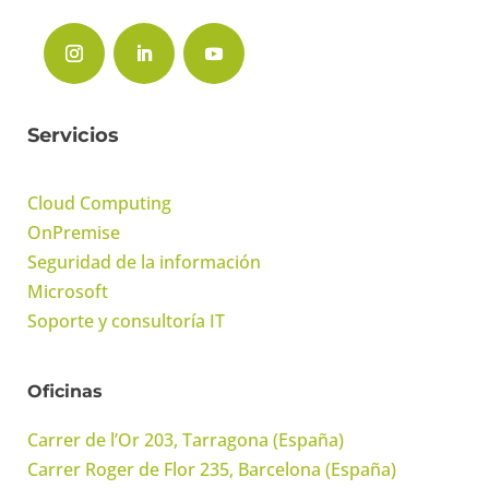
Servicios
Cloud Computing
OnPremise
Seguridad de la información
Microsoft
Soporte y consultoría IT
Oficinas
Carrer de l’Or 203, Tarragona (España)
Carrer Roger de Flor 235, Barcelona (España)