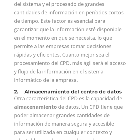
del sistema y el procesado de grandes
cantidades de información en períodos cortos
de tiempo. Este factor es esencial para
garantizar que la información esté disponible
en el momento en que se necesita, lo que
permite a las empresas tomar decisiones
rápidas y eficientes. Cuanto mejor sea el
procesamiento del CPD, más ágil será el acceso
y flujo de la información en el sistema
informático de la empresa.
2.
Almacenamiento del centro de datos
Otra característica del CPD es la capacidad de
almacenamiento
de datos. Un CPD tiene que
poder almacenar grandes cantidades de
información de manera segura y accesible
para ser utilizada en cualquier contexto y