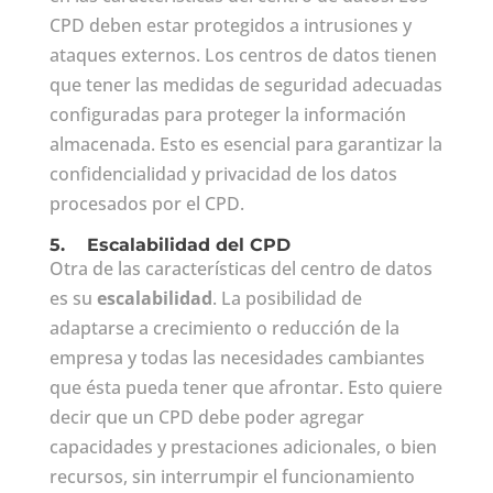
CPD deben estar protegidos a intrusiones y
ataques externos. Los centros de datos tienen
que tener las medidas de seguridad adecuadas
configuradas para proteger la información
almacenada. Esto es esencial para garantizar la
confidencialidad y privacidad de los datos
procesados por el CPD.
5.
Escalabilidad del CPD
Otra de las características del centro de datos
es su
escalabilidad
. La posibilidad de
adaptarse a crecimiento o reducción de la
empresa y todas las necesidades cambiantes
que ésta pueda tener que afrontar. Esto quiere
decir que un CPD debe poder agregar
capacidades y prestaciones adicionales, o bien
recursos, sin interrumpir el funcionamiento