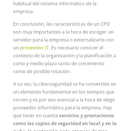
habitual del sistema informático de la
empresa.
En conclusión, las características de un CPD
son muy importantes a la hora de escoger un
servidor para la empresa o externalizarlo con
un
proveedor IT
. Es necesario conocer el
contexto de la organización y la planificación a
corto y medio plazo tanto de crecimiento
como de posible rotación.
A su vez, la ciberseguridad se ha convertido en
un elemento fundamental en los tiempos que
corren y es por eso esencial a la hora de elegir
proveedor informático para la empresa. Hay
que tener en cuenta
servicios y prestaciones
como las copias de seguridad en local y en la