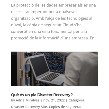
La protecció de les dades empresarials és una
necessitat imperant per a qualsevol
organització. Amb l’alça de les tecnologies al
núvol, la còpia de seguretat Cloud s’ha
convertit en una eina fonamental per a la
protecció de la informació d’una empresa. En...
Què és un pla Disaster Recovery?
by
Adrià Miralvés
|
nov. 21, 2022
|
Categoria
Disaster Recovery Site
,
Còpies de seguretat