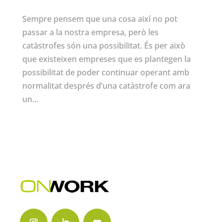
Sempre pensem que una cosa així no pot
passar a la nostra empresa, però les
catàstrofes són una possibilitat. És per això
que existeixen empreses que es plantegen la
possibilitat de poder continuar operant amb
normalitat després d’una catàstrofe com ara
un...