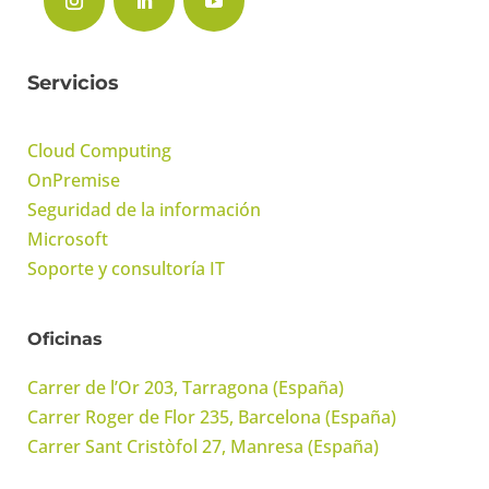
Servicios
Cloud Computing
OnPremise
Seguridad de la información
Microsoft
Soporte y consultoría IT
Oficinas
Carrer de l’Or 203, Tarragona (España)
Carrer Roger de Flor 235, Barcelona (España)
Carrer Sant Cristòfol 27, Manresa (España)