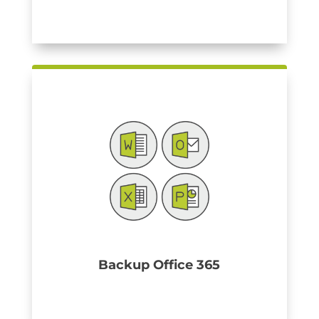
Backup Office 365