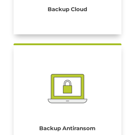
Backup Cloud
Backup Antiransom