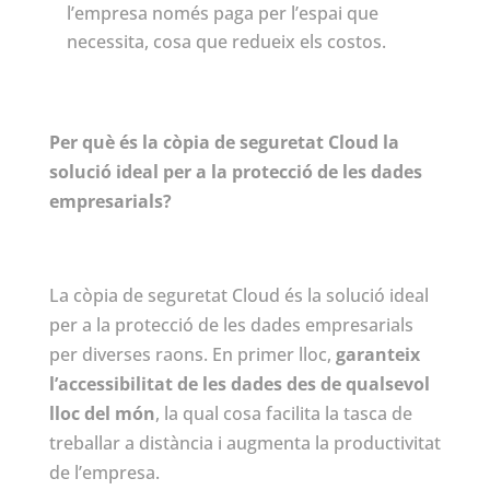
l’empresa només paga per l’espai que
necessita, cosa que redueix els costos.
Per què és la còpia de seguretat Cloud la
solució ideal per a la protecció de les dades
empresarials?
La còpia de seguretat Cloud és la solució ideal
per a la protecció de les dades empresarials
per diverses raons. En primer lloc,
garanteix
l’accessibilitat de les dades des de qualsevol
lloc del món
, la qual cosa facilita la tasca de
treballar a distància i augmenta la productivitat
de l’empresa.