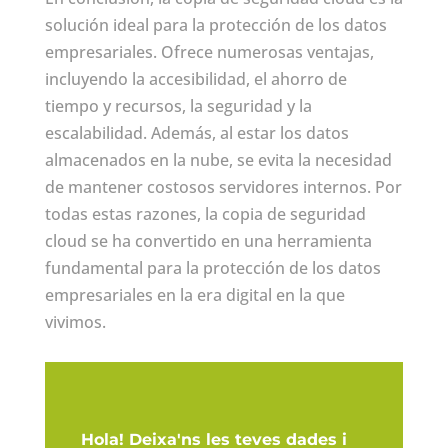
solución ideal para la protección de los datos
empresariales. Ofrece numerosas ventajas,
incluyendo la accesibilidad, el ahorro de
tiempo y recursos, la seguridad y la
escalabilidad. Además, al estar los datos
almacenados en la nube, se evita la necesidad
de mantener costosos servidores internos. Por
todas estas razones, la copia de seguridad
cloud se ha convertido en una herramienta
fundamental para la protección de los datos
empresariales en la era digital en la que
vivimos.
Hola! Deixa'ns les teves dades i