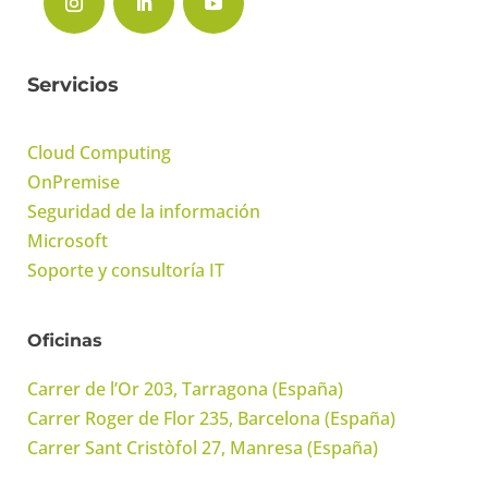
Servicios
Cloud Computing
OnPremise
Seguridad de la información
Microsoft
Soporte y consultoría IT
Oficinas
Carrer de l’Or 203, Tarragona (España)
Carrer Roger de Flor 235, Barcelona (España)
Carrer Sant Cristòfol 27, Manresa (España)