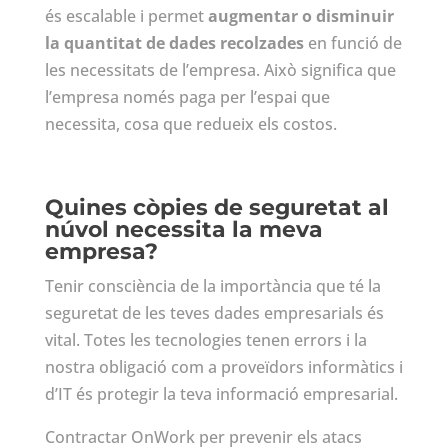
és escalable i permet
augmentar o disminuir
la quantitat de dades recolzades
en funció de
les necessitats de l’empresa. Això significa que
l’empresa només paga per l’espai que
necessita, cosa que redueix els costos.
Quines còpies de seguretat al
núvol necessita la meva
empresa?
Tenir consciència de la importància que té la
seguretat de les teves dades empresarials és
vital. Totes les tecnologies tenen errors i la
nostra obligació com a proveïdors informàtics i
d’IT és protegir la teva informació empresarial.
Contractar OnWork per prevenir els atacs