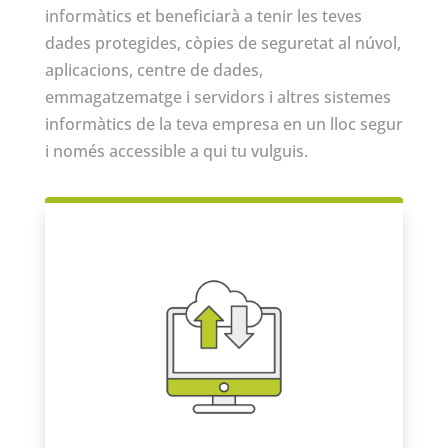
informàtics et beneficiarà a tenir les teves
dades protegides, còpies de seguretat al núvol,
aplicacions, centre de dades,
emmagatzematge i servidors i altres sistemes
informàtics de la teva empresa en un lloc segur
i només accessible a qui tu vulguis.