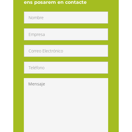
ens posarem en contacte