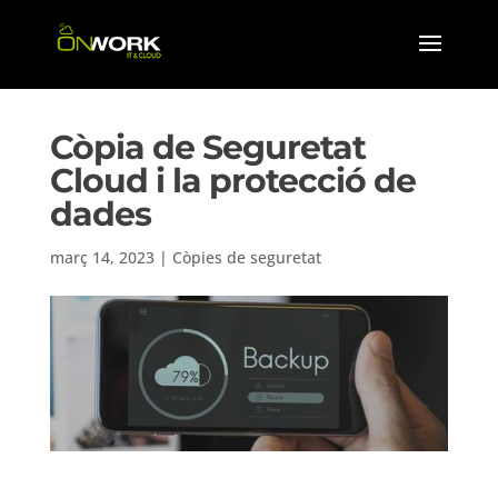
Còpia de Seguretat
Cloud i la protecció de
dades
març 14, 2023
|
Còpies de seguretat