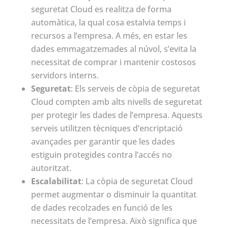
seguretat Cloud es realitza de forma
automàtica, la qual cosa estalvia temps i
recursos a l’empresa. A més, en estar les
dades emmagatzemades al núvol, s’evita la
necessitat de comprar i mantenir costosos
servidors interns.
Seguretat
: Els serveis de còpia de seguretat
Cloud compten amb alts nivells de seguretat
per protegir les dades de l’empresa. Aquests
serveis utilitzen tècniques d’encriptació
avançades per garantir que les dades
estiguin protegides contra l’accés no
autoritzat.
Escalabilitat
: La còpia de seguretat Cloud
permet augmentar o disminuir la quantitat
de dades recolzades en funció de les
necessitats de l’empresa. Això significa que