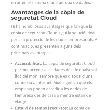
error en el sistema o una pèrdua de dades.
Avantatges de la còpia de
seguretat Cloud
Hi ha nombrosos avantatges que fan que la
còpia de seguretat Cloud sigui la solució ideal
per a la protecció de les dades empresarials. A
continuació, es presenten alguns dels
principals avantatges:
Accessibilitat
: La còpia de seguretat Cloud
permet accedir a les dades des de qualsevol
lloc del món, sempre que es disposi d’una
connexió a Internet. Això significa que els
empleats poden accedir a les dades de
l’empresa des de casa o mentre estan de
viatge.
Estalvi de temps i recursos
: La còpia de