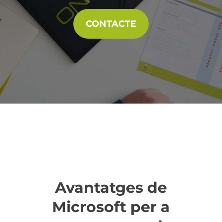
CONTACTE
Avantatges de
Microsoft per a