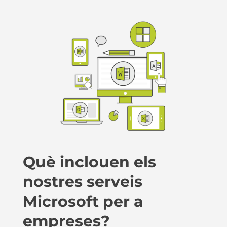
Què inclouen els
nostres serveis
Microsoft per a
empreses?