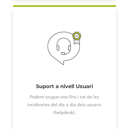
Suport a nivell Usuari
Podem ocupar-nos fins i tot de les
incidències del dia a dia dels usuaris
(
helpdesk)
.