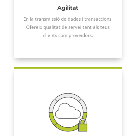
Agilitat
En la transmissió de dades i transaccions.
Ofereix qualitat de servei tant als teus
clients com proveïdors.