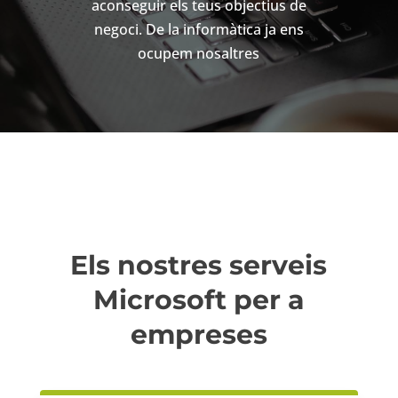
aconseguir els teus objectius de
negoci. De la informàtica ja ens
ocupem nosaltres
Els nostres serveis
Microsoft per a
empreses