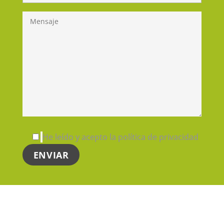
He leído y acepto la política de privacidad