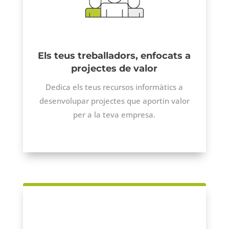
Els teus treballadors, enfocats a
projectes de valor
Dedica els teus recursos informàtics a
desenvolupar projectes que aportin valor
per a la teva empresa.