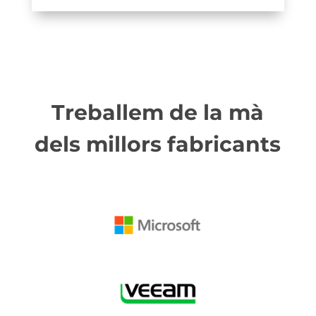
Treballem de la mà
dels millors fabricants