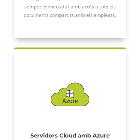
sempre connectats i amb accés a tots els
documents compartits amb els empleats.
Servidors Cloud amb Azure