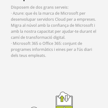
Disposem de dos grans serveis:
·
Azure
: que és la marca de Microsoft per
desenvolupar servidors
Cloud
per a empreses.
Migra al núvol amb la confiança de Microsoft i
amb la nostra capacitat per ajudar-te durant el
camí de transformació digital.
· Microsoft 365 o Office 365: conjunt de
programes informàtics i eines per a l’ús diari
dels teus empleats.