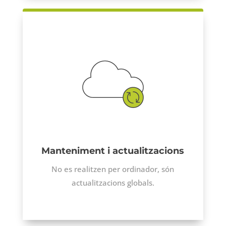
Manteniment i actualitzacions
No es realitzen per ordinador, són
actualitzacions globals.