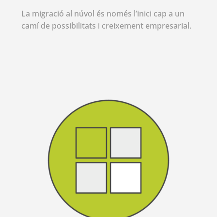
La migració al núvol és només l’inici cap a un
camí de possibilitats i creixement empresarial.