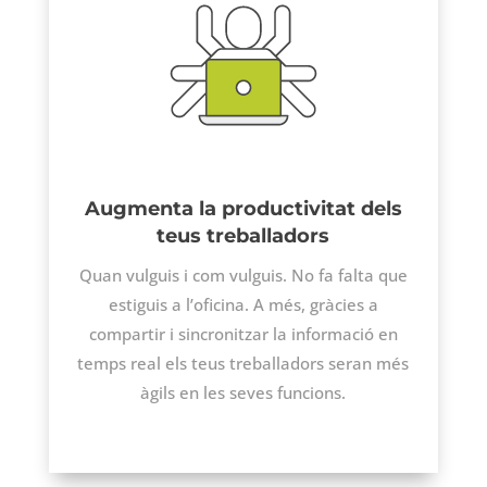
Augmenta la productivitat dels
teus treballadors
Quan vulguis i com vulguis. No fa falta que
estiguis a l’oficina. A més, gràcies a
compartir i sincronitzar la informació en
temps real els teus treballadors seran més
àgils en les seves funcions.