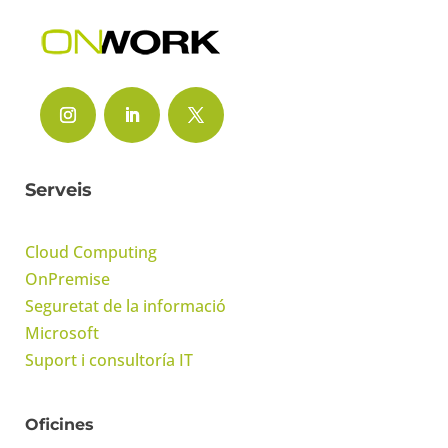
Serveis
Cloud Computing
OnPremise
Seguretat de la informació
Microsoft
Suport i consultoría IT
Oficines