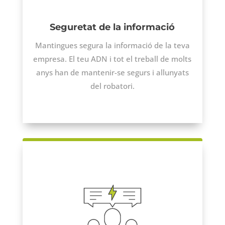
Seguretat de la informació
Mantingues segura la informació de la teva
empresa. El teu ADN i tot el treball de molts
anys han de mantenir-se segurs i allunyats
del robatori.