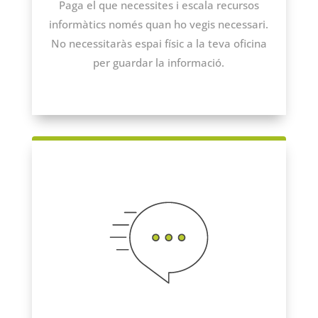
Paga el que necessites i escala recursos
informàtics només quan ho vegis necessari.
No necessitaràs espai físic a la teva oficina
per guardar la informació.