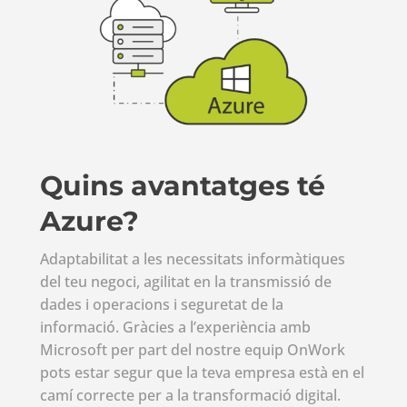
Quins avantatges té
Azure?
Adaptabilitat a les necessitats informàtiques
del teu negoci, agilitat en la transmissió de
dades i operacions i seguretat de la
informació. Gràcies a l’experiència amb
Microsoft per part del nostre equip
OnWork
pots estar segur que la teva empresa està en el
camí correcte per a la transformació digital.