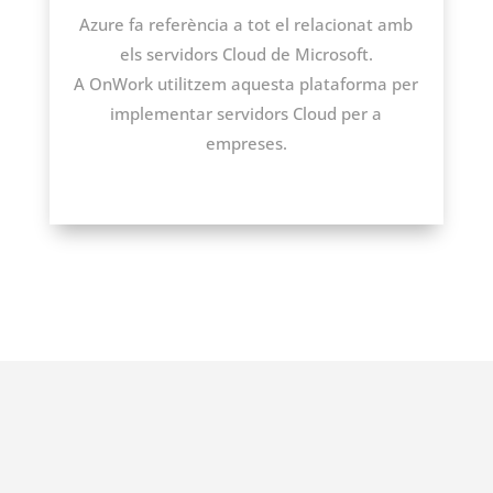
Azure
fa referència a tot el relacionat amb
els servidors
Cloud
de Microsoft.
A
OnWork
utilitzem aquesta plataforma per
implementar servidors
Cloud
per a
empreses.