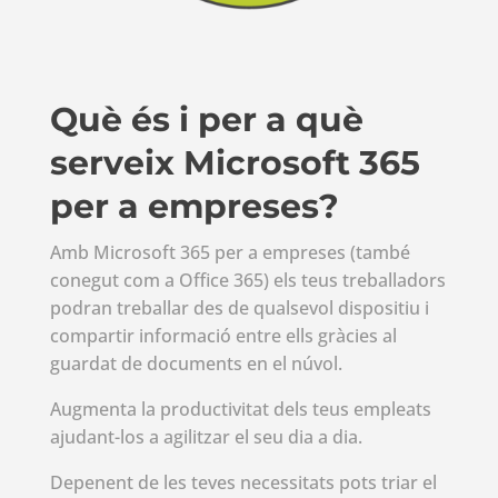
Què és i per a què
serveix Microsoft 365
per a empreses?
Amb Microsoft 365 per a empreses (també
conegut com a Office 365) els teus treballadors
podran treballar des de qualsevol dispositiu i
compartir informació entre ells gràcies al
guardat de documents en el núvol.
Augmenta la productivitat dels teus empleats
ajudant-los a agilitzar el seu dia a dia.
Depenent de les teves necessitats pots triar el